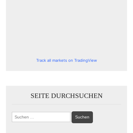
Track all markets on TradingView
SEITE DURCHSUCHEN
Suchen
nach: