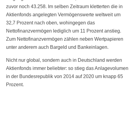
zuvor noch 43.258. Im selben Zeitraum kletterten die in
Aktienfonds angelegten Vermögenswerte weltweit um
32,7 Prozent nach oben, wohingegen das
Nettofinanzvermögen lediglich um 11 Prozent anstieg.
Zum Nettofinanzvermögen zählen neben Wertpapieren
unter anderem auch Bargeld und Bankeinlagen.
Nicht nur global, sondern auch in Deutschland werden
Aktienfonds immer beliebter: so stieg das Anlagevolumen
in der Bundesrepublik von 2014 auf 2020 um knapp 65
Prozent.