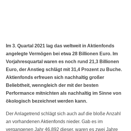
Im 3. Quartal 2021 lag das weltweit in Aktienfonds
angelegte Vermögen bei etwa 28 Billionen Euro. Im
Vorjahresquartal waren es noch rund 21,3 Billionen
Euro, der Anstieg schlägt mit 31,4 Prozent zu Buche.
Aktienfonds erfreuen sich nachhaltig großer
Beliebtheit, wenngleich der mit der besten
Performance mitnichten als nachhaltig im Sinne von
ökologisch bezeichnet werden kann.
Der Anlagetrend schlägt sich auch auf die bloße Anzahl
an vorhandenen Aktienfonds nieder. Gab es im
vergangenen Jahr 46.892 dieser, waren es zwei Jahre