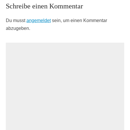
Schreibe einen Kommentar
Du musst
angemeldet
sein, um einen Kommentar
abzugeben.