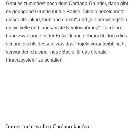
Geht es zumindest nach dem Cardano-Gründer, dann gibt
es genügend Gründe für die Rallye. Bitcoin bezeichnete
dieser als „blind, taub und dumm“, und „die am wenigsten
entwickelte und langsamste Kryptowährung“. Cardano
habe zwar lange in der Entwicklung gebraucht, doch dies
sei angesichts dessen, was das Projekt vorantreibt, nicht
verwunderlich: eine „neue Basis für das globale
Finanzsystem“ zu schaffen.
Immer mehr wollen Cardano kaufen