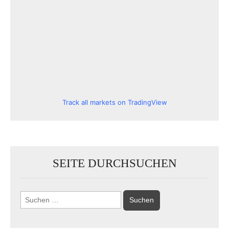
Track all markets on TradingView
SEITE DURCHSUCHEN
Suchen
nach: