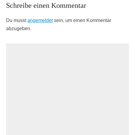
Schreibe einen Kommentar
Du musst
angemeldet
sein, um einen Kommentar
abzugeben.