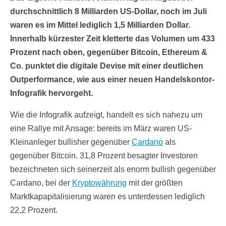
durchschnittlich 8 Milliarden US-Dollar, noch im Juli
waren es im Mittel lediglich 1,5 Milliarden Dollar.
Innerhalb kürzester Zeit kletterte das Volumen um 433
Prozent nach oben, gegenüber Bitcoin, Ethereum &
Co. punktet die digitale Devise mit einer deutlichen
Outperformance, wie aus einer neuen Handelskontor-
Infografik hervorgeht.
Wie die Infografik aufzeigt, handelt es sich nahezu um
eine Rallye mit Ansage: bereits im März waren US-
Kleinanleger bullisher gegenüber
Cardano
als
gegenüber Bitcoin. 31,8 Prozent besagter Investoren
bezeichneten sich seinerzeit als enorm bullish gegenüber
Cardano, bei der
Kryptowährung
mit der größten
Marktkapapitalisierung waren es unterdessen lediglich
22,2 Prozent.