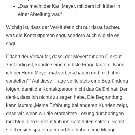
„Das macht der Karl Meyer, mit dem ich früher in
einer Abteilung war.“
Wichtig ist, dass der Verkäufer nicht nur darauf achtet,
was die Kontaktperson sagt, sondern auch wie sie es
sagt.
Erfährt der Verkäufer, dass „der Meyer“ für den Einkauf
zuständig ist, könnte seine nächste Frage lauten: „Kann
ich bei Herrn Meyer mal vorbeischauen und mich ihm
vorstellen?“ Auf diese Frage sollte stets eine Begründung
folgen, damit die Kontaktperson nicht das Gefühl hat: Der
denkt, dass ich nichts zu sagen habe. Die Begründung
kann lauten: „Meine Erfahrung bei anderen Kunden zeigt,
dass wir, wenn wir die erarbeitete Lösung durchbringen
möchten, den Einkauf früh ins Boot holen sollten. Sonst
stellt er sich später quer und Sie haben eine Menge