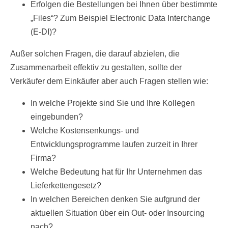
Erfolgen die Bestellungen bei Ihnen über bestimmte
„Files“? Zum Beispiel Electronic Data Interchange
(E-DI)?
Außer solchen Fragen, die darauf abzielen, die
Zusammenarbeit effektiv zu gestalten, sollte der
Verkäufer dem Einkäufer aber auch Fragen stellen wie:
In welche Projekte sind Sie und Ihre Kollegen
eingebunden?
Welche Kostensenkungs- und
Entwicklungsprogramme laufen zurzeit in Ihrer
Firma?
Welche Bedeutung hat für Ihr Unternehmen das
Lieferkettengesetz?
In welchen Bereichen denken Sie aufgrund der
aktuellen Situation über ein Out- oder Insourcing
nach?