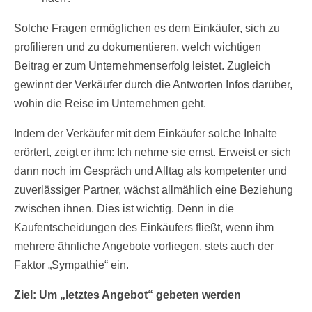
Solche Fragen ermöglichen es dem Einkäufer, sich zu
profilieren und zu dokumentieren, welch wichtigen
Beitrag er zum Unternehmenserfolg leistet. Zugleich
gewinnt der Verkäufer durch die Antworten Infos darüber,
wohin die Reise im Unternehmen geht.
Indem der Verkäufer mit dem Einkäufer solche Inhalte
erörtert, zeigt er ihm: Ich nehme sie ernst. Erweist er sich
dann noch im Gespräch und Alltag als kompetenter und
zuverlässiger Partner, wächst allmählich eine Beziehung
zwischen ihnen. Dies ist wichtig. Denn in die
Kaufentscheidungen des Einkäufers fließt, wenn ihm
mehrere ähnliche Angebote vorliegen, stets auch der
Faktor „Sympathie“ ein.
Ziel: Um „letztes Angebot“ gebeten werden