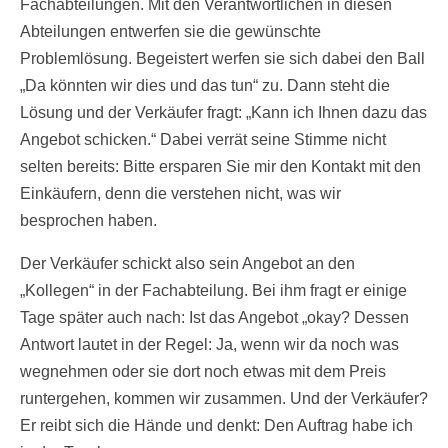
Fachabteilungen. Mit den Verantwortlichen in diesen
Abteilungen entwerfen sie die gewünschte
Problemlösung. Begeistert werfen sie sich dabei den Ball
„Da könnten wir dies und das tun“ zu. Dann steht die
Lösung und der Verkäufer fragt: „Kann ich Ihnen dazu das
Angebot schicken.“ Dabei verrät seine Stimme nicht
selten bereits: Bitte ersparen Sie mir den Kontakt mit den
Einkäufern, denn die verstehen nicht, was wir
besprochen haben.
Der Verkäufer schickt also sein Angebot an den
„Kollegen“ in der Fachabteilung. Bei ihm fragt er einige
Tage später auch nach: Ist das Angebot „okay? Dessen
Antwort lautet in der Regel: Ja, wenn wir da noch was
wegnehmen oder sie dort noch etwas mit dem Preis
runtergehen, kommen wir zusammen. Und der Verkäufer?
Er reibt sich die Hände und denkt: Den Auftrag habe ich