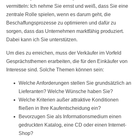
vermitteln: Ich nehme Sie ernst und weiß, dass Sie eine
zentrale Rolle spielen, wenn es darum geht, die
Beschaffungsprozesse zu optimieren und dafür zu
sorgen, dass das Unternehmen marktfähig produziert.
Dabei kann ich Sie unterstützen.
Um dies zu erreichen, muss der Verkäufer im Vorfeld
Gesprächsthemen erarbeiten, die für den Einkäufer von
Interesse sind. Solche Themen können sein:
Welche Anforderungen stellen Sie grundsätzlich an
Lieferanten? Welche Wünsche haben Sie?
Welche Kriterien außer attraktive Konditionen
fließen in Ihre Kaufentscheidung ein?
Bevorzugen Sie als Informationsmedium einen
gedruckten Katalog, eine CD oder einen Internet-
Shop?