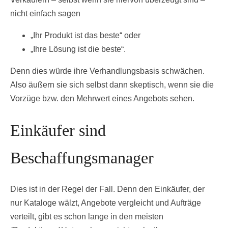
nicht einfach sagen
„Ihr Produkt ist das beste“ oder
„Ihre Lösung ist die beste“.
Denn dies würde ihre Verhandlungsbasis schwächen.
Also äußern sie sich selbst dann skeptisch, wenn sie die
Vorzüge bzw. den Mehrwert eines Angebots sehen.
Einkäufer sind
Beschaffungsmanager
Dies ist in der Regel der Fall. Denn den Einkäufer, der
nur Kataloge wälzt, Angebote vergleicht und Aufträge
verteilt, gibt es schon lange in den meisten