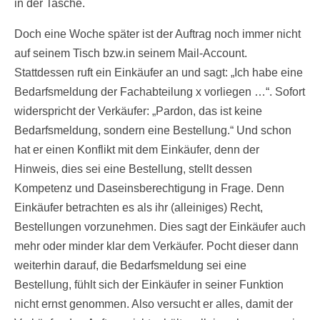
in der Tasche.
Doch eine Woche später ist der Auftrag noch immer nicht
auf seinem Tisch bzw.in seinem Mail-Account.
Stattdessen ruft ein Einkäufer an und sagt: „Ich habe eine
Bedarfsmeldung der Fachabteilung x vorliegen …“. Sofort
widerspricht der Verkäufer: „Pardon, das ist keine
Bedarfsmeldung, sondern eine Bestellung.“ Und schon
hat er einen Konflikt mit dem Einkäufer, denn der
Hinweis, dies sei eine Bestellung, stellt dessen
Kompetenz und Daseinsberechtigung in Frage. Denn
Einkäufer betrachten es als ihr (alleiniges) Recht,
Bestellungen vorzunehmen. Dies sagt der Einkäufer auch
mehr oder minder klar dem Verkäufer. Pocht dieser dann
weiterhin darauf, die Bedarfsmeldung sei eine
Bestellung, fühlt sich der Einkäufer in seiner Funktion
nicht ernst genommen. Also versucht er alles, damit der