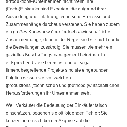
(Produktions-)Unternehmen nicht mehr. Ihre
(Fach-)Einkäufer sind Experten, die aufgrund ihrer
Ausbildung und Erfahrung technische Prozesse und
Zusammenhänge durchaus verstehen. Sie haben zudem
ein großes Know-how über (betriebs-)wirtschaftliche
Zusammenhänge, denn in der Regel sind sie nicht nur für
die Bestellungen zuständig. Sie müssen vielmehr ein
gezieltes Beschaffungsmanagement betreiben. In
entsprechend viele bereichs- und oft sogar
firmenübergreifende Projekte sind sie eingebunden.
Folglich wissen sie, vor welchen
(produktions-)technischen und (betriebs-)wirtschaftlichen
Herausforderungen ihr Unternehmen steht.
Weil Verkäufer die Bedeutung der Einkäufer falsch
einschätzen, begehen sie oft folgenden Fehler: Sie
konzentrieren sich bei der Akquise auf die