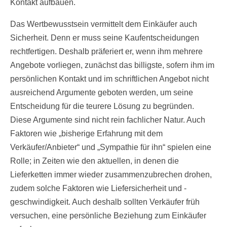
Kontakt aufbauen.
Das Wertbewusstsein vermittelt dem Einkäufer auch
Sicherheit. Denn er muss seine Kaufentscheidungen
rechtfertigen. Deshalb präferiert er, wenn ihm mehrere
Angebote vorliegen, zunächst das billigste, sofern ihm im
persönlichen Kontakt und im schriftlichen Angebot nicht
ausreichend Argumente geboten werden, um seine
Entscheidung für die teurere Lösung zu begründen.
Diese Argumente sind nicht rein fachlicher Natur. Auch
Faktoren wie „bisherige Erfahrung mit dem
Verkäufer/Anbieter“ und „Sympathie für ihn“ spielen eine
Rolle; in Zeiten wie den aktuellen, in denen die
Lieferketten immer wieder zusammenzubrechen drohen,
zudem solche Faktoren wie Liefersicherheit und -
geschwindigkeit. Auch deshalb sollten Verkäufer früh
versuchen, eine persönliche Beziehung zum Einkäufer