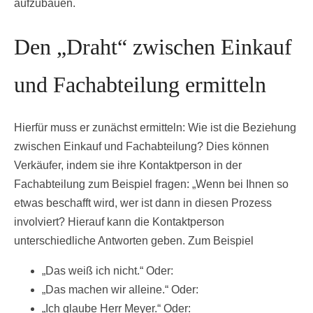
aufzubauen.
Den „Draht“ zwischen Einkauf
und Fachabteilung ermitteln
Hierfür muss er zunächst ermitteln: Wie ist die Beziehung
zwischen Einkauf und Fachabteilung? Dies können
Verkäufer, indem sie ihre Kontaktperson in der
Fachabteilung zum Beispiel fragen: „Wenn bei Ihnen so
etwas beschafft wird, wer ist dann in diesen Prozess
involviert? Hierauf kann die Kontaktperson
unterschiedliche Antworten geben. Zum Beispiel
„Das weiß ich nicht.“ Oder:
„Das machen wir alleine.“ Oder:
„Ich glaube Herr Meyer.“ Oder: