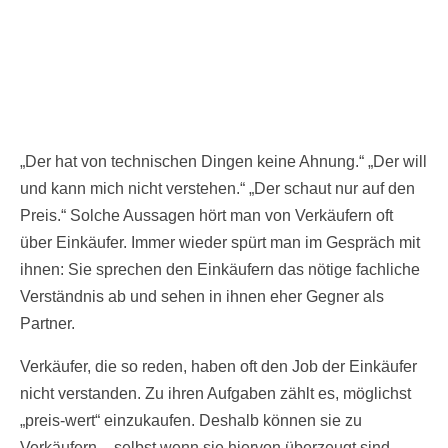
„Der hat von technischen Dingen keine Ahnung.“ „Der will
und kann mich nicht verstehen.“ „Der schaut nur auf den
Preis.“ Solche Aussagen hört man von Verkäufern oft
über Einkäufer. Immer wieder spürt man im Gespräch mit
ihnen: Sie sprechen den Einkäufern das nötige fachliche
Verständnis ab und sehen in ihnen eher Gegner als
Partner.
Verkäufer, die so reden, haben oft den Job der Einkäufer
nicht verstanden. Zu ihren Aufgaben zählt es, möglichst
„preis-wert“ einzukaufen. Deshalb können sie zu
Verkäufern – selbst wenn sie hiervon überzeugt sind –