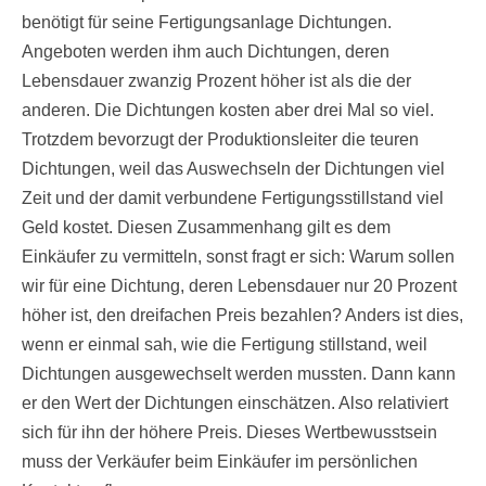
benötigt für seine Fertigungsanlage Dichtungen.
Angeboten werden ihm auch Dichtungen, deren
Lebensdauer zwanzig Prozent höher ist als die der
anderen. Die Dichtungen kosten aber drei Mal so viel.
Trotzdem bevorzugt der Produktionsleiter die teuren
Dichtungen, weil das Auswechseln der Dichtungen viel
Zeit und der damit verbundene Fertigungsstillstand viel
Geld kostet. Diesen Zusammenhang gilt es dem
Einkäufer zu vermitteln, sonst fragt er sich: Warum sollen
wir für eine Dichtung, deren Lebensdauer nur 20 Prozent
höher ist, den dreifachen Preis bezahlen? Anders ist dies,
wenn er einmal sah, wie die Fertigung stillstand, weil
Dichtungen ausgewechselt werden mussten. Dann kann
er den Wert der Dichtungen einschätzen. Also relativiert
sich für ihn der höhere Preis. Dieses Wertbewusstsein
muss der Verkäufer beim Einkäufer im persönlichen