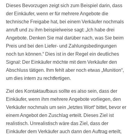
Dieses Bevorzugen zeigt sich zum Beispiel darin, dass
der Einkäufer, wenn er für mehrere Angebote die
technische Freigabe hat, bei einem Verkäufer nochmals
anruft und zu ihm beispielweise sagt: „Ich habe drei
Angebote. Denken Sie mal darüber nach, was Sie beim
Preis und bei den Liefer- und Zahlungsbedingungen
noch tun können.“ Dies ist in der Regel ein deutliches
Signal: Der Einkäufer möchte mit dem Verkäufer den
Abschluss tätigen. Ihm fehlt aber noch etwas „Munition“,
um dies intern zu rechtfertigen.
Ziel des Kontaktaufbaus sollte es also sein, dass der
Einkäufer, wenn ihm mehrere Angebote vorliegen, den
Verkäufer nochmals um sein „letztes Wort“ bittet, bevor er
einem Angebot den Zuschlag erteilt. Dieses Ziel ist
realistisch. Unrealistisch wäre das Ziel, dass der
Einkäufer dem Verkäufer auch dann den Auftrag erteilt,