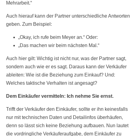
Mehrarbeit.“
Auch hierauf kann der Partner unterschiedliche Antworten
geben. Zum Beispiel:
„Okay, ich rufe beim Meyer an.“ Oder:
„Das machen wir beim nächsten Mal.“
Auch hier gilt: Wichtig ist nicht nur, was der Partner sagt,
sondern auch wie er es sagt. Daraus kann der Verkäufer
ableiten: Wie ist die Beziehung zum Einkauf? Und:
Welches taktische Verhalten ist angesagt?
Dem Einkäufer vermitteln: Ich nehme Sie ernst.
Trifft der Verkäufer den Einkäufer, sollte er ihn keinesfalls
nur mit technischen Daten und Detailinfos überhäufen,
denn so lässt sich keine Beziehung aufbauen. Nun lautet
die vordringliche Verkäuferaufgabe, dem Einkäufer zu