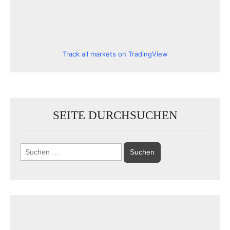
Track all markets on TradingView
SEITE DURCHSUCHEN
Suchen
nach: