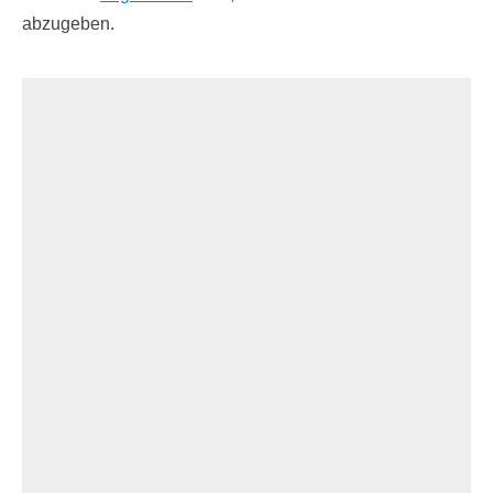
abzugeben.