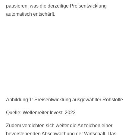
pausieren, was die derzeitige Preisentwicklung
automatisch entschärft.
Abbildung 1: Preisentwicklung ausgewählter Rohstoffe
Quelle: Wellenreiter Invest, 2022
Zudem verdichten sich weiter die Anzeichen einer
bevorstehenden Abschwächung der Wirtschaft. Das