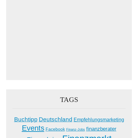
TAGS
Buchtipp
Deutschland
Empfehlungsmarketing
Events
finanzberater
Facebook
Finanz-Jobs