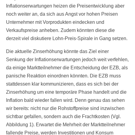
Inflationserwartungen heizen die Preisentwicklung aber
noch weiter an, da sich aus Angst vor hohen Preisen
Unternehmer mit Vorprodukten eindecken und
Verkaufspreise anheben. Zudem könnten diese die
derzeit viel diskutiere Lohn-Preis-Spirale in Gang setzen.
Die aktuelle Zinserhöhung könnte das Ziel einer
Senkung der Inflationserwartungen jedoch weit verfehlen,
da einige Marktteilnehmer die Entscheidung der EZB, als
panische Reaktion einordnen könnten. Die EZB muss
stattdessen klar kommunizieren, dass es sich bei der
Zinserhöhung um eine temporäre Phase handelt und die
Inflation bald wieder fallen wird. Denn genau das sehen
wir bereits: nicht nur die Rohstoffpreise sind inzwischen
sichtbar gefallen, sondern auch die Frachtkosten (Vgl.
Abbildung 1). Erwartet die Mehrheit der Marktteilnehmer
fallende Preise, werden Investitionen und Konsum