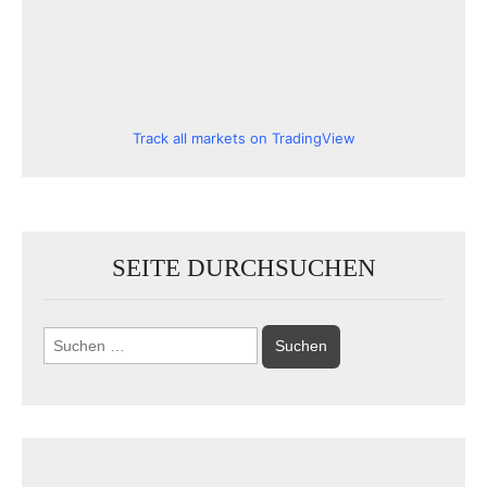
Track all markets on TradingView
SEITE DURCHSUCHEN
Suchen
nach: