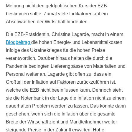
Meinung nicht den geldpolitischen Kurs der EZB
bestimmen sollte. Zumal viele Indikatoren auf ein
Abschwächen der Wirtschaft hindeuten.
Die EZB-Präsidentin, Christine Lagarde, macht in einem
Blogbeitrag
die hohen Energie- und Lebensmittelkosten
infolge des Ukrainekrieges für die hohen Preise
verantwortlich. Darüber hinaus halten die durch die
Pandemie bedingten Lieferengpässe von Materialien und
Personal weiter an. Lagarde gibt offen zu, dass ein
Großteil der Inflation auf Faktoren zurückzuführen ist,
welche die EZB nicht beeinflussen kann. Dennoch sieht
sie die Notenbank in der Lage die Inflation nicht zu einem
dauerhaften Problem werden zu lassen. Das könnte dann
geschehen, wenn sich die Inflation über die gesamte
Breite der Wirtschaft zieht und Marktteilnehmer weiter
steigende Preise in der Zukunft erwarten. Hohe