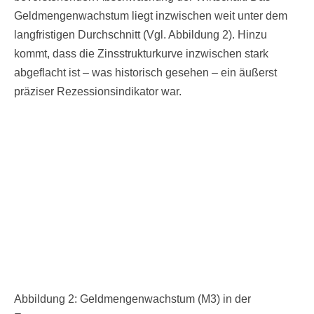
Geldmengenwachstum liegt inzwischen weit unter dem
langfristigen Durchschnitt (Vgl. Abbildung 2). Hinzu
kommt, dass die Zinsstrukturkurve inzwischen stark
abgeflacht ist – was historisch gesehen – ein äußerst
präziser Rezessionsindikator war.
Abbildung 2: Geldmengenwachstum (M3) in der