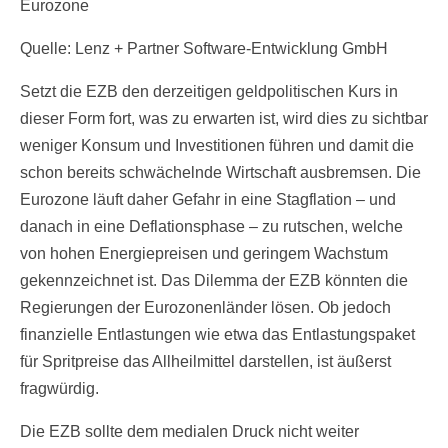
Eurozone
Quelle: Lenz + Partner Software-Entwicklung GmbH
Setzt die EZB den derzeitigen geldpolitischen Kurs in
dieser Form fort, was zu erwarten ist, wird dies zu sichtbar
weniger Konsum und Investitionen führen und damit die
schon bereits schwächelnde Wirtschaft ausbremsen. Die
Eurozone läuft daher Gefahr in eine Stagflation – und
danach in eine Deflationsphase – zu rutschen, welche
von hohen Energiepreisen und geringem Wachstum
gekennzeichnet ist. Das Dilemma der EZB könnten die
Regierungen der Eurozonenländer lösen. Ob jedoch
finanzielle Entlastungen wie etwa das Entlastungspaket
für Spritpreise das Allheilmittel darstellen, ist äußerst
fragwürdig.
Die EZB sollte dem medialen Druck nicht weiter