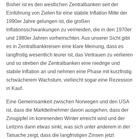
Bisher ist es den westlichen Zentralbanken seit der
Einführung von Zielen für eine stabile Inflation Mitte der
1990er Jahre gelungen ist, die großen
Inflationsschwankungen zu vermeiden, die in den 1970er
und 1980er Jahren vorherrschten. Aus unserer Sicht gibt
es in Zentralbankkreisen eine klare Meinung, dass es
langfristig wesentlich teurer ist, das Vertrauen zu verlieren
und so streben die Zentralbanken eine niedrige und
stabile Inflation an und nehmen eine Phase mit kurzfristig
schwächerem Wachstum, vielleicht sogar eine Rezession
in Kauf.
Eine Gemeinsamkeit zwischen Norwegen und den USA
ist, dass die Marktteilnehmer davon ausgehen, dass der
Zinsgipfel im kommenden Winter erreicht wird und der
Leitzins dann etwas sinkt, was sich unter anderem in der
Tatsache zeigt, dass die langfristigen Zinsen jetzt