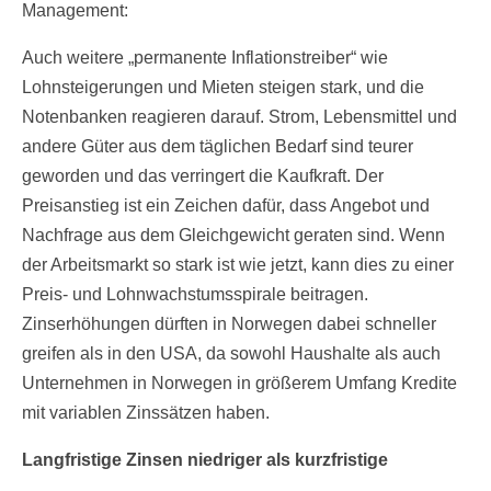
Management:
Auch weitere „permanente Inflationstreiber“ wie
Lohnsteigerungen und Mieten steigen stark, und die
Notenbanken reagieren darauf. Strom, Lebensmittel und
andere Güter aus dem täglichen Bedarf sind teurer
geworden und das verringert die Kaufkraft. Der
Preisanstieg ist ein Zeichen dafür, dass Angebot und
Nachfrage aus dem Gleichgewicht geraten sind. Wenn
der Arbeitsmarkt so stark ist wie jetzt, kann dies zu einer
Preis- und Lohnwachstumsspirale beitragen.
Zinserhöhungen dürften in Norwegen dabei schneller
greifen als in den USA, da sowohl Haushalte als auch
Unternehmen in Norwegen in größerem Umfang Kredite
mit variablen Zinssätzen haben.
Langfristige Zinsen niedriger als kurzfristige