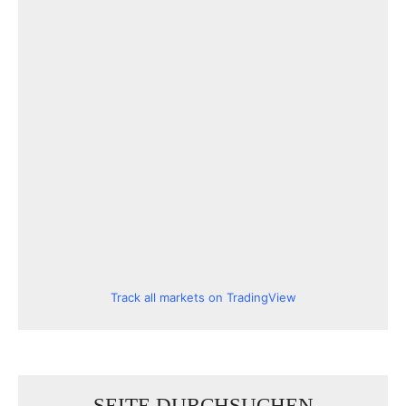
Track all markets on TradingView
SEITE DURCHSUCHEN