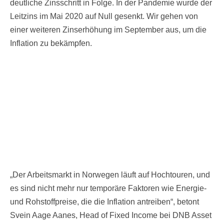
deutliche Zinsschritt in Folge. In der Pandemie wurde der
Leitzins im Mai 2020 auf Null gesenkt. Wir gehen von
einer weiteren Zinserhöhung im September aus, um die
Inflation zu bekämpfen.
„Der Arbeitsmarkt in Norwegen läuft auf Hochtouren, und
es sind nicht mehr nur temporäre Faktoren wie Energie-
und Rohstoffpreise, die die Inflation antreiben“, betont
Svein Aage Aanes, Head of Fixed Income bei DNB Asset