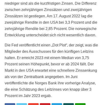
niedriger sind als die kurzfristigen Zinsen. Die Differenz
zwischen zehnjährigen Zinssätzen und zweijährigen
Zinssätzen ist gestiegen. Am 17. August 2022 lag die
zweijährige Rendite in den USA bei 3,3 Prozent und die
zehnjährige Rendite bei 2,85 Prozent. Die norwegische
Entwicklung unterscheidet sich nicht wesentlich davon.
Die Fed veröffentlicht einen „Dot Plot“, der zeigt, was die
Mitglieder des Ausschusses für den künftigen Leitzins
halten. Er erreicht 2023 mit einem Median von 3,75
Prozent seinen Höhepunkt, bevor er ab 2024 fällt. Der
Markt in den USA erwartet eine schnellere Zinssenkung
als von der Zentralbank angegeben. Im Juni
veröffentlichte die Norges Bank ihre vorherige Analyse,
die eine Schätzung des Leitzinses von knapp über 3
Prozent im Jahr 2023 ergab.