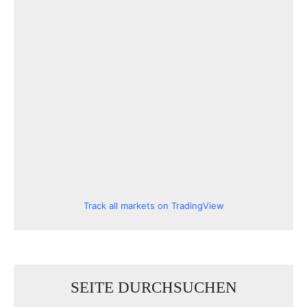
Track all markets on TradingView
SEITE DURCHSUCHEN