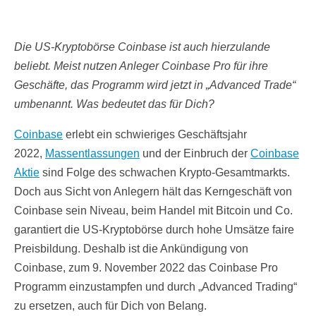
Die US-Kryptobörse Coinbase ist auch hierzulande
beliebt. Meist nutzen Anleger Coinbase Pro für ihre
Geschäfte, das Programm wird jetzt in „Advanced Trade“
umbenannt. Was bedeutet das für Dich?
Coinbase
erlebt ein schwieriges Geschäftsjahr
2022,
Massentlassungen
und der Einbruch der
Coinbase
Aktie
sind Folge des schwachen Krypto-Gesamtmarkts.
Doch aus Sicht von Anlegern hält das Kerngeschäft von
Coinbase sein Niveau, beim Handel mit Bitcoin und Co.
garantiert die US-Kryptobörse durch hohe Umsätze faire
Preisbildung. Deshalb ist die Ankündigung von
Coinbase, zum 9. November 2022 das Coinbase Pro
Programm einzustampfen und durch „Advanced Trading“
zu ersetzen, auch für Dich von Belang.