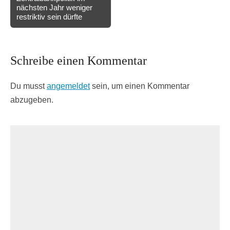
nächsten Jahr weniger
restriktiv sein dürfte
Schreibe einen Kommentar
Du musst
angemeldet
sein, um einen Kommentar
abzugeben.