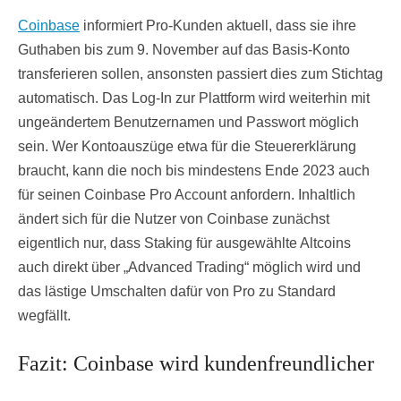
Coinbase
informiert Pro-Kunden aktuell, dass sie ihre
Guthaben bis zum 9. November auf das Basis-Konto
transferieren sollen, ansonsten passiert dies zum Stichtag
automatisch. Das Log-In zur Plattform wird weiterhin mit
ungeändertem Benutzernamen und Passwort möglich
sein. Wer Kontoauszüge etwa für die Steuererklärung
braucht, kann die noch bis mindestens Ende 2023 auch
für seinen Coinbase Pro Account anfordern. Inhaltlich
ändert sich für die Nutzer von Coinbase zunächst
eigentlich nur, dass Staking für ausgewählte Altcoins
auch direkt über „Advanced Trading“ möglich wird und
das lästige Umschalten dafür von Pro zu Standard
wegfällt.
Fazit: Coinbase wird kundenfreundlicher