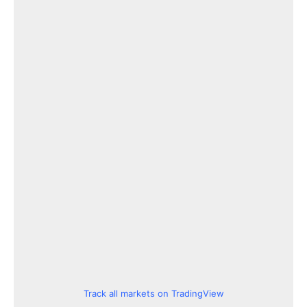
Track all markets on TradingView