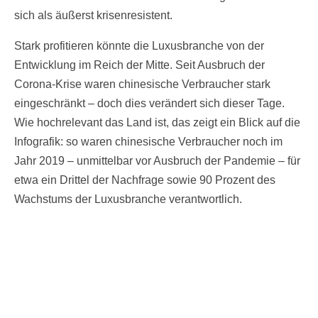
sich als äußerst krisenresistent.
Stark profitieren könnte die Luxusbranche von der
Entwicklung im Reich der Mitte. Seit Ausbruch der
Corona-Krise waren chinesische Verbraucher stark
eingeschränkt – doch dies verändert sich dieser Tage.
Wie hochrelevant das Land ist, das zeigt ein Blick auf die
Infografik: so waren chinesische Verbraucher noch im
Jahr 2019 – unmittelbar vor Ausbruch der Pandemie – für
etwa ein Drittel der Nachfrage sowie 90 Prozent des
Wachstums der Luxusbranche verantwortlich.