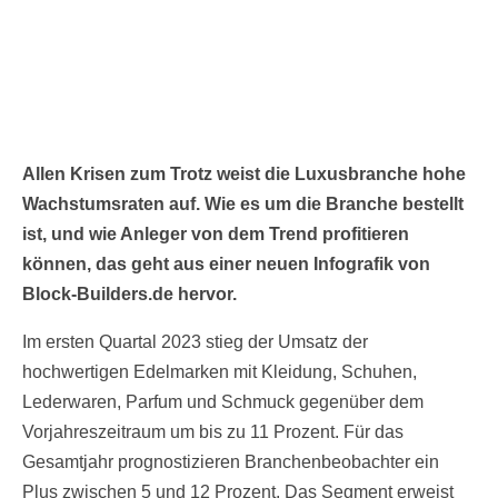
Allen Krisen zum Trotz weist die Luxusbranche hohe
Wachstumsraten auf. Wie es um die Branche bestellt
ist, und wie Anleger von dem Trend profitieren
können, das geht aus einer neuen Infografik von
Block-Builders.de hervor.
Im ersten Quartal 2023 stieg der Umsatz der
hochwertigen Edelmarken mit Kleidung, Schuhen,
Lederwaren, Parfum und Schmuck gegenüber dem
Vorjahreszeitraum um bis zu 11 Prozent. Für das
Gesamtjahr prognostizieren Branchenbeobachter ein
Plus zwischen 5 und 12 Prozent. Das Segment erweist