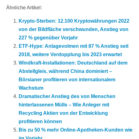
Ähnliche Artikel:
Krypto-Sterben: 12.100 Kryptowährungen 2022
von der Bildfläche verschwunden, Anstieg von
227 % gegenüber Vorjahr
ETF-Hype: Anlagevolmen mit 87 % Anstieg seit
2018, weitere Verdopplung bis 2023 erwartet
Windkraft-Installationen: Deutschland auf dem
Abstellgleis, während China dominiert –
Börsianer profitieren von internationalem
Wachstum
Dramatischer Anstieg des von Menschen
hinterlassenen Mülls – Wie Anleger mit
Recycling Aktien von der Entwicklung
profitieren können
Bis zu 50 % mehr Online-Apotheken-Kunden wie
im Vorjahr