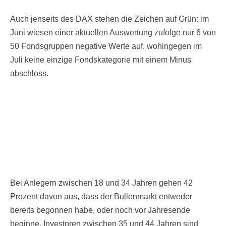
Auch jenseits des DAX stehen die Zeichen auf Grün: im
Juni wiesen einer aktuellen Auswertung zufolge nur 6 von
50 Fondsgruppen negative Werte auf, wohingegen im
Juli keine einzige Fondskategorie mit einem Minus
abschloss.
Bei Anlegern zwischen 18 und 34 Jahren gehen 42
Prozent davon aus, dass der Bullenmarkt entweder
bereits begonnen habe, oder noch vor Jahresende
beginne. Investoren zwischen 35 und 44 Jahren sind