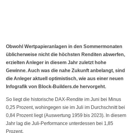
Obwohl Wertpapieranlagen in den Sommermonaten
üblicherweise nicht die höchsten Renditen abwerfen,
erzielten Anleger in diesem Jahr zuletzt hohe
Gewinne. Auch was die nahe Zukunft anbelangt, sind
die Anleger aktuell optimistisch, wie aus einer neuen
Infografik von Block-Builders.de hervorgeht.
So liegt die historische DAX-Rendite im Juni bei Minus
0,25 Prozent, wohingegen sie im Juli im Durchschnitt bei
0,84 Prozent liegt (Auswertung 1959 bis 2023). In diesem
Jahr lag die Juli-Performance unterdessen bei 1,85
Prozent.