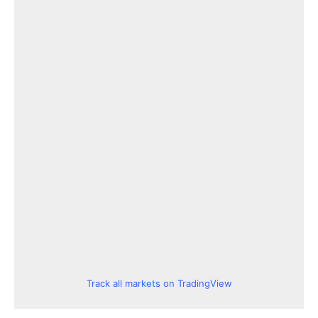
Track all markets on TradingView