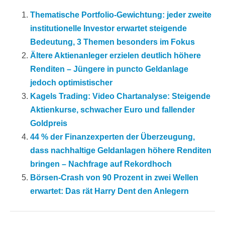
Thematische Portfolio-Gewichtung: jeder zweite
institutionelle Investor erwartet steigende
Bedeutung, 3 Themen besonders im Fokus
Ältere Aktienanleger erzielen deutlich höhere
Renditen – Jüngere in puncto Geldanlage
jedoch optimistischer
Kagels Trading: Video Chartanalyse: Steigende
Aktienkurse, schwacher Euro und fallender
Goldpreis
44 % der Finanzexperten der Überzeugung,
dass nachhaltige Geldanlagen höhere Renditen
bringen – Nachfrage auf Rekordhoch
Börsen-Crash von 90 Prozent in zwei Wellen
erwartet: Das rät Harry Dent den Anlegern