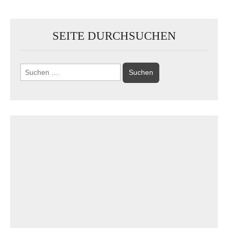
SEITE DURCHSUCHEN
Suchen
nach: