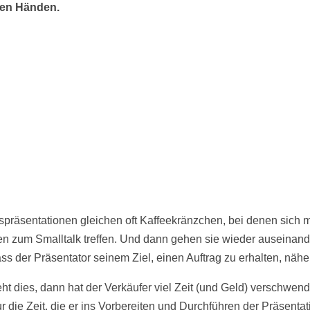
ren Händen.
spräsentationen gleichen oft Kaffeekränzchen, bei denen sich 
n zum Smalltalk treffen. Und dann gehen sie wieder auseinand
ss der Präsentator seinem Ziel, einen Auftrag zu erhalten, nähe
ht dies, dann hat der Verkäufer viel Zeit (und Geld) verschwend
r die Zeit, die er ins Vorbereiten und Durchführen der Präsentat