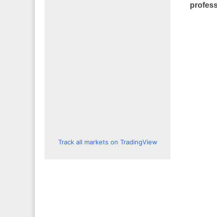
profess
Track all markets on TradingView