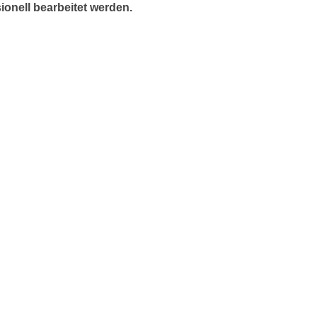
ionell bearbeitet werden.