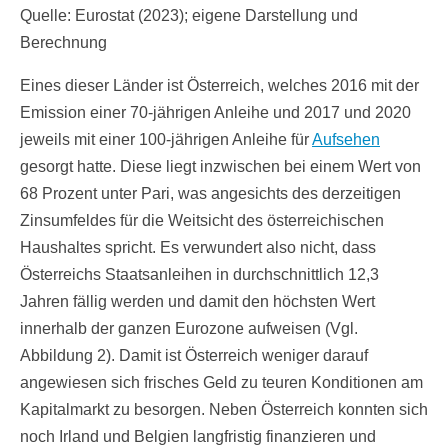
Quelle: Eurostat (2023); eigene Darstellung und
Berechnung
Eines dieser Länder ist Österreich, welches 2016 mit der
Emission einer 70-jährigen Anleihe und 2017 und 2020
jeweils mit einer 100-jährigen Anleihe für
Aufsehen
gesorgt hatte. Diese liegt inzwischen bei einem Wert von
68 Prozent unter Pari, was angesichts des derzeitigen
Zinsumfeldes für die Weitsicht des österreichischen
Haushaltes spricht. Es verwundert also nicht, dass
Österreichs Staatsanleihen in durchschnittlich 12,3
Jahren fällig werden und damit den höchsten Wert
innerhalb der ganzen Eurozone aufweisen (Vgl.
Abbildung 2). Damit ist Österreich weniger darauf
angewiesen sich frisches Geld zu teuren Konditionen am
Kapitalmarkt zu besorgen. Neben Österreich konnten sich
noch Irland und Belgien langfristig finanzieren und