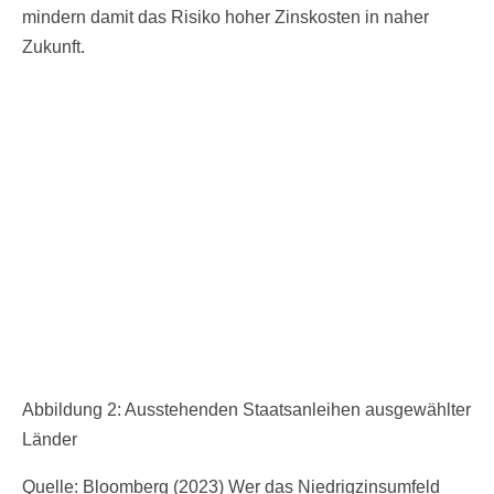
mindern damit das Risiko hoher Zinskosten in naher
Zukunft.
Abbildung 2: Ausstehenden Staatsanleihen ausgewählter
Länder
Quelle: Bloomberg (2023) Wer das Niedrigzinsumfeld