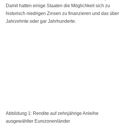
Damit hatten einige Staaten die Möglichkeit sich zu
historisch niedrigen Zinsen zu finanzieren und das über
Jahrzehnte oder gar Jahrhunderte.
Abbildung 1: Rendite auf zehnjährige Anleihe
ausgewählter Eurozonenländer