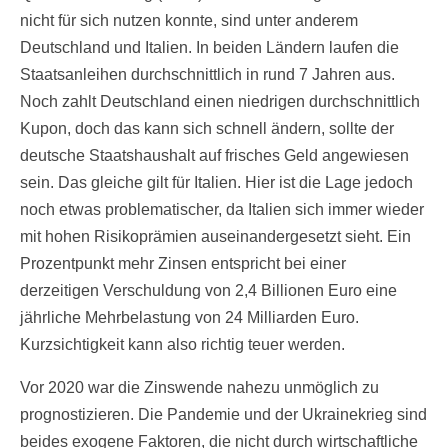
nicht für sich nutzen konnte, sind unter anderem
Deutschland und Italien. In beiden Ländern laufen die
Staatsanleihen durchschnittlich in rund 7 Jahren aus.
Noch zahlt Deutschland einen niedrigen durchschnittlich
Kupon, doch das kann sich schnell ändern, sollte der
deutsche Staatshaushalt auf frisches Geld angewiesen
sein. Das gleiche gilt für Italien. Hier ist die Lage jedoch
noch etwas problematischer, da Italien sich immer wieder
mit hohen Risikoprämien auseinandergesetzt sieht. Ein
Prozentpunkt mehr Zinsen entspricht bei einer
derzeitigen Verschuldung von 2,4 Billionen Euro eine
jährliche Mehrbelastung von 24 Milliarden Euro.
Kurzsichtigkeit kann also richtig teuer werden.
Vor 2020 war die Zinswende nahezu unmöglich zu
prognostizieren. Die Pandemie und der Ukrainekrieg sind
beides exogene Faktoren, die nicht durch wirtschaftliche