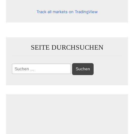
Track all markets on TradingView
SEITE DURCHSUCHEN
Suchen
nach: