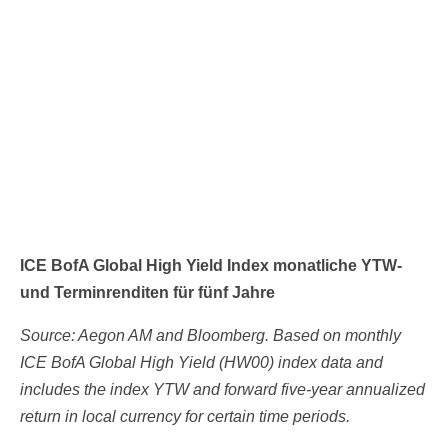
ICE BofA Global High Yield Index monatliche YTW-
und Terminrenditen für fünf Jahre
Source: Aegon AM and Bloomberg. Based on monthly
ICE BofA Global High Yield (HW00) index data and
includes the index YTW and forward five-year annualized
return in local currency for certain time periods.