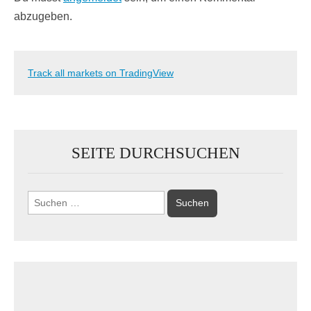
abzugeben.
Track all markets on TradingView
SEITE DURCHSUCHEN
Suchen
nach: