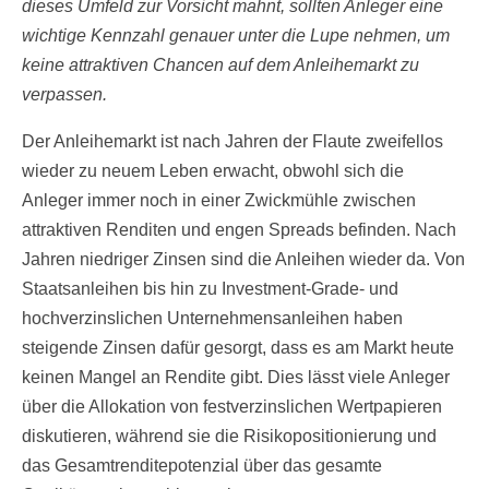
dieses Umfeld zur Vorsicht mahnt, sollten Anleger eine
wichtige Kennzahl genauer unter die Lupe nehmen, um
keine attraktiven Chancen auf dem Anleihemarkt zu
verpassen.
Der Anleihemarkt ist nach Jahren der Flaute zweifellos
wieder zu neuem Leben erwacht, obwohl sich die
Anleger immer noch in einer Zwickmühle zwischen
attraktiven Renditen und engen Spreads befinden. Nach
Jahren niedriger Zinsen sind die Anleihen wieder da. Von
Staatsanleihen bis hin zu Investment-Grade- und
hochverzinslichen Unternehmensanleihen haben
steigende Zinsen dafür gesorgt, dass es am Markt heute
keinen Mangel an Rendite gibt. Dies lässt viele Anleger
über die Allokation von festverzinslichen Wertpapieren
diskutieren, während sie die Risikopositionierung und
das Gesamtrenditepotenzial über das gesamte