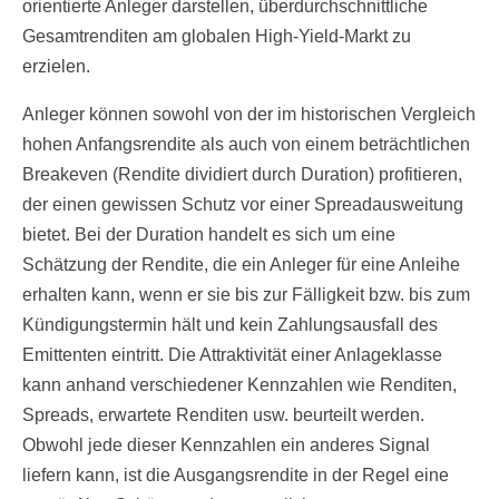
orientierte Anleger darstellen, überdurchschnittliche
Gesamtrenditen am globalen High-Yield-Markt zu
erzielen.
Anleger können sowohl von der im historischen Vergleich
hohen Anfangsrendite als auch von einem beträchtlichen
Breakeven (Rendite dividiert durch Duration) profitieren,
der einen gewissen Schutz vor einer Spreadausweitung
bietet. Bei der Duration handelt es sich um eine
Schätzung der Rendite, die ein Anleger für eine Anleihe
erhalten kann, wenn er sie bis zur Fälligkeit bzw. bis zum
Kündigungstermin hält und kein Zahlungsausfall des
Emittenten eintritt. Die Attraktivität einer Anlageklasse
kann anhand verschiedener Kennzahlen wie Renditen,
Spreads, erwartete Renditen usw. beurteilt werden.
Obwohl jede dieser Kennzahlen ein anderes Signal
liefern kann, ist die Ausgangsrendite in der Regel eine