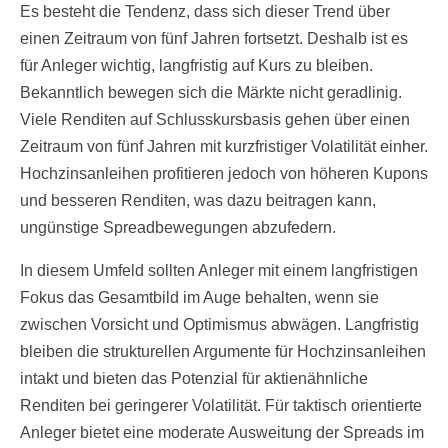
Es besteht die Tendenz, dass sich dieser Trend über
einen Zeitraum von fünf Jahren fortsetzt. Deshalb ist es
für Anleger wichtig, langfristig auf Kurs zu bleiben.
Bekanntlich bewegen sich die Märkte nicht geradlinig.
Viele Renditen auf Schlusskursbasis gehen über einen
Zeitraum von fünf Jahren mit kurzfristiger Volatilität einher.
Hochzinsanleihen profitieren jedoch von höheren Kupons
und besseren Renditen, was dazu beitragen kann,
ungünstige Spreadbewegungen abzufedern.
In diesem Umfeld sollten Anleger mit einem langfristigen
Fokus das Gesamtbild im Auge behalten, wenn sie
zwischen Vorsicht und Optimismus abwägen. Langfristig
bleiben die strukturellen Argumente für Hochzinsanleihen
intakt und bieten das Potenzial für aktienähnliche
Renditen bei geringerer Volatilität. Für taktisch orientierte
Anleger bietet eine moderate Ausweitung der Spreads im