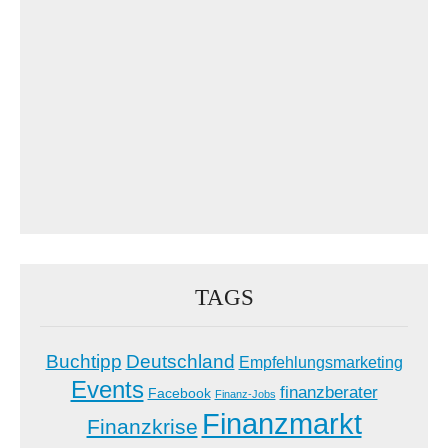
TAGS
Buchtipp
Deutschland
Empfehlungsmarketing
Events
finanzberater
Facebook
Finanz-Jobs
Finanzmarkt
Finanzkrise