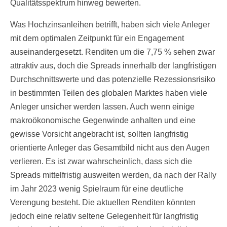
Qualitätsspektrum hinweg bewerten.
Was Hochzinsanleihen betrifft, haben sich viele Anleger
mit dem optimalen Zeitpunkt für ein Engagement
auseinandergesetzt. Renditen um die 7,75 % sehen zwar
attraktiv aus, doch die Spreads innerhalb der langfristigen
Durchschnittswerte und das potenzielle Rezessionsrisiko
in bestimmten Teilen des globalen Marktes haben viele
Anleger unsicher werden lassen. Auch wenn einige
makroökonomische Gegenwinde anhalten und eine
gewisse Vorsicht angebracht ist, sollten langfristig
orientierte Anleger das Gesamtbild nicht aus den Augen
verlieren. Es ist zwar wahrscheinlich, dass sich die
Spreads mittelfristig ausweiten werden, da nach der Rally
im Jahr 2023 wenig Spielraum für eine deutliche
Verengung besteht. Die aktuellen Renditen könnten
jedoch eine relativ seltene Gelegenheit für langfristig