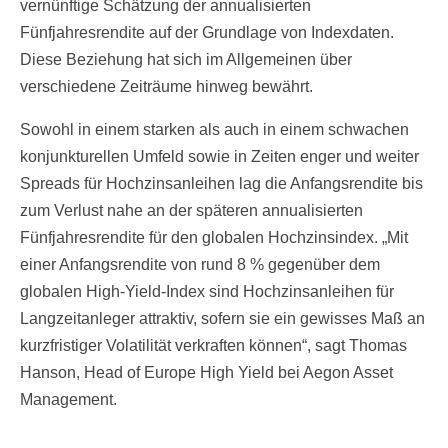
vernünftige Schätzung der annualisierten
Fünfjahresrendite auf der Grundlage von Indexdaten.
Diese Beziehung hat sich im Allgemeinen über
verschiedene Zeiträume hinweg bewährt.
Sowohl in einem starken als auch in einem schwachen
konjunkturellen Umfeld sowie in Zeiten enger und weiter
Spreads für Hochzinsanleihen lag die Anfangsrendite bis
zum Verlust nahe an der späteren annualisierten
Fünfjahresrendite für den globalen Hochzinsindex. „Mit
einer Anfangsrendite von rund 8 % gegenüber dem
globalen High-Yield-Index sind Hochzinsanleihen für
Langzeitanleger attraktiv, sofern sie ein gewisses Maß an
kurzfristiger Volatilität verkraften können“, sagt Thomas
Hanson, Head of Europe High Yield bei Aegon Asset
Management.