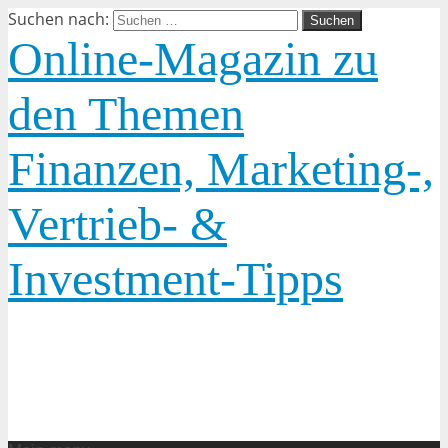
Suchen nach:
Online-Magazin zu
den Themen
Finanzen, Marketing-,
Vertrieb- &
Investment-Tipps