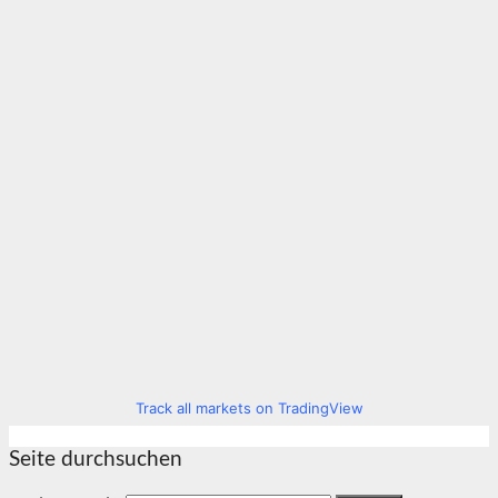
Track all markets on TradingView
Seite durchsuchen