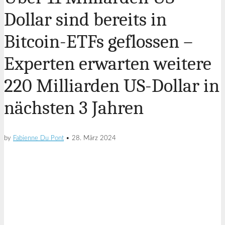
Dollar sind bereits in
Bitcoin-ETFs geflossen –
Experten erwarten weitere
220 Milliarden US-Dollar in
nächsten 3 Jahren
by
Fabienne Du Pont
•
28. März 2024