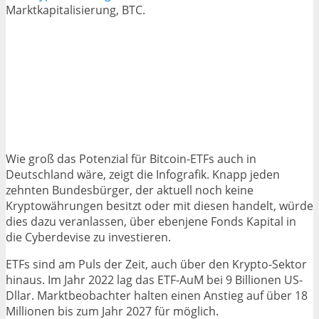
Marktkapitalisierung, BTC.
Wie groß das Potenzial für Bitcoin-ETFs auch in
Deutschland wäre, zeigt die Infografik. Knapp jeden
zehnten Bundesbürger, der aktuell noch keine
Kryptowährungen besitzt oder mit diesen handelt, würde
dies dazu veranlassen, über ebenjene Fonds Kapital in
die Cyberdevise zu investieren.
ETFs sind am Puls der Zeit, auch über den Krypto-Sektor
hinaus. Im Jahr 2022 lag das ETF-AuM bei 9 Billionen US-
Dllar. Marktbeobachter halten einen Anstieg auf über 18
Millionen bis zum Jahr 2027 für möglich.