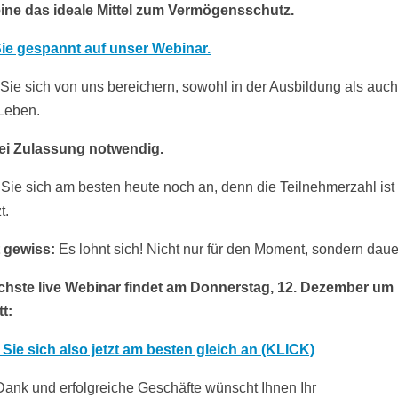
ine das ideale Mittel zum Vermögensschutz.
ie gespannt auf unser Webinar.
Sie sich von uns bereichern, sowohl in der Ausbildung als auch
Leben.
ei Zulassung notwendig.
Sie sich am besten heute noch an, denn die Teilnehmerzahl ist
t.
t gewiss:
Es lohnt sich! Nicht nur für den Moment, sondern daue
hste live Webinar findet am Donnerstag, 12. Dezember um 
t:
Sie sich also jetzt am besten gleich an (KLICK)
Dank und erfolgreiche Geschäfte wünscht Ihnen Ihr