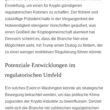
Einstellung, um einen für Krypto günstigeren
regulatorischen Rahmen zu schaffen. Der frühere und
zukünftige Präsident hatte in der Vergangenheit die
Notwendigkeit strengerer Vorschriften geäußert, was
einen Großteil der Kryptogemeinschaft alarmiert hat.
Dennoch scheint es, dass die Branche hier eine
Möglichkeit sieht, mit Trump einen Dialog zu fördern, der
zu einer weniger restriktiven Regulierung führen könnte.
Potenziale Entwicklungen im
regulatorischen Umfeld
Ein solches Event in Washington könnte als strategische
Bewegung betrachtet werden, um das politische Klima
zugunsten der Krypto-Industrie zu beeinflussen. Derzeit
sieht sich die Branche mit zahlreichen regulatorischen