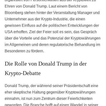
Ehren von Donald Trump. Laut einem Bericht von
Bloomberg stehen hinter der Veranstaltung Manager und
Unternehmer aus der Krypto-Industrie, die einen
gewissen Einfluss auf die politischen Entwicklungen der
USA erhoffen. Ziel der Feier soll es sein, das Gespräch
über die Vorteile und das Potenzial der Kryptowährungen
im Allgemeinen und deren regulatorische Behandlung im
Besonderen zu fördern.
Die Rolle von Donald Trump in der
Krypto-Debatte
Donald Trump, der während seiner Präsidentschaft eine
eher skeptische Haltung gegenüber Kryptowährungen
einnahm, ist nun zum Zentrum dieser Feierlichkeiten
geworden. Die Branche hofft auf einen Wandel in seiner