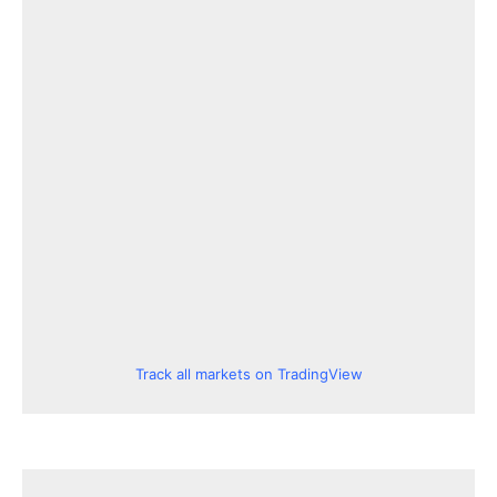
Track all markets on TradingView