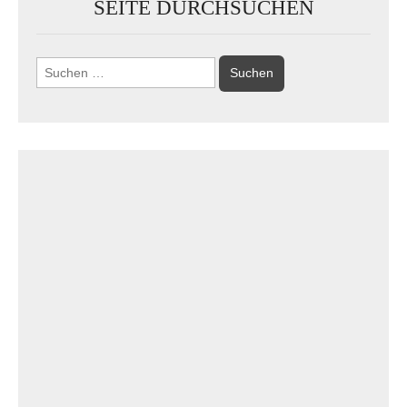
SEITE DURCHSUCHEN
Suchen
nach: