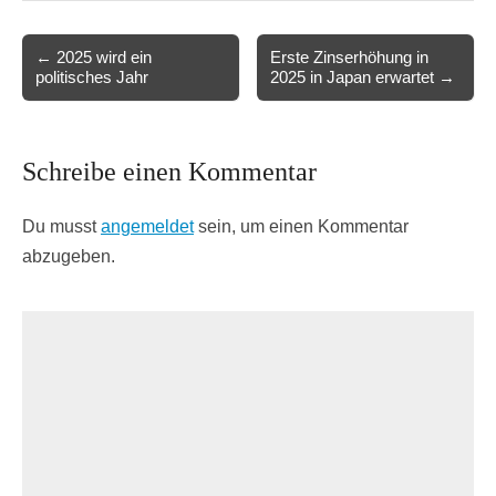
Post
← 2025 wird ein
Erste Zinserhöhung in
politisches Jahr
2025 in Japan erwartet →
navigation
Schreibe einen Kommentar
Du musst
angemeldet
sein, um einen Kommentar
abzugeben.