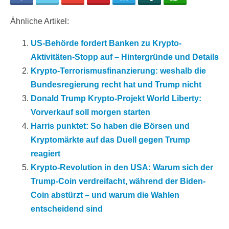
Ähnliche Artikel:
US-Behörde fordert Banken zu Krypto-
Aktivitäten-Stopp auf – Hintergründe und Details
Krypto-Terrorismusfinanzierung: weshalb die
Bundesregierung recht hat und Trump nicht
Donald Trump Krypto-Projekt World Liberty:
Vorverkauf soll morgen starten
Harris punktet: So haben die Börsen und
Kryptomärkte auf das Duell gegen Trump
reagiert
Krypto-Revolution in den USA: Warum sich der
Trump-Coin verdreifacht, während der Biden-
Coin abstürzt – und warum die Wahlen
entscheidend sind