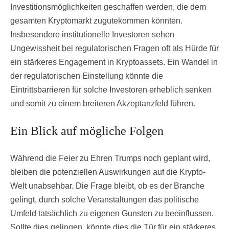
Investitionsmöglichkeiten geschaffen werden, die dem
gesamten Kryptomarkt zugutekommen könnten.
Insbesondere institutionelle Investoren sehen
Ungewissheit bei regulatorischen Fragen oft als Hürde für
ein stärkeres Engagement in Kryptoassets. Ein Wandel in
der regulatorischen Einstellung könnte die
Eintrittsbarrieren für solche Investoren erheblich senken
und somit zu einem breiteren Akzeptanzfeld führen.
Ein Blick auf mögliche Folgen
Während die Feier zu Ehren Trumps noch geplant wird,
bleiben die potenziellen Auswirkungen auf die Krypto-
Welt unabsehbar. Die Frage bleibt, ob es der Branche
gelingt, durch solche Veranstaltungen das politische
Umfeld tatsächlich zu eigenen Gunsten zu beeinflussen.
Sollte dies gelingen, könnte dies die Tür für ein stärkeres