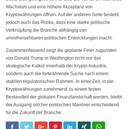
Wachstum und eine höhere Akzeptanz von
Kryptowährungen öffnen. Auf der anderen Seite besteht
jedoch auch das Risiko, dass eine starke politische
Verknüpfung die Branche abhängig von
unvorhersehbaren politischen Entwicklungen macht.
Zusammenfassend zeigt die geplante Feier zugunsten
von Donald Trump in Washington nicht nur das
strategische Kalkül innerhalb der Krypto-Industrie,
sondern auch die fortwährende Suche nach einem
stabilen regulatorischen Rahmen. In einer Zeit, in der
Kryptowährungen zunehmend zu einem festen
Bestandteil der globalen Finanzlandschaft werden, bleibt
der Ausgang solcher politischen Manöver entscheidend
für die Zukunft der Branche.
Facebook
Twitter
Google+
Pinterest
LinkedIn
Xing
WhatsApp