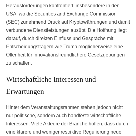
Herausforderungen konfrontiert, insbesondere in den
USA, wo die Securities and Exchange Commission
(SEC) zunehmend Druck auf Kryptowährungen und damit
verbundene Dienstleistungen ausübt. Die Hoffnung liegt
darauf, durch direkten Einfluss und Gespräche mit
Entscheidungsträgern wie Trump möglicherweise eine
Offenheit für innovationsfreundlichere Gesetzgebungen
zu schaffen.
Wirtschaftliche Interessen und
Erwartungen
Hinter dem Veranstaltungsrahmen stehen jedoch nicht
nur politische, sondern auch handfeste wirtschaftliche
Interessen. Viele Akteure der Branche hoffen, dass durch
eine klarere und weniger restriktive Regulierung neue