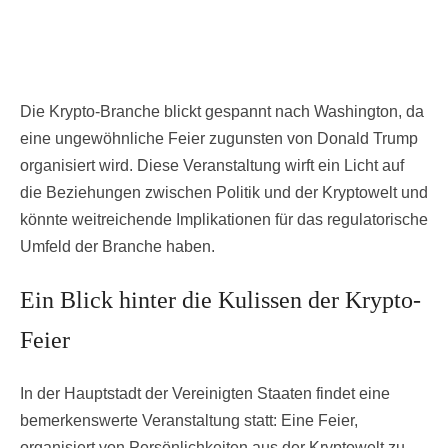
Die Krypto-Branche blickt gespannt nach Washington, da
eine ungewöhnliche Feier zugunsten von Donald Trump
organisiert wird. Diese Veranstaltung wirft ein Licht auf
die Beziehungen zwischen Politik und der Kryptowelt und
könnte weitreichende Implikationen für das regulatorische
Umfeld der Branche haben.
Ein Blick hinter die Kulissen der Krypto-
Feier
In der Hauptstadt der Vereinigten Staaten findet eine
bemerkenswerte Veranstaltung statt: Eine Feier,
organisiert von Persönlichkeiten aus der Kryptowelt zu