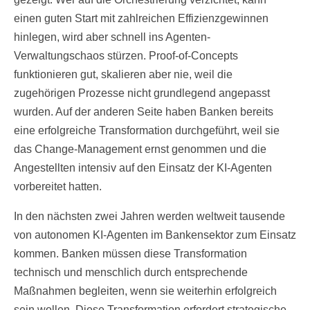
einen guten Start mit zahlreichen Effizienzgewinnen
hinlegen, wird aber schnell ins Agenten-
Verwaltungschaos stürzen. Proof-of-Concepts
funktionieren gut, skalieren aber nie, weil die
zugehörigen Prozesse nicht grundlegend angepasst
wurden. Auf der anderen Seite haben Banken bereits
eine erfolgreiche Transformation durchgeführt, weil sie
das Change-Management ernst genommen und die
Angestellten intensiv auf den Einsatz der KI-Agenten
vorbereitet hatten.
In den nächsten zwei Jahren werden weltweit tausende
von autonomen KI-Agenten im Bankensektor zum Einsatz
kommen. Banken müssen diese Transformation
technisch und menschlich durch entsprechende
Maßnahmen begleiten, wenn sie weiterhin erfolgreich
sein wollen. Diese Transformation erfordert strategische