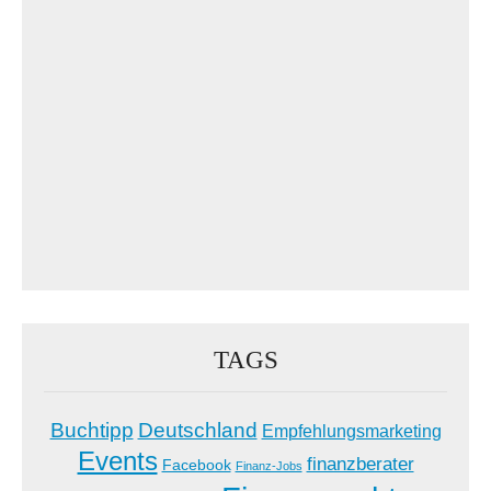
TAGS
Buchtipp
Deutschland
Empfehlungsmarketing
Events
finanzberater
Facebook
Finanz-Jobs