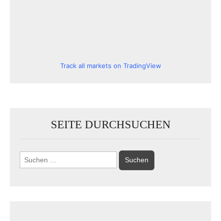
Track all markets on TradingView
SEITE DURCHSUCHEN
Suchen
nach: