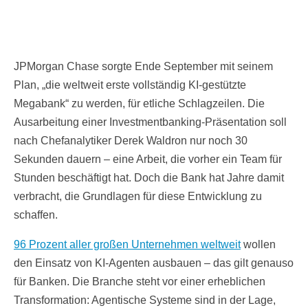
JPMorgan Chase sorgte Ende September mit seinem
Plan, „die weltweit erste vollständig KI-gestützte
Megabank“ zu werden, für etliche Schlagzeilen. Die
Ausarbeitung einer Investmentbanking-Präsentation soll
nach Chefanalytiker Derek Waldron nur noch 30
Sekunden dauern ‒ eine Arbeit, die vorher ein Team für
Stunden beschäftigt hat. Doch die Bank hat Jahre damit
verbracht, die Grundlagen für diese Entwicklung zu
schaffen.
96 Prozent aller großen Unternehmen weltweit
wollen
den Einsatz von KI-Agenten ausbauen – das gilt genauso
für Banken. Die Branche steht vor einer erheblichen
Transformation: Agentische Systeme sind in der Lage,