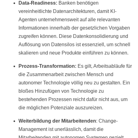
Data-Readiness:
Banken benötigen
vereinheitlichte Datenarchitekturen, damit KI-
Agenten unternehmensweit auf alle relevanten
Informationen innerhalb der gesetzlichen Vorgaben
zugreifen können. Diese Datenkonsolidierung und
Auflösung von Datensilos ist essenziell, um schnell
skalieren und neue Produkte einführen zu können.
Prozess-Transformation:
Es gilt, Arbeitsabläufe für
die Zusammenarbeit zwischen Mensch und
autonomer Technologie völlig neu zu gestalten. Ein
bloßes Hinzufügen von Technologie zu
bestehenden Prozessen reicht dafür nicht aus, um
die möglichen Potenziale auszureizen.
Weiterbildung der Mitarbeitenden
: Change-
Management ist unerlässlich, damit die
Mitarbeitenden mit autonomen Systemen gezielt