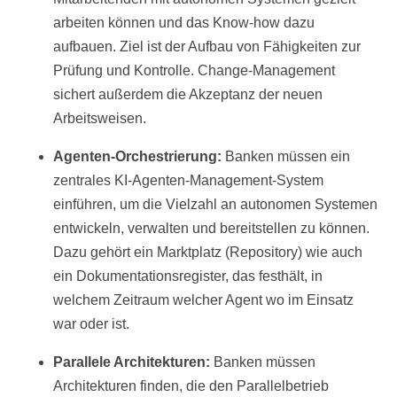
arbeiten können und das Know-how dazu
aufbauen. Ziel ist der Aufbau von Fähigkeiten zur
Prüfung und Kontrolle. Change-Management
sichert außerdem die Akzeptanz der neuen
Arbeitsweisen.
Agenten-Orchestrierung:
Banken müssen ein
zentrales KI-Agenten-Management-System
einführen, um die Vielzahl an autonomen Systemen
entwickeln, verwalten und bereitstellen zu können.
Dazu gehört ein Marktplatz (Repository) wie auch
ein Dokumentationsregister, das festhält, in
welchem Zeitraum welcher Agent wo im Einsatz
war oder ist.
Parallele Architekturen:
Banken müssen
Architekturen finden, die den Parallelbetrieb