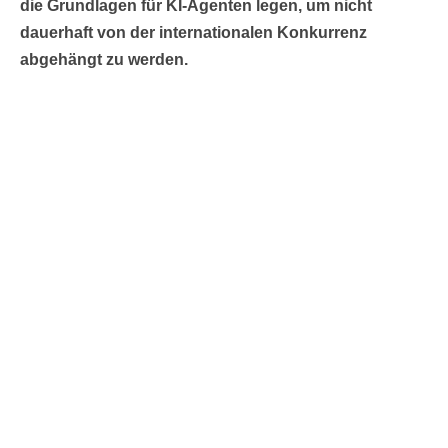
die Grundlagen für KI-Agenten legen, um nicht
dauerhaft von der internationalen Konkurrenz
abgehängt zu werden.