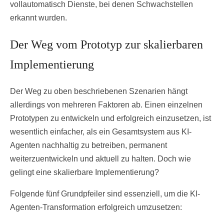
vollautomatisch Dienste, bei denen Schwachstellen
erkannt wurden.
Der Weg vom Prototyp zur skalierbaren
Implementierung
Der Weg zu oben beschriebenen Szenarien hängt
allerdings von mehreren Faktoren ab. Einen einzelnen
Prototypen zu entwickeln und erfolgreich einzusetzen, ist
wesentlich einfacher, als ein Gesamtsystem aus KI-
Agenten nachhaltig zu betreiben, permanent
weiterzuentwickeln und aktuell zu halten. Doch wie
gelingt eine skalierbare Implementierung?
Folgende fünf Grundpfeiler sind essenziell, um die KI-
Agenten-Transformation erfolgreich umzusetzen: