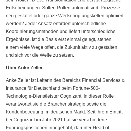
Entscheidungen: Sollen Rollen automatisiert, Prozesse
neu gestaltet oder ganze Wertschöpfungsketten optimiert
werden? Jeder Ansatz erfordert unterschiedliche
Koordinierungsmethoden und liefert unterschiedliche
Ergebnisse. Ist die Basis erst einmal gelegt, stehen
einem viele Wege offen, die Zukunft aktiv zu gestalten
und sich vor die Welle zu setzen.
Über Anke Zeller
Anke Zeller ist Leiterin des Bereichs Financial Services &
Insurance für Deutschland beim Fortune-500-
Technologie-Dienstleister Cognizant. In dieser Rolle
verantwortet sie die Branchenstrategie sowie die
Kundenbetreuung im deutschen Markt. Seit ihrem Eintritt
bei Cognizant im Jahr 2021 hat sie verschiedene
Führungspositionen innegehabt, darunter Head of