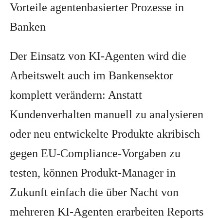
Vorteile agentenbasierter Prozesse in
Banken
Der Einsatz von KI-Agenten wird die
Arbeitswelt auch im Bankensektor
komplett verändern: Anstatt
Kundenverhalten manuell zu analysieren
oder neu entwickelte Produkte akribisch
gegen EU-Compliance-Vorgaben zu
testen, können Produkt-Manager in
Zukunft einfach die über Nacht von
mehreren KI-Agenten erarbeiten Reports