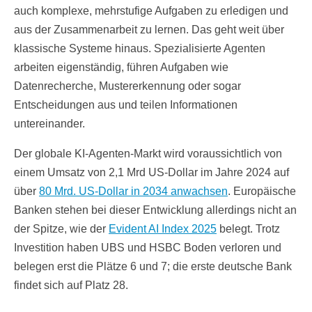
auch komplexe, mehrstufige Aufgaben zu erledigen und
aus der Zusammenarbeit zu lernen. Das geht weit über
klassische Systeme hinaus. Spezialisierte Agenten
arbeiten eigenständig, führen Aufgaben wie
Datenrecherche, Mustererkennung oder sogar
Entscheidungen aus und teilen Informationen
untereinander.
Der globale KI-Agenten-Markt wird voraussichtlich von
einem Umsatz von 2,1 Mrd US-Dollar im Jahre 2024 auf
über
80 Mrd. US-Dollar in 2034 anwachsen
. Europäische
Banken stehen bei dieser Entwicklung allerdings nicht an
der Spitze, wie der
Evident AI Index 2025
belegt. Trotz
Investition haben UBS und HSBC Boden verloren und
belegen erst die Plätze 6 und 7; die erste deutsche Bank
findet sich auf Platz 28.