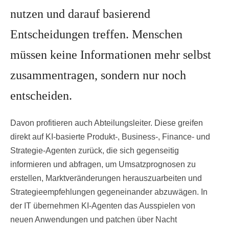
nutzen und darauf basierend
Entscheidungen treffen. Menschen
müssen keine Informationen mehr selbst
zusammentragen, sondern nur noch
entscheiden.
Davon profitieren auch Abteilungsleiter. Diese greifen
direkt auf KI-basierte Produkt-, Business-, Finance- und
Strategie-Agenten zurück, die sich gegenseitig
informieren und abfragen, um Umsatzprognosen zu
erstellen, Marktveränderungen herauszuarbeiten und
Strategieempfehlungen gegeneinander abzuwägen. In
der IT übernehmen KI-Agenten das Ausspielen von
neuen Anwendungen und patchen über Nacht