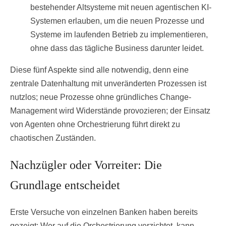
bestehender Altsysteme mit neuen agentischen KI-
Systemen erlauben, um die neuen Prozesse und
Systeme im laufenden Betrieb zu implementieren,
ohne dass das tägliche Business darunter leidet.
Diese fünf Aspekte sind alle notwendig, denn eine
zentrale Datenhaltung mit unveränderten Prozessen ist
nutzlos; neue Prozesse ohne gründliches Change-
Management wird Widerstände provozieren; der Einsatz
von Agenten ohne Orchestrierung führt direkt zu
chaotischen Zuständen.
Nachzügler oder Vorreiter: Die
Grundlage entscheidet
Erste Versuche von einzelnen Banken haben bereits
gezeigt: Wer auf die Orchestrierung verzichtet, kann