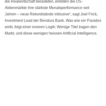
die Realwirtschaft belasteten, erlebten die US-
Aktienmärkte ihre stärkste Monatsperformance seit
Jahren – neue Rekordstände inklusive“, sagt Joel Frick,
Investment Lead der Bendura Bank. Was wie ein Paradox
wirkt, folgt einer inneren Logik: Wenige Titel tragen den
Markt, und diese wenigen heissen Artificial Intelligence.