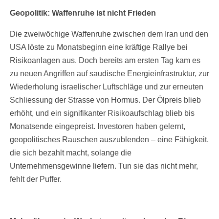
Geopolitik: Waffenruhe ist nicht Frieden
Die zweiwöchige Waffenruhe zwischen dem Iran und den
USA löste zu Monatsbeginn eine kräftige Rallye bei
Risikoanlagen aus. Doch bereits am ersten Tag kam es
zu neuen Angriffen auf saudische Energieinfrastruktur, zur
Wiederholung israelischer Luftschläge und zur erneuten
Schliessung der Strasse von Hormus. Der Ölpreis blieb
erhöht, und ein signifikanter Risikoaufschlag blieb bis
Monatsende eingepreist. Investoren haben gelernt,
geopolitisches Rauschen auszublenden – eine Fähigkeit,
die sich bezahlt macht, solange die
Unternehmensgewinne liefern. Tun sie das nicht mehr,
fehlt der Puffer.