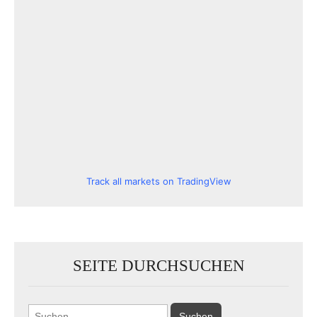
Track all markets on TradingView
SEITE DURCHSUCHEN
Suchen