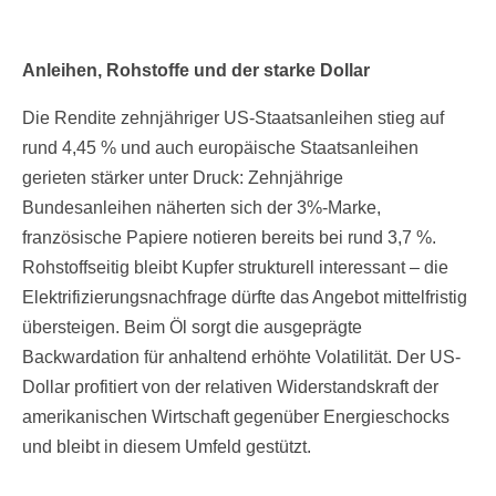
Anleihen, Rohstoffe und der starke Dollar
Die Rendite zehnjähriger US-Staatsanleihen stieg auf
rund 4,45 % und auch europäische Staatsanleihen
gerieten stärker unter Druck: Zehnjährige
Bundesanleihen näherten sich der 3%-Marke,
französische Papiere notieren bereits bei rund 3,7 %.
Rohstoffseitig bleibt Kupfer strukturell interessant – die
Elektrifizierungsnachfrage dürfte das Angebot mittelfristig
übersteigen. Beim Öl sorgt die ausgeprägte
Backwardation für anhaltend erhöhte Volatilität. Der US-
Dollar profitiert von der relativen Widerstandskraft der
amerikanischen Wirtschaft gegenüber Energieschocks
und bleibt in diesem Umfeld gestützt.