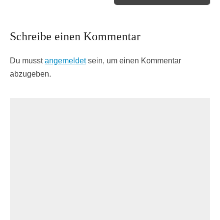
Schreibe einen Kommentar
Du musst
angemeldet
sein, um einen Kommentar
abzugeben.