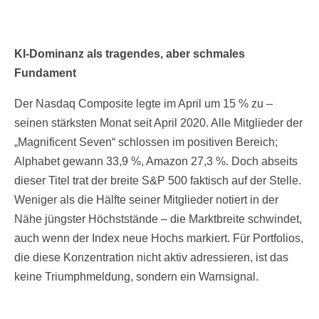
KI-Dominanz als tragendes, aber schmales
Fundament
Der Nasdaq Composite legte im April um 15 % zu –
seinen stärksten Monat seit April 2020. Alle Mitglieder der
„Magnificent Seven“ schlossen im positiven Bereich;
Alphabet gewann 33,9 %, Amazon 27,3 %. Doch abseits
dieser Titel trat der breite S&P 500 faktisch auf der Stelle.
Weniger als die Hälfte seiner Mitglieder notiert in der
Nähe jüngster Höchststände – die Marktbreite schwindet,
auch wenn der Index neue Hochs markiert. Für Portfolios,
die diese Konzentration nicht aktiv adressieren, ist das
keine Triumphmeldung, sondern ein Warnsignal.