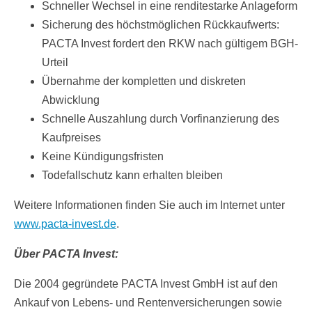
Schneller Wechsel in eine renditestarke Anlageform
Sicherung des höchstmöglichen Rückkaufwerts:
PACTA Invest fordert den RKW nach gültigem BGH-
Urteil
Übernahme der kompletten und diskreten
Abwicklung
Schnelle Auszahlung durch Vorfinanzierung des
Kaufpreises
Keine Kündigungsfristen
Todefallschutz kann erhalten bleiben
Weitere Informationen finden Sie auch im Internet unter
www.pacta-invest.de
.
Über PACTA Invest:
Die 2004 gegründete PACTA Invest GmbH ist auf den
Ankauf von Lebens- und Rentenversicherungen sowie