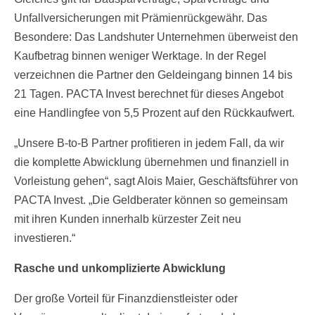
Unfallversicherungen mit Prämienrückgewähr. Das
Besondere: Das Landshuter Unternehmen überweist den
Kaufbetrag binnen weniger Werktage. In der Regel
verzeichnen die Partner den Geldeingang binnen 14 bis
21 Tagen. PACTA Invest berechnet für dieses Angebot
eine Handlingfee von 5,5 Prozent auf den Rückkaufwert.
„Unsere B-to-B Partner profitieren in jedem Fall, da wir
die komplette Abwicklung übernehmen und finanziell in
Vorleistung gehen“, sagt Alois Maier, Geschäftsführer von
PACTA Invest. „Die Geldberater können so gemeinsam
mit ihren Kunden innerhalb kürzester Zeit neu
investieren.“
Rasche und unkomplizierte Abwicklung
Der große Vorteil für Finanzdienstleister oder