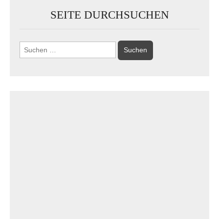
SEITE DURCHSUCHEN
Suchen
nach: