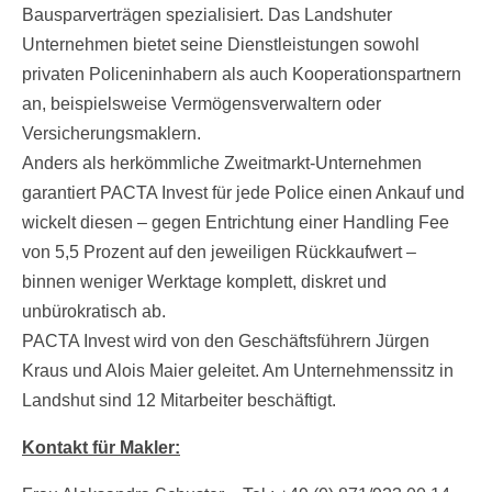
Bausparverträgen spezialisiert. Das Landshuter
Unternehmen bietet seine Dienstleistungen sowohl
privaten Policeninhabern als auch Kooperationspartnern
an, beispielsweise Vermögensverwaltern oder
Versicherungsmaklern.
Anders als herkömmliche Zweitmarkt-Unternehmen
garantiert PACTA Invest für jede Police einen Ankauf und
wickelt diesen – gegen Entrichtung einer Handling Fee
von 5,5 Prozent auf den jeweiligen Rückkaufwert –
binnen weniger Werktage komplett, diskret und
unbürokratisch ab.
PACTA Invest wird von den Geschäftsführern Jürgen
Kraus und Alois Maier geleitet. Am Unternehmenssitz in
Landshut sind 12 Mitarbeiter beschäftigt.
Kontakt für Makler: