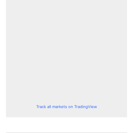
Track all markets on TradingView