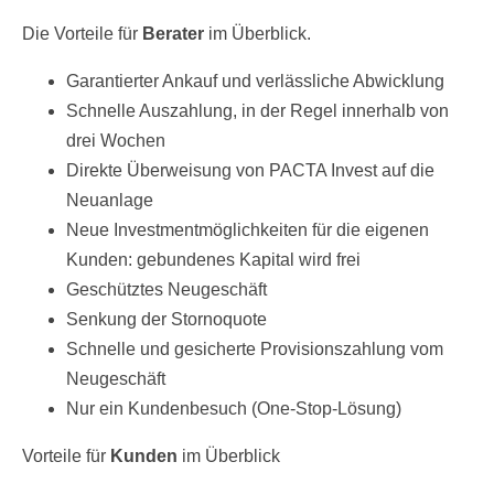
Die Vorteile für
Berater
im Überblick.
Garantierter Ankauf und verlässliche Abwicklung
Schnelle Auszahlung, in der Regel innerhalb von
drei Wochen
Direkte Überweisung von PACTA Invest auf die
Neuanlage
Neue Investmentmöglichkeiten für die eigenen
Kunden: gebundenes Kapital wird frei
Geschütztes Neugeschäft
Senkung der Stornoquote
Schnelle und gesicherte Provisionszahlung vom
Neugeschäft
Nur ein Kundenbesuch (One-Stop-Lösung)
Vorteile für
Kunden
im Überblick