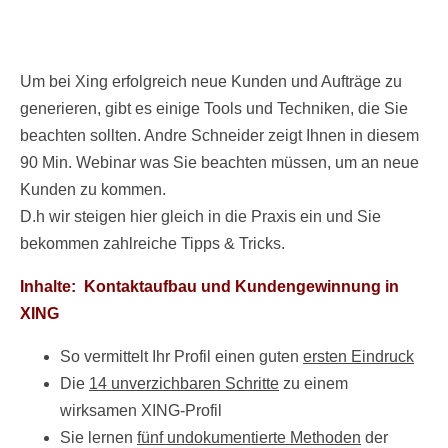
Um bei Xing erfolgreich neue Kunden und Aufträge zu
generieren, gibt es einige Tools und Techniken, die Sie
beachten sollten. Andre Schneider zeigt Ihnen in diesem
90 Min. Webinar was Sie beachten müssen, um an neue
Kunden zu kommen.
D.h wir steigen hier gleich in die Praxis ein und Sie
bekommen zahlreiche Tipps & Tricks.
Inhalte: Kontaktaufbau und Kundengewinnung in
XING
So vermittelt Ihr Profil einen guten
ersten Eindruck
Die
14 unverzichbaren Schritte
zu einem
wirksamen XING-Profil
Sie lernen
fünf undokumentierte Methoden
der