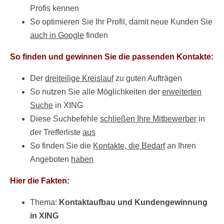
Profis kennen
So optimieren Sie Ihr Profil, damit neue Kunden Sie
auch in Google
finden
So finden und gewinnen Sie die passenden Kontakte:
Der
dreiteilige Kreislauf
zu guten Aufträgen
So nutzen Sie alle Möglichkeiten der
erweiterten
Suche
in XING
Diese Suchbefehle
schließen Ihre Mitbewerber
in
der Trefferliste
aus
So finden Sie die
Kontakte, die Bedarf
an Ihren
Angeboten
haben
Hier die Fakten:
Thema:
Kontaktaufbau und Kundengewinnung
in XING