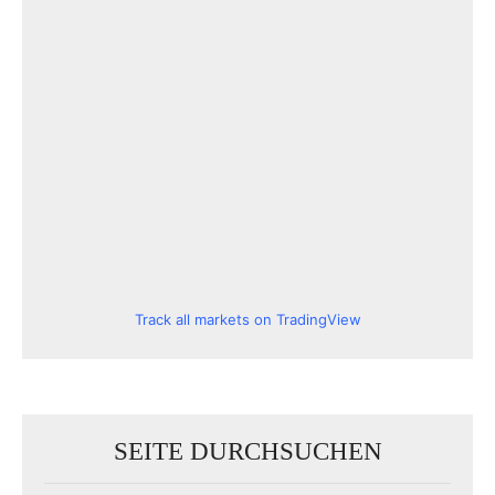
Track all markets on TradingView
SEITE DURCHSUCHEN