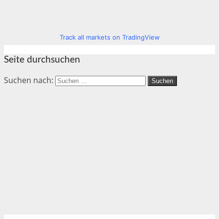
Track all markets on TradingView
Seite durchsuchen
Suchen nach: