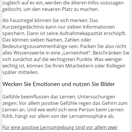
zugleich auf es ein, werden die älteren Infos sozusagen
gelöscht, um den neueren Platz zu machen.
Als Faustregel können Sie sich merken: Das
Kurzzeitgedächtnis kann nur sieben Informationen
speichern. Dann ist seine Aufnahmekapazität erschöpft.
Das können sieben Namen, Zahlen oder
Bedeutungszusammenhänge sein. Packen Sie also nicht
alles Wissenswerte in eine „Lerneinheit“. Beschränken Sie
sich zunächst auf die wichtigsten Punkte. Was weniger
wichtig ist, können Sie Ihren Mitarbeitern oder Kollegen
später mitteilen.
Wecken Sie Emotionen und nutzen Sie Bilder
Gefühle beeinflussen das Lernen. Untersuchungen
zeigen: Vor allem positive Gefühle regen das Gehirn zum
Lernen an. Und wie wohl sich eine Person beim Lernen
fühlt, hängt vor allem von der Lernatmosphäre ab.
Für eine positive Lernumgebung sind vor allem zwei