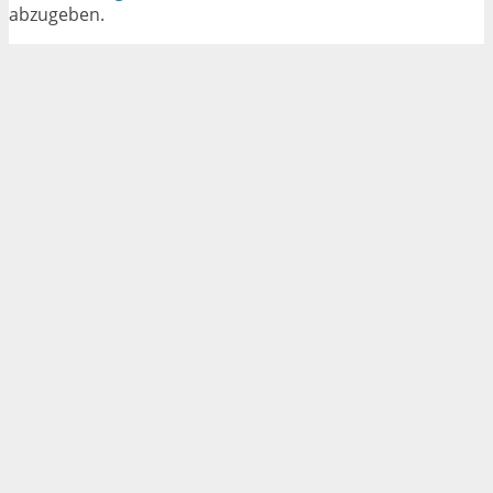
abzugeben.