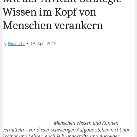
Wissen im Kopf von
Menschen verankern
by
Nina_Jahn
•
19. April 2012
Menschen Wissen und Können
vermitteln – vor dieser schwierigen Aufgabe stehen nicht nur
Trainer und Lehrer. Auch Führungskräfte und Ausbilder