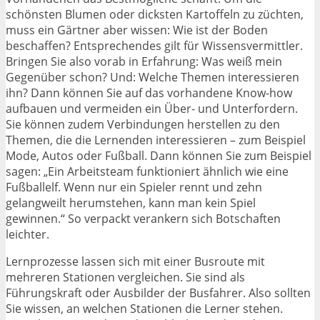
schönsten Blumen oder dicksten Kartoffeln zu züchten,
muss ein Gärtner aber wissen: Wie ist der Boden
beschaffen? Entsprechendes gilt für Wissensvermittler.
Bringen Sie also vorab in Erfahrung: Was weiß mein
Gegenüber schon? Und: Welche Themen interessieren
ihn? Dann können Sie auf das vorhandene Know-how
aufbauen und vermeiden ein Über- und Unterfordern.
Sie können zudem Verbindungen herstellen zu den
Themen, die die Lernenden interessieren – zum Beispiel
Mode, Autos oder Fußball. Dann können Sie zum Beispiel
sagen: „Ein Arbeitsteam funktioniert ähnlich wie eine
Fußballelf. Wenn nur ein Spieler rennt und zehn
gelangweilt herumstehen, kann man kein Spiel
gewinnen.“ So verpackt verankern sich Botschaften
leichter.
Lernprozesse lassen sich mit einer Busroute mit
mehreren Stationen vergleichen. Sie sind als
Führungskraft oder Ausbilder der Busfahrer. Also sollten
Sie wissen, an welchen Stationen die Lerner stehen.