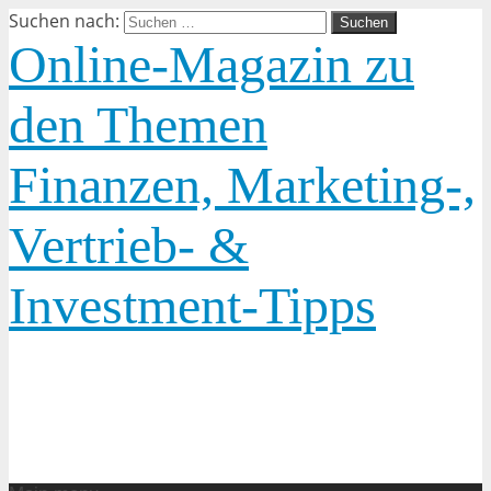
Suchen nach:
Online-Magazin zu
den Themen
Finanzen, Marketing-,
Vertrieb- &
Investment-Tipps