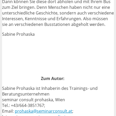
Dann können Sie diese dort abholen und mit Ihrem Bus
zum Ziel bringen. Denn Menschen haben nicht nur eine
unterschiedliche Geschichte, sondern auch verschiedene
Interessen, Kenntnisse und Erfahrungen. Also müssen
sie an verschiedenen Busstationen abgeholt werden.
Sabine Prohaska
Zum Autor:
Sabine Prohaska ist Inhaberin des Trainings- und
Beratungsunternehmen
seminar consult prohaska, Wien
Tel.: +43/664-3851767;
Email:
prohaska@seminarconsult.at
;