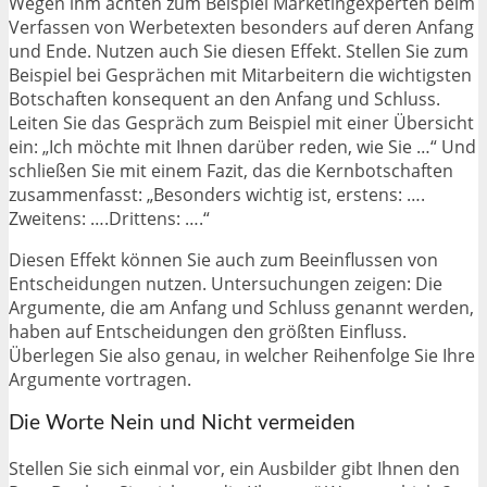
Wegen ihm achten zum Beispiel Marketingexperten beim
Verfassen von Werbetexten besonders auf deren Anfang
und Ende. Nutzen auch Sie diesen Effekt. Stellen Sie zum
Beispiel bei Gesprächen mit Mitarbeitern die wichtigsten
Botschaften konsequent an den Anfang und Schluss.
Leiten Sie das Gespräch zum Beispiel mit einer Übersicht
ein: „Ich möchte mit Ihnen darüber reden, wie Sie …“ Und
schließen Sie mit einem Fazit, das die Kernbotschaften
zusammenfasst: „Besonders wichtig ist, erstens: ….
Zweitens: ….Drittens: ….“
Diesen Effekt können Sie auch zum Beeinflussen von
Entscheidungen nutzen. Untersuchungen zeigen: Die
Argumente, die am Anfang und Schluss genannt werden,
haben auf Entscheidungen den größten Einfluss.
Überlegen Sie also genau, in welcher Reihenfolge Sie Ihre
Argumente vortragen.
Die Worte Nein und Nicht vermeiden
Stellen Sie sich einmal vor, ein Ausbilder gibt Ihnen den