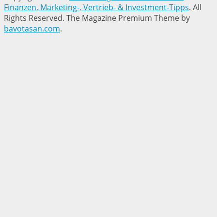
Finanzen, Marketing-, Vertrieb- & Investment-Tipps
. All
Rights Reserved.
The Magazine Premium Theme by
bavotasan.com
.