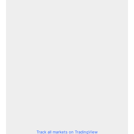
Track all markets on TradingView