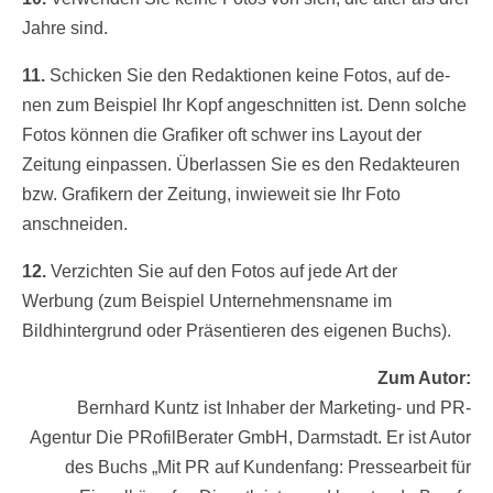
Jahre sind.
11.
Schicken Sie den Redaktionen keine Fotos, auf de-
nen zum Beispiel Ihr Kopf angeschnitten ist. Denn solche
Fotos können die Grafiker oft schwer ins Layout der
Zeitung einpassen. Überlassen Sie es den Redakteuren
bzw. Grafikern der Zeitung, inwieweit sie Ihr Foto
anschneiden.
12.
Verzichten Sie auf den Fotos auf jede Art der
Werbung (zum Beispiel Unternehmensname im
Bildhintergrund oder Präsentieren des eigenen Buchs).
Zum Autor:
Bernhard Kuntz ist Inhaber der Marketing- und PR-
Agentur Die PRofilBerater GmbH, Darmstadt. Er ist Autor
des Buchs „Mit PR auf Kundenfang: Pressearbeit für