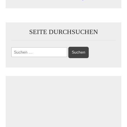
SEITE DURCHSUCHEN
Suchen
nach: