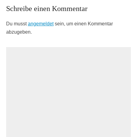
Schreibe einen Kommentar
Du musst
angemeldet
sein, um einen Kommentar
abzugeben.