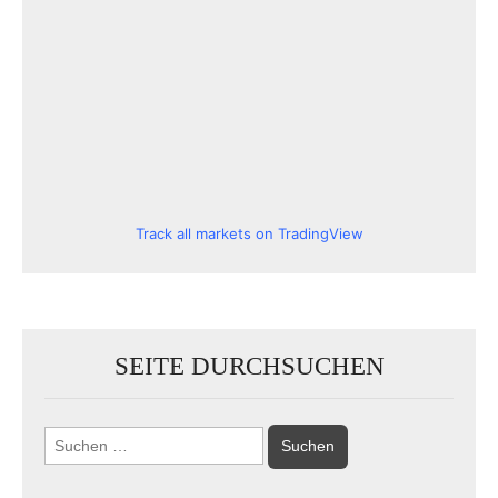
Track all markets on TradingView
SEITE DURCHSUCHEN
Suchen
nach: