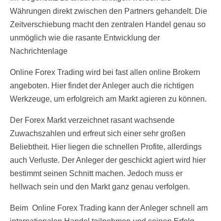
Währungen direkt zwischen den Partners gehandelt. Die
Zeitverschiebung macht den zentralen Handel genau so
unmöglich wie die rasante Entwicklung der
Nachrichtenlage
Online Forex Trading wird bei fast allen online Brokern
angeboten. Hier findet der Anleger auch die richtigen
Werkzeuge, um erfolgreich am Markt agieren zu können.
Der Forex Markt verzeichnet rasant wachsende
Zuwachszahlen und erfreut sich einer sehr großen
Beliebtheit. Hier liegen die schnellen Profite, allerdings
auch Verluste. Der Anleger der geschickt agiert wird hier
bestimmt seinen Schnitt machen. Jedoch muss er
hellwach sein und den Markt ganz genau verfolgen.
Beim Online Forex Trading kann der Anleger schnell am