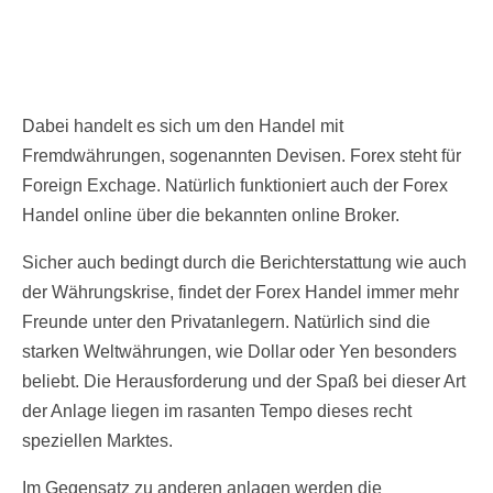
Dabei handelt es sich um den Handel mit
Fremdwährungen, sogenannten Devisen. Forex steht für
Foreign Exchage. Natürlich funktioniert auch der Forex
Handel online über die bekannten online Broker.
Sicher auch bedingt durch die Berichterstattung wie auch
der Währungskrise, findet der Forex Handel immer mehr
Freunde unter den Privatanlegern. Natürlich sind die
starken Weltwährungen, wie Dollar oder Yen besonders
beliebt. Die Herausforderung und der Spaß bei dieser Art
der Anlage liegen im rasanten Tempo dieses recht
speziellen Marktes.
Im Gegensatz zu anderen anlagen werden die