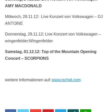
AMY MACDONALD
Mittwoch, 28.11.12: Live Konzert von Volkswagen – DJ
ANTOINE
Donnerstag, 29.11.12: Live Konzert von Volkswagen –
wingenfelder:Wingenfelder
Samstag, 01.12.12: Top of the Mountain Opening
Concert – SCORPIONS
weitere Informationen auf:
www.ischgl.com