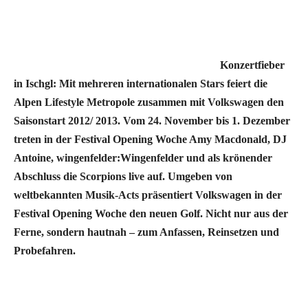
Konzertfieber
in Ischgl: Mit mehreren internationalen Stars feiert die
Alpen Lifestyle Metropole zusammen mit Volkswagen den
Saisonstart 2012/ 2013. Vom 24. November bis 1. Dezember
treten in der Festival Opening Woche Amy Macdonald, DJ
Antoine, wingenfelder:Wingenfelder und als krönender
Abschluss die Scorpions live auf. Umgeben von
weltbekannten Musik-Acts präsentiert Volkswagen in der
Festival Opening Woche den neuen Golf. Nicht nur aus der
Ferne, sondern hautnah – zum Anfassen, Reinsetzen und
Probefahren.