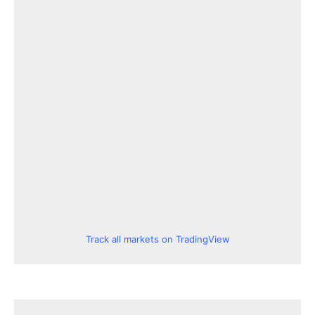
Track all markets on TradingView