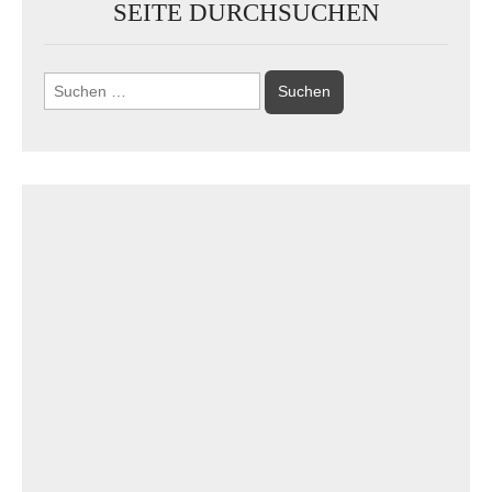
SEITE DURCHSUCHEN
Suchen
nach: