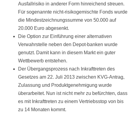
Ausfallrisiko in anderer Form hinreichend streuen.
Für sogenannte nicht-risikogemischte Fonds wurde
die Mindestzeichnungssumme von 50.000 auf
20.000 Euro abgesenkt.
Die Option zur Einführung einer alternativen
Verwahrstelle neben den Depot-banken wurde
genutzt. Damit kann in diesem Markt ein guter
Wettbewerb entstehen.
Der Übergangsprozess nach Inkrafttreten des
Gesetzes am 22. Juli 2013 zwischen KVG-Antrag,
Zulassung und Produktgenehmigung wurde
überarbeitet. Nun ist nicht mehr zu befürchten, dass
es mit Inkrafttreten zu einem Vertriebsstop von bis
zu 14 Monaten kommt.