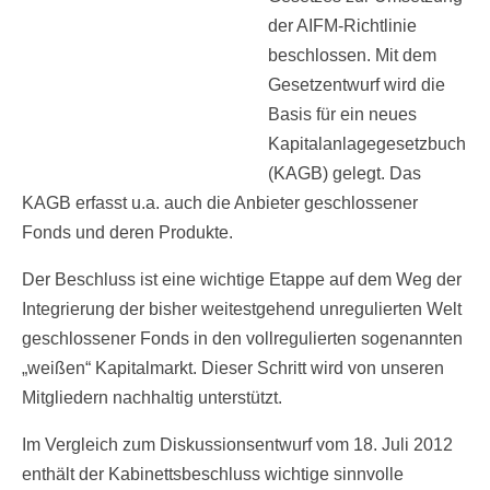
der AIFM-Richtlinie
beschlossen. Mit dem
Gesetzentwurf wird die
Basis für ein neues
Kapitalanlagegesetzbuch
(KAGB) gelegt. Das
KAGB erfasst u.a. auch die Anbieter geschlossener
Fonds und deren Produkte.
Der Beschluss ist eine wichtige Etappe auf dem Weg der
Integrierung der bisher weitestgehend unregulierten Welt
geschlossener Fonds in den vollregulierten sogenannten
„weißen“ Kapitalmarkt. Dieser Schritt wird von unseren
Mitgliedern nachhaltig unterstützt.
Im Vergleich zum Diskussionsentwurf vom 18. Juli 2012
enthält der Kabinettsbeschluss wichtige sinnvolle