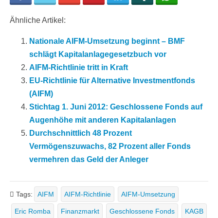
Ähnliche Artikel:
Nationale AIFM-Umsetzung beginnt – BMF
schlägt Kapitalanlagegesetzbuch vor
AIFM-Richtlinie tritt in Kraft
EU-Richtlinie für Alternative Investmentfonds
(AIFM)
Stichtag 1. Juni 2012: Geschlossene Fonds auf
Augenhöhe mit anderen Kapitalanlagen
Durchschnittlich 48 Prozent
Vermögenszuwachs, 82 Prozent aller Fonds
vermehren das Geld der Anleger
Tags:
AIFM
AIFM-Richtlinie
AIFM-Umsetzung
Eric Romba
Finanzmarkt
Geschlossene Fonds
KAGB