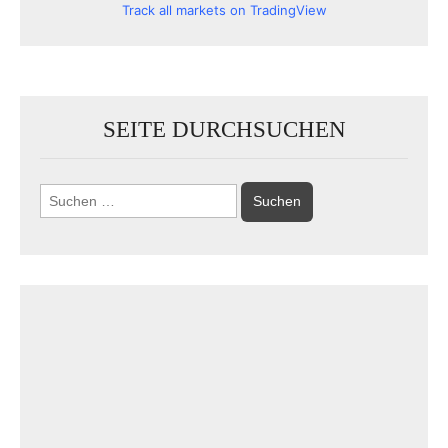
Track all markets on TradingView
SEITE DURCHSUCHEN
Suchen
nach: