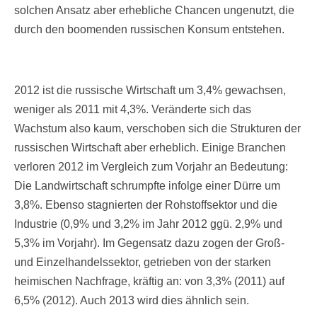
solchen Ansatz aber erhebliche Chancen ungenutzt, die
durch den boomenden russischen Konsum entstehen.
2012 ist die russische Wirtschaft um 3,4% gewachsen,
weniger als 2011 mit 4,3%. Veränderte sich das
Wachstum also kaum, verschoben sich die Strukturen der
russischen Wirtschaft aber erheblich. Einige Branchen
verloren 2012 im Vergleich zum Vorjahr an Bedeutung:
Die Landwirtschaft schrumpfte infolge einer Dürre um
3,8%. Ebenso stagnierten der Rohstoffsektor und die
Industrie (0,9% und 3,2% im Jahr 2012 ggü. 2,9% und
5,3% im Vorjahr). Im Gegensatz dazu zogen der Groß-
und Einzelhandelssektor, getrieben von der starken
heimischen Nachfrage, kräftig an: von 3,3% (2011) auf
6,5% (2012). Auch 2013 wird dies ähnlich sein.