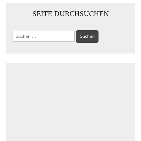
SEITE DURCHSUCHEN
Suchen
nach: