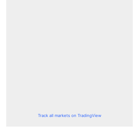
Track all markets on TradingView