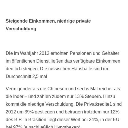
Steigende Einkommen, niedrige private
Verschuldung
Die im Wahljahr 2012 erhöhten Pensionen und Gehälter
im öffentlichen Dienst ließen das verfügbare Einkommen
deutlich steigen. Die russischen Haushalte sind im
Durchschnitt 2,5 mal
Verm gender als die Chinesen und sechs Mal reicher als
die Inder – und zahlen zudem nur 13% Steuern. Hinzu
kommt die niedrige Verschuldung. Die Privatkredite1 sind
2012 um 39% gestiegen und betragen trotzdem nur 12%
des BIP. In Brasilien liegt dieser Wert bei 24%, in der EU
bei 97% (einschließlich Hypotheken).