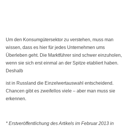
Um den Konsumgütersektor zu verstehen, muss man
wissen, dass es hier für jedes Unternehmen ums
Überleben geht. Die Marktführer sind schwer einzuholen,
wenn sie sich erst einmal an der Spitze etabliert haben.
Deshalb
ist in Russland die Einzelwertauswahl entscheidend.
Chancen gibt es zweifellos viele – aber man muss sie
erkennen.
* Erstveröffentlichung des Artikels im Februar 2013 in