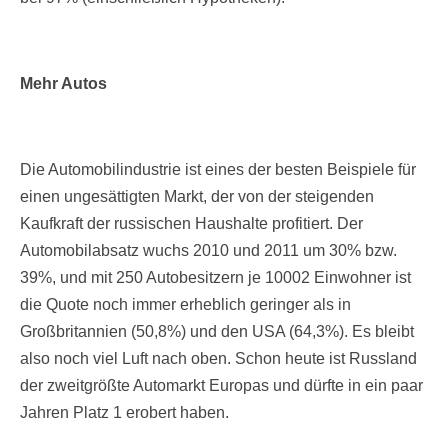
Mehr Autos
Die Automobilindustrie ist eines der besten Beispiele für
einen ungesättigten Markt, der von der steigenden
Kaufkraft der russischen Haushalte profitiert. Der
Automobilabsatz wuchs 2010 und 2011 um 30% bzw.
39%, und mit 250 Autobesitzern je 10002 Einwohner ist
die Quote noch immer erheblich geringer als in
Großbritannien (50,8%) und den USA (64,3%). Es bleibt
also noch viel Luft nach oben. Schon heute ist Russland
der zweitgrößte Automarkt Europas und dürfte in ein paar
Jahren Platz 1 erobert haben.