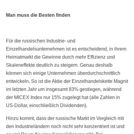
Man muss die Besten finden
Für die russischen Industrie- und
Einzelhandelsunternehmen ist es entscheidend, in ihrem
Heimatmarkt die Gewinne durch mehr Effizienz und
Skaleneffekte deutlich zu steigern. Genau deshalb
können sich einige Unternehmen überdurchschnittlich
entwickeln. So ist die Aktie der Einzelhandelskette Magnit
im letzten Jahr um insgesamt 83% gestiegen, während
der MICEX Index nur 15% zugelegt hat (alle Zahlen in
US-Dollar, einschließlich Dividenden).
Hinzu kommt, dass der russische Markt im Vergleich mit
den Industrieländern noch nicht sehr konzentriert ist und