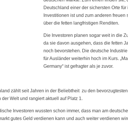
Deutschland einer der sichersten Orte für 
Investitionen ist und zum anderen freuen s
über die fetten langfristigen Renditen.
Die Investoren planen sogar weit in die Zu
da sie davon ausgehen, dass die fetten J
noch bevorstehen. Die deutsche Industrie 
für Ausländer weiterhin hoch im Kurs. „Ma
Germany“ ist gefragter als je zuvor.
land zählt seit Jahren in der Beliebtheit zu den bevorzugtesten
der Welt und rangiert aktuell auf Platz 1.
ische Investoren wussten schon immer, dass man am deutsch
markt gutes Geld verdienen kann und auch weiter verdienen wir