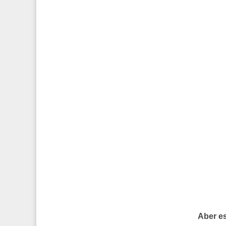
Aber es