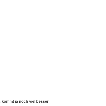
 kommt ja noch viel besser