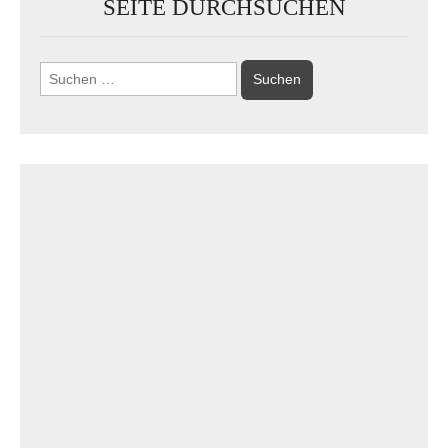
SEITE DURCHSUCHEN
Suchen
nach: