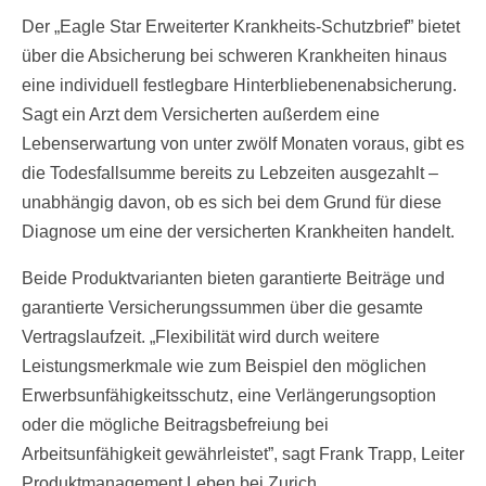
Der „Eagle Star Erweiterter Krankheits-Schutzbrief” bietet
über die Absicherung bei schweren Krankheiten hinaus
eine individuell festlegbare Hinterbliebenenabsicherung.
Sagt ein Arzt dem Versicherten außerdem eine
Lebenserwartung von unter zwölf Monaten voraus, gibt es
die Todesfallsumme bereits zu Lebzeiten ausgezahlt –
unabhängig davon, ob es sich bei dem Grund für diese
Diagnose um eine der versicherten Krankheiten handelt.
Beide Produktvarianten bieten garantierte Beiträge und
garantierte Versicherungssummen über die gesamte
Vertragslaufzeit. „Flexibilität wird durch weitere
Leistungsmerkmale wie zum Beispiel den möglichen
Erwerbsunfähigkeitsschutz, eine Verlängerungsoption
oder die mögliche Beitragsbefreiung bei
Arbeitsunfähigkeit gewährleistet”, sagt Frank Trapp, Leiter
Produktmanagement Leben bei Zurich.