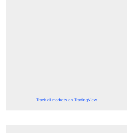
Track all markets on TradingView