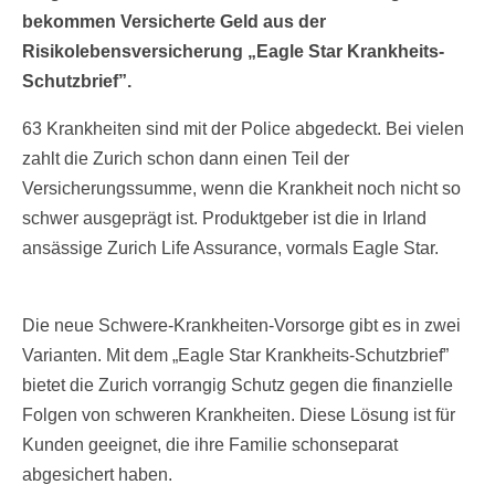
bekommen Versicherte Geld aus der
Risikolebensversicherung „Eagle Star Krankheits-
Schutzbrief”.
63 Krankheiten sind mit der Police abgedeckt. Bei vielen
zahlt die Zurich schon dann einen Teil der
Versicherungssumme, wenn die Krankheit noch nicht so
schwer ausgeprägt ist. Produktgeber ist die in Irland
ansässige Zurich Life Assurance, vormals Eagle Star.
Die neue Schwere-Krankheiten-Vorsorge gibt es in zwei
Varianten. Mit dem „Eagle Star Krankheits-Schutzbrief”
bietet die Zurich vorrangig Schutz gegen die finanzielle
Folgen von schweren Krankheiten. Diese Lösung ist für
Kunden geeignet, die ihre Familie schonseparat
abgesichert haben.