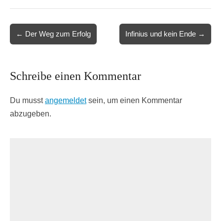
Post
← Der Weg zum Erfolg
Infinius und kein Ende →
navigation
Schreibe einen Kommentar
Du musst
angemeldet
sein, um einen Kommentar
abzugeben.