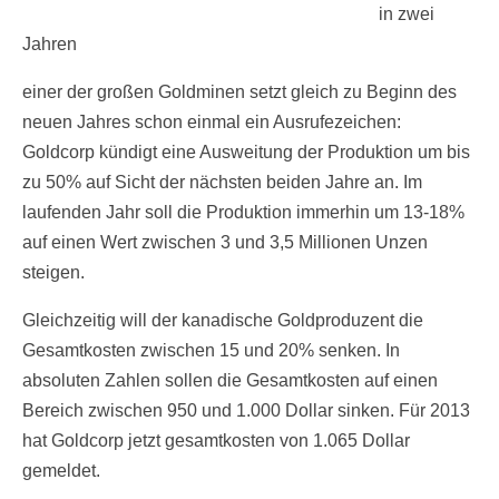
in zwei
Jahren
einer der großen Goldminen setzt gleich zu Beginn des
neuen Jahres schon einmal ein Ausrufezeichen:
Goldcorp kündigt eine Ausweitung der Produktion um bis
zu 50% auf Sicht der nächsten beiden Jahre an. Im
laufenden Jahr soll die Produktion immerhin um 13-18%
auf einen Wert zwischen 3 und 3,5 Millionen Unzen
steigen.
Gleichzeitig will der kanadische Goldproduzent die
Gesamtkosten zwischen 15 und 20% senken. In
absoluten Zahlen sollen die Gesamtkosten auf einen
Bereich zwischen 950 und 1.000 Dollar sinken. Für 2013
hat Goldcorp jetzt gesamtkosten von 1.065 Dollar
gemeldet.