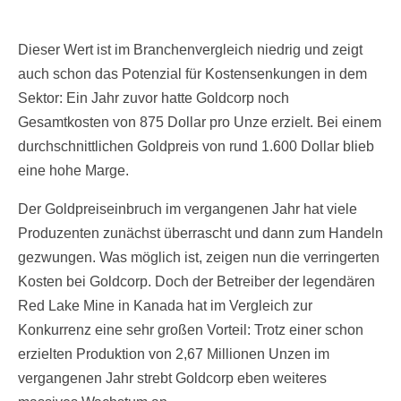
Dieser Wert ist im Branchenvergleich niedrig und zeigt
auch schon das Potenzial für Kostensenkungen in dem
Sektor: Ein Jahr zuvor hatte Goldcorp noch
Gesamtkosten von 875 Dollar pro Unze erzielt. Bei einem
durchschnittlichen Goldpreis von rund 1.600 Dollar blieb
eine hohe Marge.
Der Goldpreiseinbruch im vergangenen Jahr hat viele
Produzenten zunächst überrascht und dann zum Handeln
gezwungen. Was möglich ist, zeigen nun die verringerten
Kosten bei Goldcorp. Doch der Betreiber der legendären
Red Lake Mine in Kanada hat im Vergleich zur
Konkurrenz eine sehr großen Vorteil: Trotz einer schon
erzielten Produktion von 2,67 Millionen Unzen im
vergangenen Jahr strebt Goldcorp eben weiteres