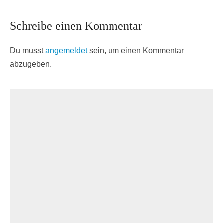
Schreibe einen Kommentar
Du musst
angemeldet
sein, um einen Kommentar
abzugeben.