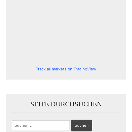
Track all markets on TradingView
SEITE DURCHSUCHEN
Suchen
nach: