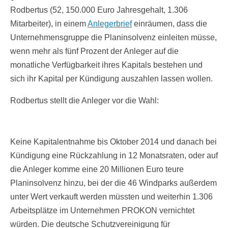
Rodbertus (52, 150.000 Euro Jahresgehalt, 1.306
Mitarbeiter), in einem
Anlegerbrief
einräumen, dass die
Unternehmensgruppe die Planinsolvenz einleiten müsse,
wenn mehr als fünf Prozent der Anleger auf die
monatliche Verfügbarkeit ihres Kapitals bestehen und
sich ihr Kapital per Kündigung auszahlen lassen wollen.
Rodbertus stellt die Anleger vor die Wahl:
Keine Kapitalentnahme bis Oktober 2014 und danach bei
Kündigung eine Rückzahlung in 12 Monatsraten, oder auf
die Anleger komme eine 20 Millionen Euro teure
Planinsolvenz hinzu, bei der die 46 Windparks außerdem
unter Wert verkauft werden müssten und weiterhin 1.306
Arbeitsplätze im Unternehmen PROKON vernichtet
würden. Die deutsche Schutzvereinigung für