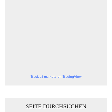
Track all markets on TradingView
SEITE DURCHSUCHEN