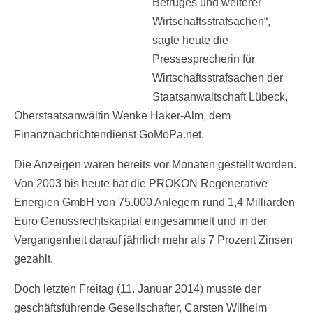
Betruges und weiterer
Wirtschaftsstrafsachen“,
sagte heute die
Pressesprecherin für
Wirtschaftsstrafsachen der
Staatsanwaltschaft Lübeck,
Oberstaatsanwältin Wenke Haker-Alm, dem
Finanznachrichtendienst GoMoPa.net.
Die Anzeigen waren bereits vor Monaten gestellt worden.
Von 2003 bis heute hat die PROKON Regenerative
Energien GmbH von 75.000 Anlegern rund 1,4 Milliarden
Euro Genussrechtskapital eingesammelt und in der
Vergangenheit darauf jährlich mehr als 7 Prozent Zinsen
gezahlt.
Doch letzten Freitag (11. Januar 2014) musste der
geschäftsführende Gesellschafter, Carsten Wilhelm