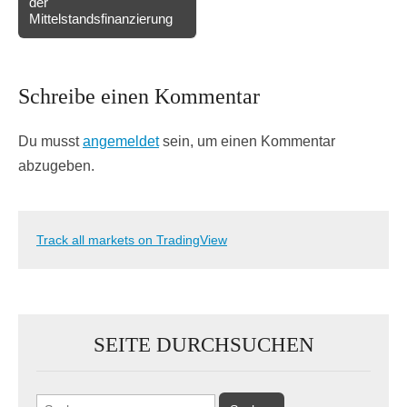
der
Mittelstandsfinanzierung
Schreibe einen Kommentar
Du musst
angemeldet
sein, um einen Kommentar
abzugeben.
Track all markets on TradingView
SEITE DURCHSUCHEN
Suchen