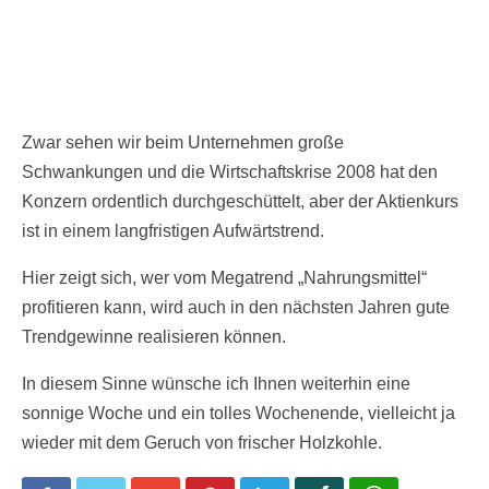
Zwar sehen wir beim Unternehmen große
Schwankungen und die Wirtschaftskrise 2008 hat den
Konzern ordentlich durchgeschüttelt, aber der Aktienkurs
ist in einem langfristigen Aufwärtstrend.
Hier zeigt sich, wer vom Megatrend „Nahrungsmittel“
profitieren kann, wird auch in den nächsten Jahren gute
Trendgewinne realisieren können.
In diesem Sinne wünsche ich Ihnen weiterhin eine
sonnige Woche und ein tolles Wochenende, vielleicht ja
wieder mit dem Geruch von frischer Holzkohle.