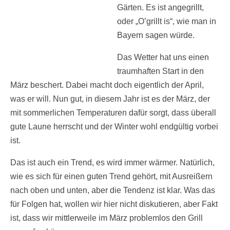
Gärten. Es ist angegrillt,
oder „O’grillt is“, wie man in
Bayern sagen würde.
Das Wetter hat uns einen
traumhaften Start in den
März beschert. Dabei macht doch eigentlich der April,
was er will. Nun gut, in diesem Jahr ist es der März, der
mit sommerlichen Temperaturen dafür sorgt, dass überall
gute Laune herrscht und der Winter wohl endgültig vorbei
ist.
Das ist auch ein Trend, es wird immer wärmer. Natürlich,
wie es sich für einen guten Trend gehört, mit Ausreißern
nach oben und unten, aber die Tendenz ist klar. Was das
für Folgen hat, wollen wir hier nicht diskutieren, aber Fakt
ist, dass wir mittlerweile im März problemlos den Grill