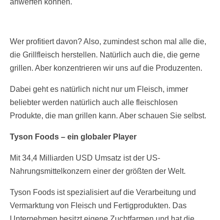
anwerfen können.
Wer profitiert davon? Also, zumindest schon mal alle die,
die Grillfleisch herstellen. Natürlich auch die, die gerne
grillen. Aber konzentrieren wir uns auf die Produzenten.
Dabei geht es natürlich nicht nur um Fleisch, immer
beliebter werden natürlich auch alle fleischlosen
Produkte, die man grillen kann. Aber schauen Sie selbst.
Tyson
Foods – ein globaler Player
Mit 34,4 Milliarden USD Umsatz ist der US-
Nahrungsmittelkonzern einer der größten der Welt.
Tyson Foods ist spezialisiert auf die Verarbeitung und
Vermarktung von Fleisch und Fertigprodukten. Das
Unternehmen besitzt eigene Zuchtfarmen und hat die