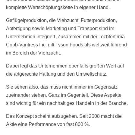
komplette Wertschöpfungskette in eigener Hand.
Geflügelproduktion, die Viehzucht, Futterproduktion,
Abfertigung sowie Marketing und Transport sind im
Unternehmen integriert. Zusammen mit der Tochterfirma
Cobb-Vantress Inc. gilt Tyson Foods als weltweit führend
im Bereich der Viehzucht.
Dabei legt das Unternehmen ebenfalls großen Wert auf
die artgerechte Haltung und den Umweltschutz.
Sie sehen also, das muss nicht immer im Gegensatz
zueinander stehen. Ganz im Gegenteil. Diese Aspekte
sind wichtig für ein nachhaltiges Handeln in der Branche.
Das Konzept scheint aufzugehen. Seit 2008 macht die
Aktie eine Performance von fast 800 %.