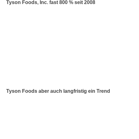
Tyson Foods, Inc. fast 800 % seit 2008
Tyson Foods aber auch langfristig ein Trend