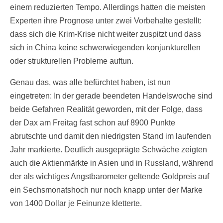
einem reduzierten Tempo. Allerdings hatten die meisten
Experten ihre Prognose unter zwei Vorbehalte gestellt:
dass sich die Krim-Krise nicht weiter zuspitzt und dass
sich in China keine schwerwiegenden konjunkturellen
oder strukturellen Probleme auftun.
Genau das, was alle befürchtet haben, ist nun
eingetreten: In der gerade beendeten Handelswoche sind
beide Gefahren Realität geworden, mit der Folge, dass
der Dax am Freitag fast schon auf 8900 Punkte
abrutschte und damit den niedrigsten Stand im laufenden
Jahr markierte. Deutlich ausgeprägte Schwäche zeigten
auch die Aktienmärkte in Asien und in Russland, während
der als wichtiges Angstbarometer geltende Goldpreis auf
ein Sechsmonatshoch nur noch knapp unter der Marke
von 1400 Dollar je Feinunze kletterte.