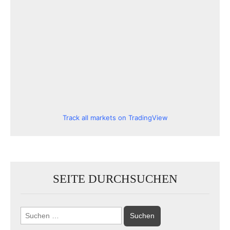
Track all markets on TradingView
SEITE DURCHSUCHEN
Suchen
nach: