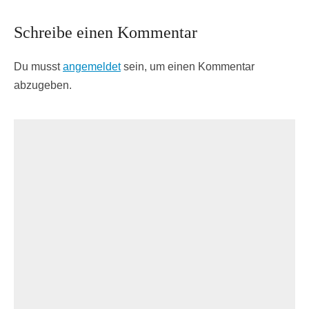
Schreibe einen Kommentar
Du musst
angemeldet
sein, um einen Kommentar
abzugeben.