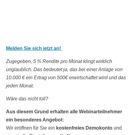
Melden Sie sich jetzt an!
Zugegeben, 5 % Rendite pro Monat klingt wirklich
unglaublich. Das bedeutet ja, das bei einer Anlage von
10.000 € ein Ertrag von 500€ erwirtschaftet wird und das
jeden Monat.
Wäre das nicht toll?
Aus diesem Grund erhalten alle Webinarteilnehmer
ein besonderes Angebot:
Wir eröffnen für Sie ein
kostenfreies Demokonto
und