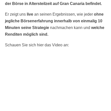
der Börse in Altersteilzeit auf Gran Canaria befindet.
Er zeigt uns
live
an seinen Ergebnissen, wie jeder
ohne
jegliche Börsenerfahrung innerhalb von einmalig 10
Minuten seine Strategie
nachmachen kann und
welche
Renditen möglich sind.
Schauen Sie sich hier das Video an: