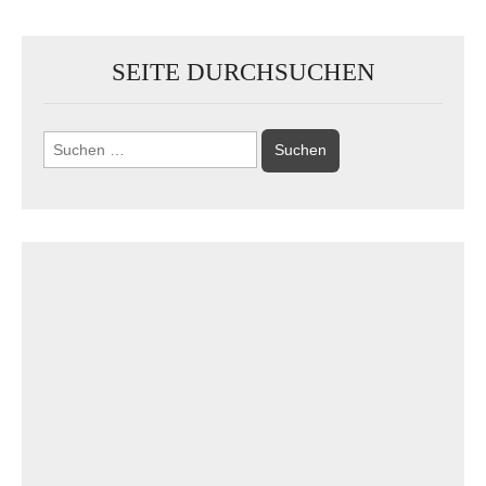
SEITE DURCHSUCHEN
Suchen
nach: