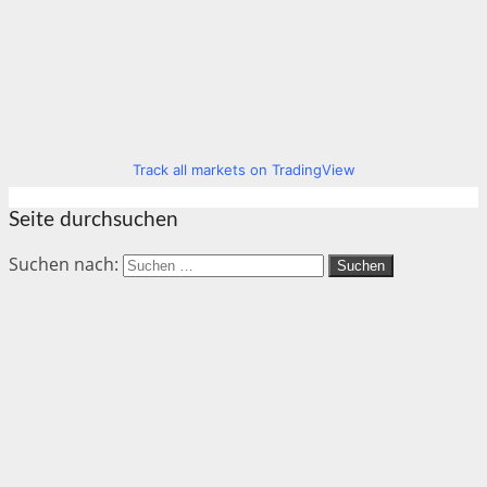
Track all markets on TradingView
Seite durchsuchen
Suchen nach: