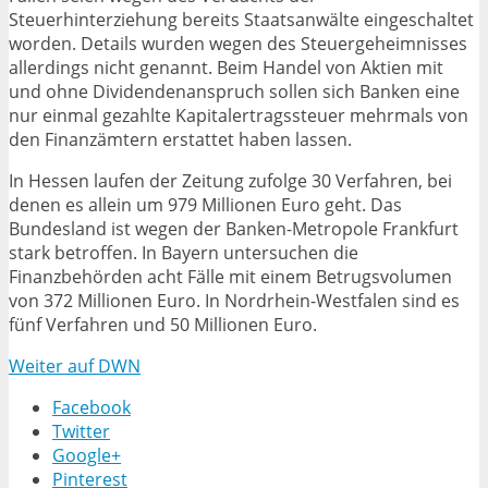
Steuerhinterziehung bereits Staatsanwälte eingeschaltet
worden. Details wurden wegen des Steuergeheimnisses
allerdings nicht genannt. Beim Handel von Aktien mit
und ohne Dividendenanspruch sollen sich Banken eine
nur einmal gezahlte Kapitalertragssteuer mehrmals von
den Finanzämtern erstattet haben lassen.
In Hessen laufen der Zeitung zufolge 30 Verfahren, bei
denen es allein um 979 Millionen Euro geht. Das
Bundesland ist wegen der Banken-Metropole Frankfurt
stark betroffen. In Bayern untersuchen die
Finanzbehörden acht Fälle mit einem Betrugsvolumen
von 372 Millionen Euro. In Nordrhein-Westfalen sind es
fünf Verfahren und 50 Millionen Euro.
Weiter auf DWN
Facebook
Twitter
Google+
Pinterest