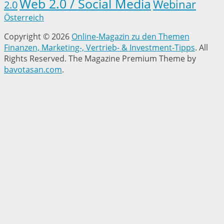
Web 2.0 / Social Media
Webinar
2.0
Österreich
Copyright © 2026
Online-Magazin zu den Themen
Finanzen, Marketing-, Vertrieb- & Investment-Tipps
. All
Rights Reserved.
The Magazine Premium Theme by
bavotasan.com
.