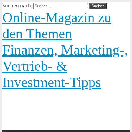
Suchen nach:
Online-Magazin zu
den Themen
Finanzen, Marketing-,
Vertrieb- &
Investment-Tipps