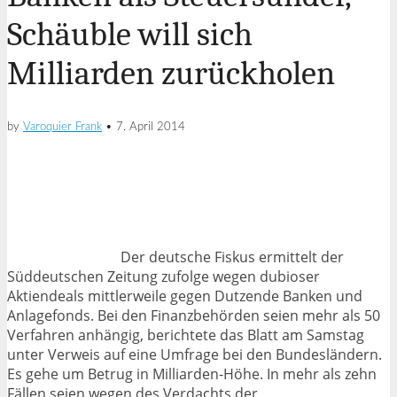
Schäuble will sich
Milliarden zurückholen
by
Varoquier Frank
•
7. April 2014
Der deutsche Fiskus ermittelt der
Süddeutschen Zeitung zufolge wegen dubioser
Aktiendeals mittlerweile gegen Dutzende Banken und
Anlagefonds. Bei den Finanzbehörden seien mehr als 50
Verfahren anhängig, berichtete das Blatt am Samstag
unter Verweis auf eine Umfrage bei den Bundesländern.
Es gehe um Betrug in Milliarden-Höhe. In mehr als zehn
Fällen seien wegen des Verdachts der