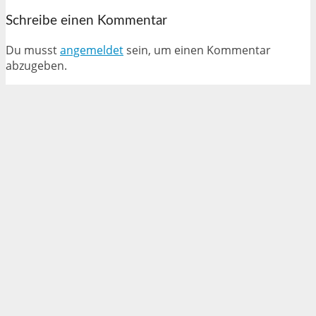
Schreibe einen Kommentar
Du musst
angemeldet
sein, um einen Kommentar
abzugeben.