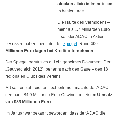
stecken allein in Immobilien
in bester Lage.
Die Hälfte des Vermögens –
mehr als 1,7 Milliarden Euro
– soll der ADAC in Aktien
besessen haben, berichtet der
Spiegel
. Rund
400
Millionen Euro lagen bei Kreditunternehmen.
Der Spiegel beruft sich auf ein geheimes Dokument. Der
„Gauvergleich 2012“, benannt nach den Gaue – den 18
regionalen Clubs des Vereins.
Mit seinen zahlreichen Tochterfirmen machte der ADAC
demnach 84,9 Millionen Euro Gewinn, bei einem
Umsatz
von 983 Millionen Euro
.
Im Januar war bekannt geworden, dass der ADAC die