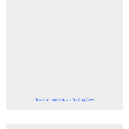
Track all markets on TradingView