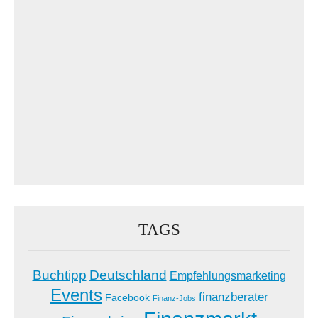
TAGS
Buchtipp
Deutschland
Empfehlungsmarketing
Events
finanzberater
Facebook
Finanz-Jobs