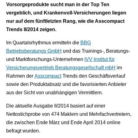
Vorsorgeprodukte sucht man in der Top Ten
vergeblich, und Krankenvoll-Versicherungen liegen
nur auf dem fünftletzten Rang, wie die Asscompact
Trends II/2014 zeigen.
Im Quartalsrhythmus ermitteln die
BBG
Betriebsberatungs GmbH
und das Trainings-, Beratungs-
und Marktforschungs-Unternehmen
IVV Institut für
Versicherungsvertrieb Beratungsgesellschaft mbH
im
Rahmen der
Asscompact
Trends den Geschäftsverlauf
sowie den Produktabsatz und die favorisierten Anbieter
aus der Sicht von unabhängigen Vermittlern.
Die aktuelle Ausgabe II/2014 basiert auf einer
Nettostichprobe von 474 Maklern und Mehrfachvertretern,
die zwischen Ende März und Ende April 2014 online
befragt wurden.