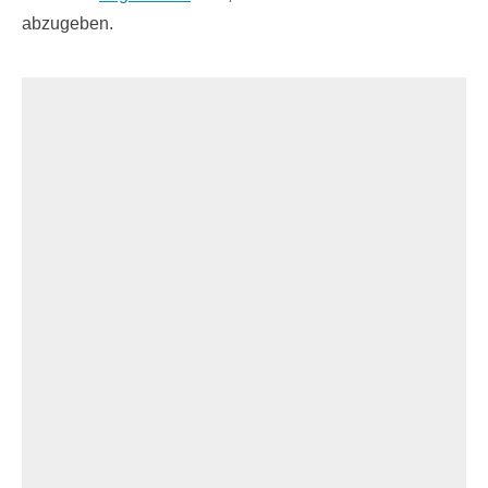
abzugeben.