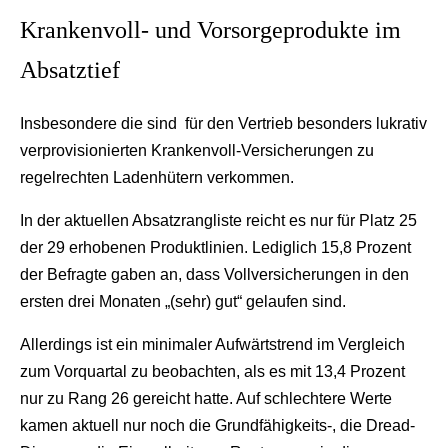
Krankenvoll- und Vorsorgeprodukte im
Absatztief
Insbesondere die sind für den Vertrieb besonders lukrativ
verprovisionierten Krankenvoll-Versicherungen zu
regelrechten Ladenhütern verkommen.
In der aktuellen Absatzrangliste reicht es nur für Platz 25
der 29 erhobenen Produktlinien. Lediglich 15,8 Prozent
der Befragte gaben an, dass Vollversicherungen in den
ersten drei Monaten „(sehr) gut“ gelaufen sind.
Allerdings ist ein minimaler Aufwärtstrend im Vergleich
zum Vorquartal zu beobachten, als es mit 13,4 Prozent
nur zu Rang 26 gereicht hatte. Auf schlechtere Werte
kamen aktuell nur noch die Grundfähigkeits-, die Dread-