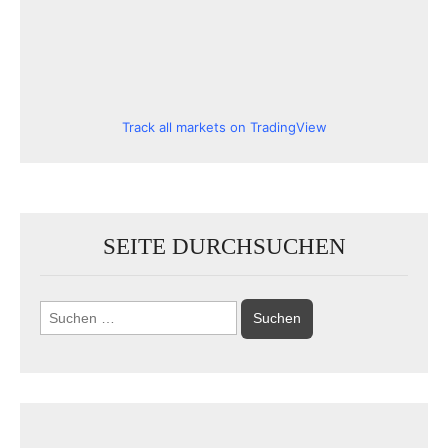
Track all markets on TradingView
SEITE DURCHSUCHEN
Suchen
nach: