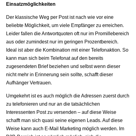
Einsatzmöglichkeiten
Der klassische Weg per Post ist nach wie vor eine
beliebte Möglichkeit, um viele Empfänger zu erreichen.
Leider fallen die Antwortquoten oft nur im Promillebereich
aus oder zumindest nur im geringen Prozentbereich.
Ideal ist aber die Kombination mit einer Telefonaktion. So
kann man sich beim Telefonat auf den bereits
zugesendeten Brief beziehen und selbst wenn dieser
nicht mehr in Erinnerung sein sollte, schafft dieser
Aufhänger Vertrauen.
Umgekehrt ist es auch möglich die Adressen zuerst durch
zu telefonieren und nur an die tatsächlichen
Interessenten Post zu versenden – auf diese Weise
schafft man sich quasi seine eigenen Leads. Auf diese
Weise kann auch E-Mail Marketing möglich werden. Im