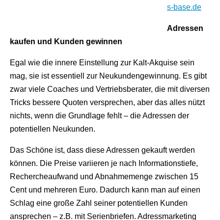
s-base.de
Adressen
kaufen und Kunden gewinnen
Egal wie die innere Einstellung zur Kalt-Akquise sein
mag, sie ist essentiell zur Neukundengewinnung. Es gibt
zwar viele Coaches und Vertriebsberater, die mit diversen
Tricks bessere Quoten versprechen, aber das alles nützt
nichts, wenn die Grundlage fehlt – die Adressen der
potentiellen Neukunden.
Das Schöne ist, dass diese Adressen gekauft werden
können. Die Preise variieren je nach Informationstiefe,
Rechercheaufwand und Abnahmemenge zwischen 15
Cent und mehreren Euro. Dadurch kann man auf einen
Schlag eine große Zahl seiner potentiellen Kunden
ansprechen – z.B. mit Serienbriefen. Adressmarketing