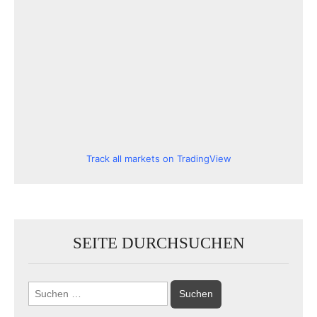
Track all markets on TradingView
SEITE DURCHSUCHEN
Suchen
nach: