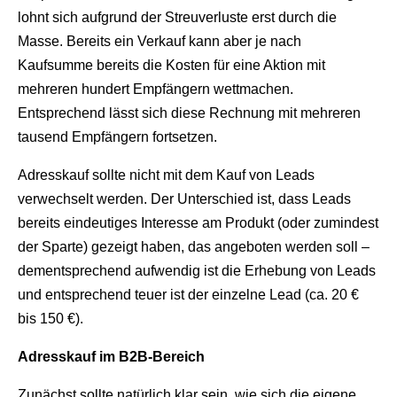
lohnt sich aufgrund der Streuverluste erst durch die
Masse. Bereits ein Verkauf kann aber je nach
Kaufsumme bereits die Kosten für eine Aktion mit
mehreren hundert Empfängern wettmachen.
Entsprechend lässt sich diese Rechnung mit mehreren
tausend Empfängern fortsetzen.
Adresskauf sollte nicht mit dem Kauf von Leads
verwechselt werden. Der Unterschied ist, dass Leads
bereits eindeutiges Interesse am Produkt (oder zumindest
der Sparte) gezeigt haben, das angeboten werden soll –
dementsprechend aufwendig ist die Erhebung von Leads
und entsprechend teuer ist der einzelne Lead (ca. 20 €
bis 150 €).
Adresskauf im B2B-Bereich
Zunächst sollte natürlich klar sein, wie sich die eigene