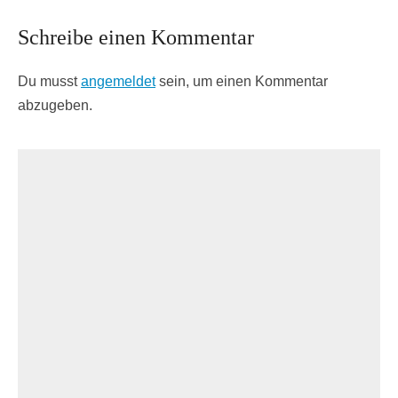
Schreibe einen Kommentar
Du musst
angemeldet
sein, um einen Kommentar
abzugeben.