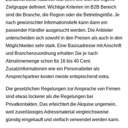
Zielgruppe definiert. Wichtige Kriterien im B2B Bereich
sind die Branche, die Region oder die Betriebsgröße. Je
nach gewünschter Informationstiefe kann dann ein
passender Händler ausgesucht werden. Die Anbieter
unterscheiden sich sowohl in den Preisen als auch in den
Möglichkeiten sehr stark. Eine Basisadresse mit Anschrift
und Branchenzuordnung erhalten Sie je nach
Abnahmemenge schon für 16 bis 40 Cent.
Zusatzinformationen wie ein Personalleiter als
Ansprechpartner kosten meiste entsprechend extra.
Die gesetzlichen Regelungen zur Ansprache von Firmen
sind etwas lockerer als die Regelungen bei
Privatkontakten. Das erleichtert die Akquise ungemein,
weil zuverlässiges Adressmaterial vergleichsweise
günstig eingekauft und vielfach verwendet werden kann.