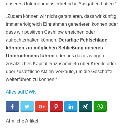
unseres Unternehmens erhebliche Ausgaben hatten.“
„Zudem können wir nicht garantieren, dass wir künftig
immer erfolgreich Einnahmen generieren können oder
dass wir positiven Cashflow erreichen oder
aufrechterhalten können.
Derartige Fehlschläge
könnten zur möglichen Schließung unseres
Unternehmens führen
oder uns dazu zwingen,
zusätzliches Kapital einzusammeln über Kredite oder
über zusätzliche Aktien-Verkäufe, um die Geschäfte
weiterführen zu können.“
Alles auf DWN
Facebook
Twitter
Google+
Pinterest
LinkedIn
Xing
WhatsApp
Ähnliche Artikel: