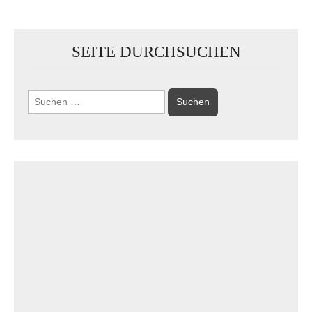
SEITE DURCHSUCHEN
Suchen
nach: