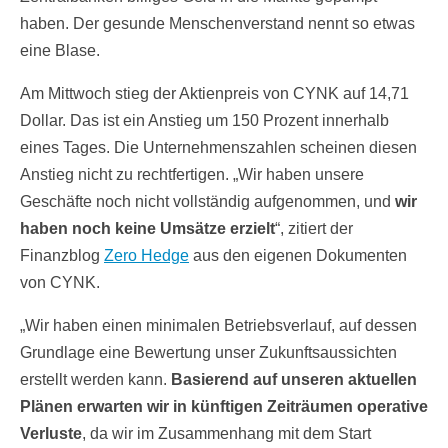
haben. Der gesunde Menschenverstand nennt so etwas
eine Blase.
Am Mittwoch stieg der Aktienpreis von CYNK auf 14,71
Dollar. Das ist ein Anstieg um 150 Prozent innerhalb
eines Tages. Die Unternehmenszahlen scheinen diesen
Anstieg nicht zu rechtfertigen. „Wir haben unsere
Geschäfte noch nicht vollständig aufgenommen, und
wir
haben noch keine Umsätze erzielt
“, zitiert der
Finanzblog
Zero Hedge
aus den eigenen Dokumenten
von CYNK.
„Wir haben einen minimalen Betriebsverlauf, auf dessen
Grundlage eine Bewertung unser Zukunftsaussichten
erstellt werden kann.
Basierend auf unseren aktuellen
Plänen erwarten wir in künftigen Zeiträumen operative
Verluste
, da wir im Zusammenhang mit dem Start