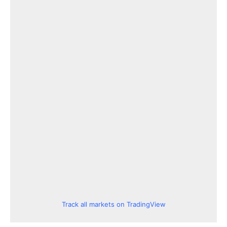
Track all markets on TradingView