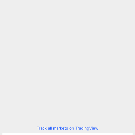
Track all markets on TradingView