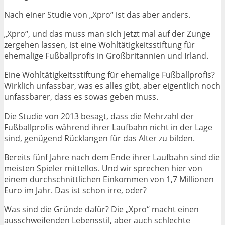
Nach einer Studie von „Xpro“ ist das aber anders.
„Xpro“, und das muss man sich jetzt mal auf der Zunge
zergehen lassen, ist eine Wohltätigkeitsstiftung für
ehemalige Fußballprofis in Großbritannien und Irland.
Eine Wohltätigkeitsstiftung für ehemalige Fußballprofis?
Wirklich unfassbar, was es alles gibt, aber eigentlich noch
unfassbarer, dass es sowas geben muss.
Die Studie von 2013 besagt, dass die Mehrzahl der
Fußballprofis während ihrer Laufbahn nicht in der Lage
sind, genügend Rücklangen für das Alter zu bilden.
Bereits fünf Jahre nach dem Ende ihrer Laufbahn sind die
meisten Spieler mittellos. Und wir sprechen hier von
einem durchschnittlichen Einkommen von 1,7 Millionen
Euro im Jahr. Das ist schon irre, oder?
Was sind die Gründe dafür? Die „Xpro“ macht einen
ausschweifenden Lebensstil, aber auch schlechte