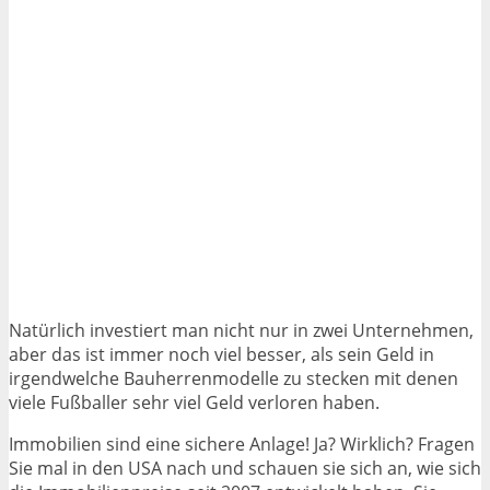
Natürlich investiert man nicht nur in zwei Unternehmen,
aber das ist immer noch viel besser, als sein Geld in
irgendwelche Bauherrenmodelle zu stecken mit denen
viele Fußballer sehr viel Geld verloren haben.
Immobilien sind eine sichere Anlage! Ja? Wirklich? Fragen
Sie mal in den USA nach und schauen sie sich an, wie sich