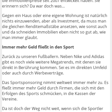
die Immobilienpreise seit 2007 entwickelt haben. Sie
erinnern sich? Da war doch was…
Gegen ein Haus oder eine eigene Wohnung ist natürlich
nichts einzuwenden, aber als Investment, da muss man
die gleichen Renditemaßstäbe ansetzen, wie sonst auch
und da schneiden Immobilien eben nicht so gut ab, wie
man immer glaubt.
Immer mehr Geld fließt in den Sport
Zurück zu unseren Fußballern. Neben Nike und Adidas
gibt es noch viele weitere Megatrends, mit denen sie
direkt in Berührung kommen. Sei es im direkten Umfeld
oder auch durch Werbeverträge.
Das Sportsponsoring nimmt weltweit immer mehr zu. Es
fließt immer mehr Geld durch Firmen, die sich mit den
Erfolgen des Sports schmücken, in die Kassen der
Vereine.
Da ist doch der Weg nicht weit, wenn sich die Sportler