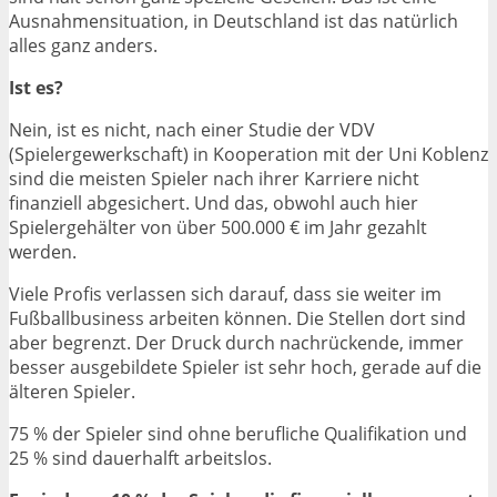
Ausnahmensituation, in Deutschland ist das natürlich
alles ganz anders.
Ist es?
Nein, ist es nicht, nach einer Studie der VDV
(Spielergewerkschaft) in Kooperation mit der Uni Koblenz
sind die meisten Spieler nach ihrer Karriere nicht
finanziell abgesichert. Und das, obwohl auch hier
Spielergehälter von über 500.000 € im Jahr gezahlt
werden.
Viele Profis verlassen sich darauf, dass sie weiter im
Fußballbusiness arbeiten können. Die Stellen dort sind
aber begrenzt. Der Druck durch nachrückende, immer
besser ausgebildete Spieler ist sehr hoch, gerade auf die
älteren Spieler.
75 % der Spieler sind ohne berufliche Qualifikation und
25 % sind dauerhalft arbeitslos.