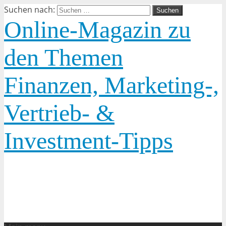
Suchen nach:
Online-Magazin zu
den Themen
Finanzen, Marketing-,
Vertrieb- &
Investment-Tipps