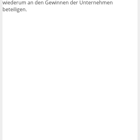
wiederum an den Gewinnen der Unternehmen
beteiligen.