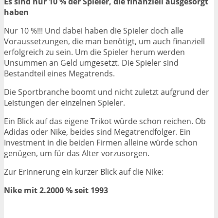
Es sind nur 10 % der Spieler, die finanziell ausgesorgt
haben
Nur 10 %!!! Und dabei haben die Spieler doch alle
Voraussetzungen, die man benötigt, um auch finanziell
erfolgreich zu sein. Um die Spieler herum werden
Unsummen an Geld umgesetzt. Die Spieler sind
Bestandteil eines Megatrends.
Die Sportbranche boomt und nicht zuletzt aufgrund der
Leistungen der einzelnen Spieler.
Ein Blick auf das eigene Trikot würde schon reichen. Ob
Adidas oder Nike, beides sind Megatrendfolger. Ein
Investment in die beiden Firmen alleine würde schon
genügen, um für das Alter vorzusorgen.
Zur Erinnerung ein kurzer Blick auf die Nike:
Nike mit 2.2000 % seit 1993