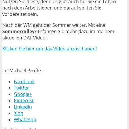
Nutzen Sie diese, denn es gibt auch für Sie ein Leben
nach dem Arbeitsleben und darauf sollten Sie
vorbereitet sein.
Nach der WM geht der Sommer weiter. Mit eine
Sommerralley
? Erfahren Sie mehr dazu im meinem
aktuellen DAF Video!
Klicken Sie hier um das Video anzuschauen!
Ihr Michael Proffe
Facebook
Twitter
Google+
Pinterest
LinkedIn
Xing
WhatsApp