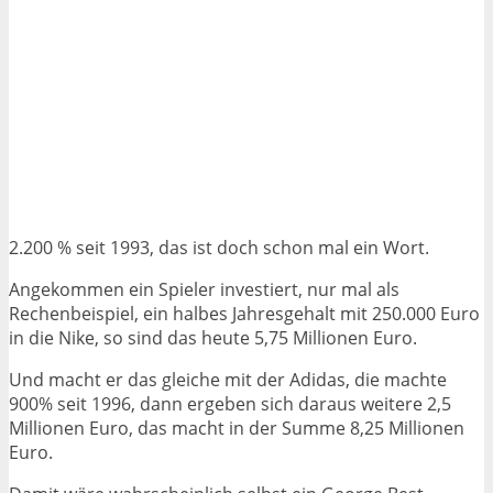
2.200 % seit 1993, das ist doch schon mal ein Wort.
Angekommen ein Spieler investiert, nur mal als
Rechenbeispiel, ein halbes Jahresgehalt mit 250.000 Euro
in die Nike, so sind das heute 5,75 Millionen Euro.
Und macht er das gleiche mit der Adidas, die machte
900% seit 1996, dann ergeben sich daraus weitere 2,5
Millionen Euro, das macht in der Summe 8,25 Millionen
Euro.