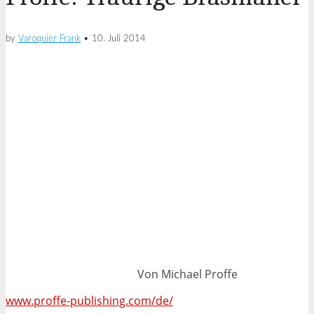
by
Varoquier Frank
•
10. Juli 2014
Von Michael Proffe
www.proffe-publishing.com/de/