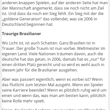
anderen knappen Spielen, auf der anderen Seite hat man
der Mannschaft angemerkt, dass sie noch nicht am Ziel
ist. Und dass da noch ein Sieg fehlt. Ein Sieg mit der die
„goldene Generation“ das vollendet, was sie 2006 in
Deutschland begonnen hat.
Traurige Brasilianer
Wo Licht ist, ist auch Schatten. Ganz Brasilien ist in
Trauer. Der große Traum ist nun vorbei. Weltmeister im
eigenen Land. Viele Nationen träumen davon, auch die
deutsche hat das getan, in 2006, damals hat es „nur“ für
einen dritten Platz gereicht und so wird es wohl auch in
diesem Jahr für die Brasilianer ausgehen.
Aber was passiert eigentlich, wenn es vorbei ist? Wenn
das Flutlicht zum letzten Mal ausgeht. Wenn ein Spieler
seine Karriere beendet? Wenn es plötzlich ruhig wird um
einen und wenn das, was man am besten kann, plötzlich
keine Rolle mehr spielt.