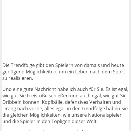
Die Trendfolge gibt den Spielern von damals und heute
genügend Möglichkeiten, um ein Leben nach dem Sport
zu realisieren.
Und eine gute Nachricht habe ich auch für Sie. Es ist egal,
wie gut Sie Freistöße schießen und auch egal, wie gut Sie
Dribbeln können. Kopfbälle, defensives Verhalten und
Drang nach vorne, alles egal, in der Trendfolge haben Sie
die gleichen Möglichkeiten, wie unsere Nationalspieler
und die Spieler in den Topligen dieser Welt.