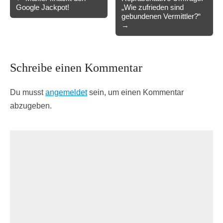
Google Jackpot!
„Wie zufrieden sind
navigation
gebundenen Vermittler?“
→
Schreibe einen Kommentar
Du musst
angemeldet
sein, um einen Kommentar
abzugeben.