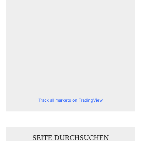
Track all markets on TradingView
SEITE DURCHSUCHEN