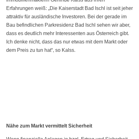
Erfahrungen weiß: „Die Kaiserstadt Bad Ischl ist seit jeher
attraktiv für ausländische Investoren. Bei der gerade im
Bau befindlichen Parkresidenz Bad Ischl sehen wir aber,
dass es deutlich mehr Interessenten aus Österreich gibt.
Ich denke nicht, dass das nur etwas mit dem Markt oder
dem Preis zu tun hat“, so Kalss.
Nähe zum Markt vermittelt Sicherheit