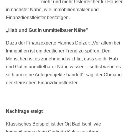
mehr und mehr Österreicher für Häuser
in nächster Nähe, wie Immobilienmakler und
Finanzdienstleister bestätigen.
„Hab und Gut in unmittelbarer Nähe“
Dazu der Finanzexperte Hannes Dolzer: „Vor allem bei
Immobilien ist ein deutlicher Trend zu spüren. Den
Menschen ist es zunehmend wichtig, dass sie ihr Hab
und Gut in unmittelbarer Nähe wissen – selbst wenn es
sich um reine Anlegeobjekte handelt“, sagt der Obmann
der steirischen Finanzdienstleister.
Nachfrage steigt
Klassisches Beispiel ist der Ort Bad Ischl, wie
Immobilienmaklerin Gerlinde Kalss aus ihren