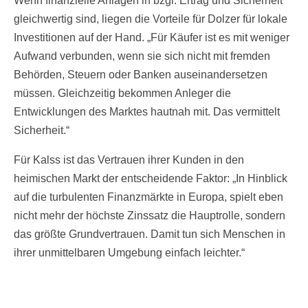
Wenn finanzielle Anlagen in bzgl. Ertrag und Sicherheit
gleichwertig sind, liegen die Vorteile für Dolzer für lokale
Investitionen auf der Hand. „Für Käufer ist es mit weniger
Aufwand verbunden, wenn sie sich nicht mit fremden
Behörden, Steuern oder Banken auseinandersetzen
müssen. Gleichzeitig bekommen Anleger die
Entwicklungen des Marktes hautnah mit. Das vermittelt
Sicherheit.“
Für Kalss ist das Vertrauen ihrer Kunden in den
heimischen Markt der entscheidende Faktor: „In Hinblick
auf die turbulenten Finanzmärkte in Europa, spielt eben
nicht mehr der höchste Zinssatz die Hauptrolle, sondern
das größte Grundvertrauen. Damit tun sich Menschen in
ihrer unmittelbaren Umgebung einfach leichter.“