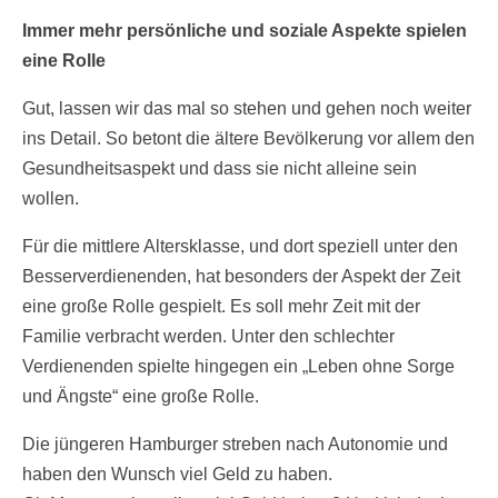
Immer mehr persönliche und soziale Aspekte spielen
eine Rolle
Gut, lassen wir das mal so stehen und gehen noch weiter
ins Detail. So betont die ältere Bevölkerung vor allem den
Gesundheitsaspekt und dass sie nicht alleine sein
wollen.
Für die mittlere Altersklasse, und dort speziell unter den
Besserverdienenden, hat besonders der Aspekt der Zeit
eine große Rolle gespielt. Es soll mehr Zeit mit der
Familie verbracht werden. Unter den schlechter
Verdienenden spielte hingegen ein „Leben ohne Sorge
und Ängste“ eine große Rolle.
Die jüngeren Hamburger streben nach Autonomie und
haben den Wunsch viel Geld zu haben.