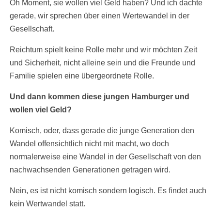
Oh Moment, sie wollen viel Geld haben? Und ich dachte
gerade, wir sprechen über einen Wertewandel in der
Gesellschaft.
Reichtum spielt keine Rolle mehr und wir möchten Zeit
und Sicherheit, nicht alleine sein und die Freunde und
Familie spielen eine übergeordnete Rolle.
Und dann kommen diese jungen Hamburger und
wollen viel Geld?
Komisch, oder, dass gerade die junge Generation den
Wandel offensichtlich nicht mit macht, wo doch
normalerweise eine Wandel in der Gesellschaft von den
nachwachsenden Generationen getragen wird.
Nein, es ist nicht komisch sondern logisch. Es findet auch
kein Wertwandel statt.