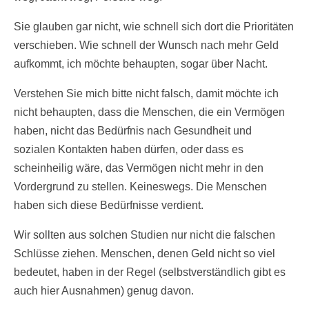
Sie glauben gar nicht, wie schnell sich dort die Prioritäten
verschieben. Wie schnell der Wunsch nach mehr Geld
aufkommt, ich möchte behaupten, sogar über Nacht.
Verstehen Sie mich bitte nicht falsch, damit möchte ich
nicht behaupten, dass die Menschen, die ein Vermögen
haben, nicht das Bedürfnis nach Gesundheit und
sozialen Kontakten haben dürfen, oder dass es
scheinheilig wäre, das Vermögen nicht mehr in den
Vordergrund zu stellen. Keineswegs. Die Menschen
haben sich diese Bedürfnisse verdient.
Wir sollten aus solchen Studien nur nicht die falschen
Schlüsse ziehen. Menschen, denen Geld nicht so viel
bedeutet, haben in der Regel (selbstverständlich gibt es
auch hier Ausnahmen) genug davon.