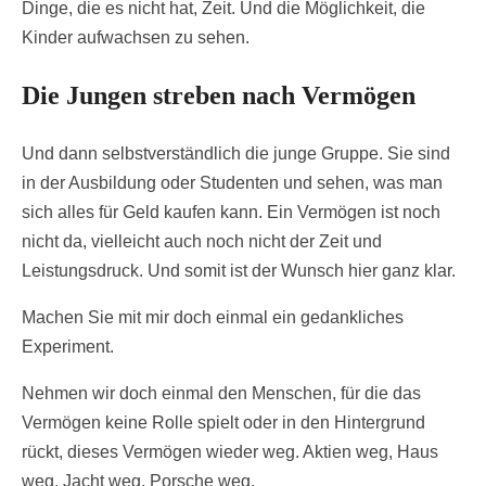
Dinge, die es nicht hat, Zeit. Und die Möglichkeit, die
Kinder aufwachsen zu sehen.
Die Jungen streben nach Vermögen
Und dann selbstverständlich die junge Gruppe. Sie sind
in der Ausbildung oder Studenten und sehen, was man
sich alles für Geld kaufen kann. Ein Vermögen ist noch
nicht da, vielleicht auch noch nicht der Zeit und
Leistungsdruck. Und somit ist der Wunsch hier ganz klar.
Machen Sie mit mir doch einmal ein gedankliches
Experiment.
Nehmen wir doch einmal den Menschen, für die das
Vermögen keine Rolle spielt oder in den Hintergrund
rückt, dieses Vermögen wieder weg. Aktien weg, Haus
weg, Jacht weg, Porsche weg.