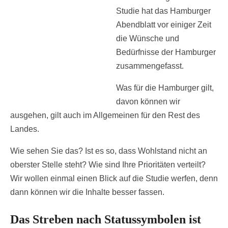
Studie hat das Hamburger
Abendblatt vor einiger Zeit
die Wünsche und
Bedürfnisse der Hamburger
zusammengefasst.
Was für die Hamburger gilt,
davon können wir
ausgehen, gilt auch im Allgemeinen für den Rest des
Landes.
Wie sehen Sie das? Ist es so, dass Wohlstand nicht an
oberster Stelle steht? Wie sind Ihre Prioritäten verteilt?
Wir wollen einmal einen Blick auf die Studie werfen, denn
dann können wir die Inhalte besser fassen.
Das Streben nach Statussymbolen ist