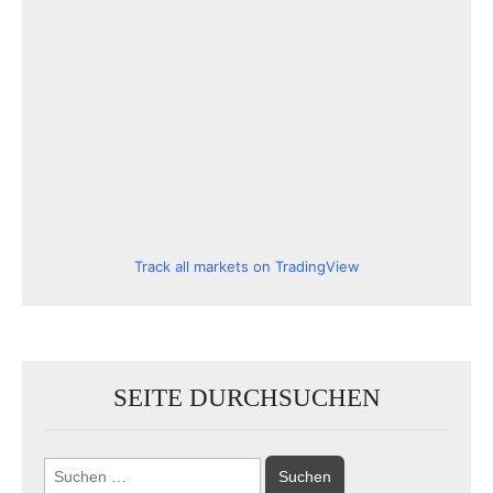
Track all markets on TradingView
SEITE DURCHSUCHEN
Suchen