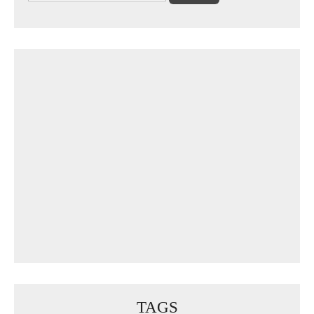
nach:
TAGS