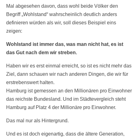
Mal abgesehen davon, dass wohl beide Völker den
Begriff „Wohlstand“ wahrscheinlich deutlich anders
definieren würden als wir, soll dieses Beispiel eins
zeigen:
Wohlstand ist immer das, was man nicht hat, es ist
das Gut nach dem wir streben.
Haben wir es erst einmal erreicht, so ist es nicht mehr das
Ziel, dann schauen wir nach anderen Dingen, die wir für
erstrebenswert halten.
Hamburg ist gemessen an den Millionären pro Einwohner
das reichste Bundesland. Und im Städtevergleich steht
Hamburg auf Platz 4 der Millionäre pro Einwohner.
Das mal nur als Hintergrund.
Und es ist doch eigenartig, dass die ältere Generation,