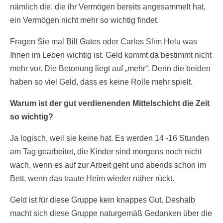
nämlich die, die ihr Vermögen bereits angesammelt hat,
ein Vermögen nicht mehr so wichtig findet.
Fragen Sie mal Bill Gates oder Carlos Slim Helu was
Ihnen im Leben wichtig ist. Geld kommt da bestimmt nicht
mehr vor. Die Betonung liegt auf „mehr“. Denn die beiden
haben so viel Geld, dass es keine Rolle mehr spielt.
Warum ist der gut verdienenden Mittelschicht die Zeit
so wichtig?
Ja logisch, weil sie keine hat. Es werden 14 -16 Stunden
am Tag gearbeitet, die Kinder sind morgens noch nicht
wach, wenn es auf zur Arbeit geht und abends schon im
Bett, wenn das traute Heim wieder näher rückt.
Geld ist für diese Gruppe kein knappes Gut. Deshalb
macht sich diese Gruppe naturgemäß Gedanken über die