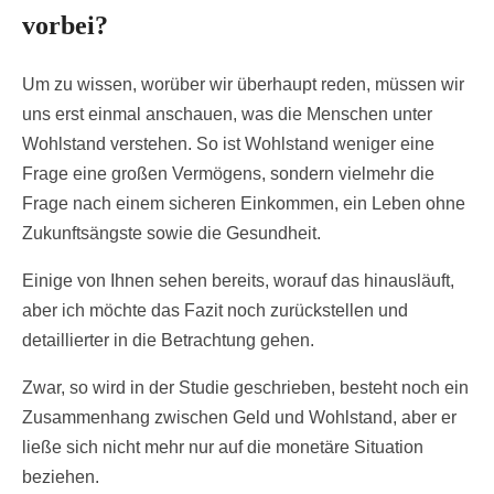
vorbei?
Um zu wissen, worüber wir überhaupt reden, müssen wir
uns erst einmal anschauen, was die Menschen unter
Wohlstand verstehen. So ist Wohlstand weniger eine
Frage eine großen Vermögens, sondern vielmehr die
Frage nach einem sicheren Einkommen, ein Leben ohne
Zukunftsängste sowie die Gesundheit.
Einige von Ihnen sehen bereits, worauf das hinausläuft,
aber ich möchte das Fazit noch zurückstellen und
detaillierter in die Betrachtung gehen.
Zwar, so wird in der Studie geschrieben, besteht noch ein
Zusammenhang zwischen Geld und Wohlstand, aber er
ließe sich nicht mehr nur auf die monetäre Situation
beziehen.