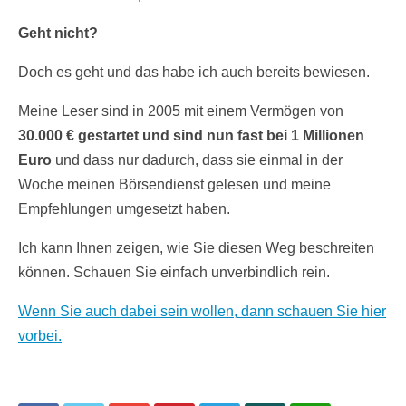
Geht nicht?
Doch es geht und das habe ich auch bereits bewiesen.
Meine Leser sind in 2005 mit einem Vermögen von
30.000 € gestartet und sind nun fast bei 1 Millionen
Euro
und dass nur dadurch, dass sie einmal in der
Woche meinen Börsendienst gelesen und meine
Empfehlungen umgesetzt haben.
Ich kann Ihnen zeigen, wie Sie diesen Weg beschreiten
können. Schauen Sie einfach unverbindlich rein.
Wenn Sie auch dabei sein wollen, dann
schauen Sie hier
vorbei.