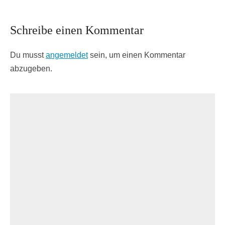
Schreibe einen Kommentar
Du musst
angemeldet
sein, um einen Kommentar
abzugeben.