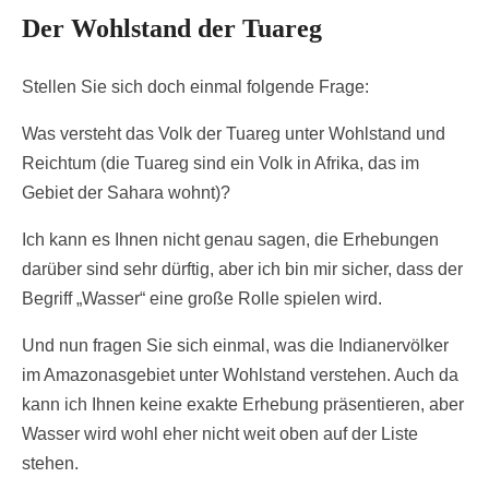
Der Wohlstand der Tuareg
Stellen Sie sich doch einmal folgende Frage:
Was versteht das Volk der Tuareg unter Wohlstand und
Reichtum (die Tuareg sind ein Volk in Afrika, das im
Gebiet der Sahara wohnt)?
Ich kann es Ihnen nicht genau sagen, die Erhebungen
darüber sind sehr dürftig, aber ich bin mir sicher, dass der
Begriff „Wasser“ eine große Rolle spielen wird.
Und nun fragen Sie sich einmal, was die Indianervölker
im Amazonasgebiet unter Wohlstand verstehen. Auch da
kann ich Ihnen keine exakte Erhebung präsentieren, aber
Wasser wird wohl eher nicht weit oben auf der Liste
stehen.