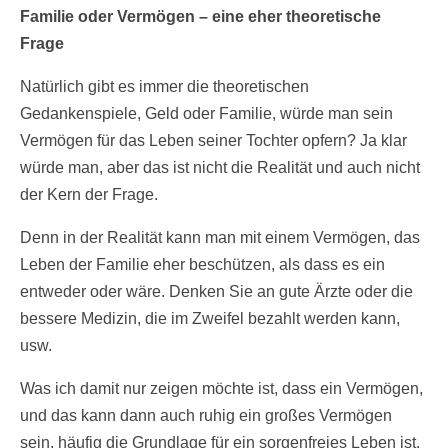
Familie oder Vermögen – eine eher theoretische
Frage
Natürlich gibt es immer die theoretischen
Gedankenspiele, Geld oder Familie, würde man sein
Vermögen für das Leben seiner Tochter opfern? Ja klar
würde man, aber das ist nicht die Realität und auch nicht
der Kern der Frage.
Denn in der Realität kann man mit einem Vermögen, das
Leben der Familie eher beschützen, als dass es ein
entweder oder wäre. Denken Sie an gute Ärzte oder die
bessere Medizin, die im Zweifel bezahlt werden kann,
usw.
Was ich damit nur zeigen möchte ist, dass ein Vermögen,
und das kann dann auch ruhig ein großes Vermögen
sein, häufig die Grundlage für ein sorgenfreies Leben ist.