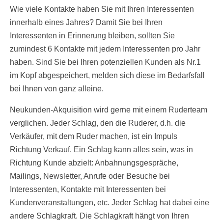
Wie viele Kontakte haben Sie mit Ihren Interessenten
innerhalb eines Jahres? Damit Sie bei Ihren
Interessenten in Erinnerung bleiben, sollten Sie
zumindest 6 Kontakte mit jedem Interessenten pro Jahr
haben. Sind Sie bei Ihren potenziellen Kunden als Nr.1
im Kopf abgespeichert, melden sich diese im Bedarfsfall
bei Ihnen von ganz alleine.
Neukunden-Akquisition wird gerne mit einem Ruderteam
verglichen. Jeder Schlag, den die Ruderer, d.h. die
Verkäufer, mit dem Ruder machen, ist ein Impuls
Richtung Verkauf. Ein Schlag kann alles sein, was in
Richtung Kunde abzielt: Anbahnungsgespräche,
Mailings, Newsletter, Anrufe oder Besuche bei
Interessenten, Kontakte mit Interessenten bei
Kundenveranstaltungen, etc. Jeder Schlag hat dabei eine
andere Schlagkraft. Die Schlagkraft hängt von Ihren