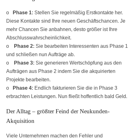
o
Phase 1:
Stellen Sie regelmäßig Erstkontakte her.
Diese Kontakte sind Ihre neuen Geschäftschancen. Je
mehr Chancen Sie anbahnen, desto größer ist Ihre
Abschlusswahrscheinlichkeit.
o
Phase 2:
Sie bearbeiten Interessenten aus Phase 1
und schließen nun Aufträge ab.
o
Phase 3:
Sie generieren Wertschöpfung aus den
Aufträgen aus Phase 2 indem Sie die akquirierten
Projekte bearbeiten.
o
Phase 4:
Endlich fakturieren Sie die in Phase 3
erbrachten Leistungen. Nun fließt hoffentlich bald Geld.
Der Alltag – größter Feind der Neukunden-
Akquisition
Viele Unternehmen machen den Fehler und