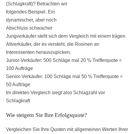
(Schlagkraft)? Betrachten wir
folgendes Beispiel. Ein
dynamischer, aber noch
Abschluss schwacher
Jungverkäufer stellt sich dem Vergleich mit einem trägen
Altverkäufer, der es versteht, die Rosinen an
Interessenten herauszupicken.
Junior-Verkäufer: 500 Schläge mal 20 % Trefferquote =
100 Aufträge
Senior-Verkäufer: 100 Schläge mal 50 % Trefferquote =
50 Aufträge
Im direkten Vergleich siegt also Schlagzahl vor
Schlagkraft
Wie steigern Sie Ihre Erfolgsquote?
Vergleichen Sie Ihre Quoten mit allgemeinen Werten Ihrer