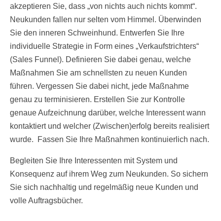
akzeptieren Sie, dass „von nichts auch nichts kommt“.
Neukunden fallen nur selten vom Himmel. Überwinden
Sie den inneren Schweinhund. Entwerfen Sie Ihre
individuelle Strategie in Form eines „Verkaufstrichters“
(Sales Funnel). Definieren Sie dabei genau, welche
Maßnahmen Sie am schnellsten zu neuen Kunden
führen. Vergessen Sie dabei nicht, jede Maßnahme
genau zu terminisieren. Erstellen Sie zur Kontrolle
genaue Aufzeichnung darüber, welche Interessent wann
kontaktiert und welcher (Zwischen)erfolg bereits realisiert
wurde. Fassen Sie Ihre Maßnahmen kontinuierlich nach.
Begleiten Sie Ihre Interessenten mit System und
Konsequenz auf ihrem Weg zum Neukunden. So sichern
Sie sich nachhaltig und regelmäßig neue Kunden und
volle Auftragsbücher.