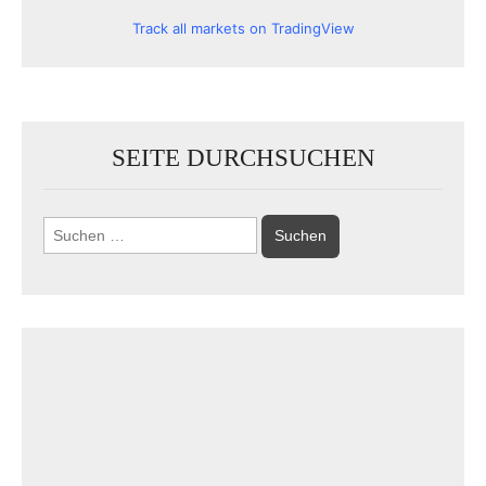
Track all markets on TradingView
SEITE DURCHSUCHEN
Suchen
nach: