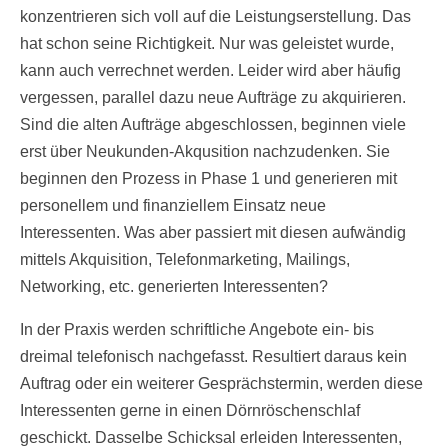
konzentrieren sich voll auf die Leistungserstellung. Das
hat schon seine Richtigkeit. Nur was geleistet wurde,
kann auch verrechnet werden. Leider wird aber häufig
vergessen, parallel dazu neue Aufträge zu akquirieren.
Sind die alten Aufträge abgeschlossen, beginnen viele
erst über Neukunden-Akqusition nachzudenken. Sie
beginnen den Prozess in Phase 1 und generieren mit
personellem und finanziellem Einsatz neue
Interessenten. Was aber passiert mit diesen aufwändig
mittels Akquisition, Telefonmarketing, Mailings,
Networking, etc. generierten Interessenten?
In der Praxis werden schriftliche Angebote ein- bis
dreimal telefonisch nachgefasst. Resultiert daraus kein
Auftrag oder ein weiterer Gesprächstermin, werden diese
Interessenten gerne in einen Dörnröschenschlaf
geschickt. Dasselbe Schicksal erleiden Interessenten,