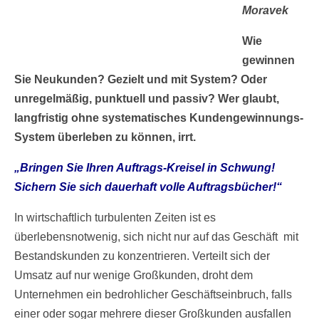
Moravek
Wie
gewinnen
Sie Neukunden? Gezielt und mit System? Oder
unregelmäßig, punktuell und passiv? Wer glaubt,
langfristig ohne systematisches Kundengewinnungs-
System überleben zu können, irrt.
„Bringen Sie Ihren Auftrags-Kreisel in Schwung!
Sichern Sie sich dauerhaft volle Auftragsbücher!“
In wirtschaftlich turbulenten Zeiten ist es
überlebensnotwenig, sich nicht nur auf das Geschäft mit
Bestandskunden zu konzentrieren. Verteilt sich der
Umsatz auf nur wenige Großkunden, droht dem
Unternehmen ein bedrohlicher Geschäftseinbruch, falls
einer oder sogar mehrere dieser Großkunden ausfallen