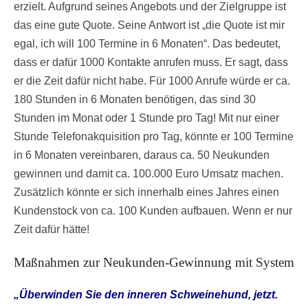
erzielt. Aufgrund seines Angebots und der Zielgruppe ist
das eine gute Quote. Seine Antwort ist „die Quote ist mir
egal, ich will 100 Termine in 6 Monaten“. Das bedeutet,
dass er dafür 1000 Kontakte anrufen muss. Er sagt, dass
er die Zeit dafür nicht habe. Für 1000 Anrufe würde er ca.
180 Stunden in 6 Monaten benötigen, das sind 30
Stunden im Monat oder 1 Stunde pro Tag! Mit nur einer
Stunde Telefonakquisition pro Tag, könnte er 100 Termine
in 6 Monaten vereinbaren, daraus ca. 50 Neukunden
gewinnen und damit ca. 100.000 Euro Umsatz machen.
Zusätzlich könnte er sich innerhalb eines Jahres einen
Kundenstock von ca. 100 Kunden aufbauen. Wenn er nur
Zeit dafür hätte!
Maßnahmen zur Neukunden-Gewinnung mit System
„Überwinden Sie den inneren Schweinehund, jetzt.