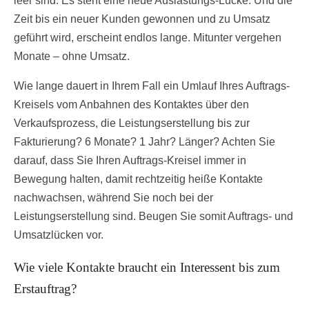
leer sind. Es steht eine neue Auslastungs-Lücke. Und die
Zeit bis ein neuer Kunden gewonnen und zu Umsatz
geführt wird, erscheint endlos lange. Mitunter vergehen
Monate – ohne Umsatz.
Wie lange dauert in Ihrem Fall ein Umlauf Ihres Auftrags-
Kreisels vom Anbahnen des Kontaktes über den
Verkaufsprozess, die Leistungserstellung bis zur
Fakturierung? 6 Monate? 1 Jahr? Länger? Achten Sie
darauf, dass Sie Ihren Auftrags-Kreisel immer in
Bewegung halten, damit rechtzeitig heiße Kontakte
nachwachsen, während Sie noch bei der
Leistungserstellung sind. Beugen Sie somit Auftrags- und
Umsatzlücken vor.
Wie viele Kontakte braucht ein Interessent bis zum
Erstauftrag?