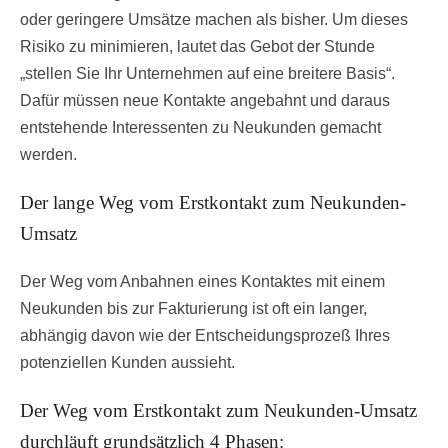
oder geringere Umsätze machen als bisher. Um dieses
Risiko zu minimieren, lautet das Gebot der Stunde
„stellen Sie Ihr Unternehmen auf eine breitere Basis“.
Dafür müssen neue Kontakte angebahnt und daraus
entstehende Interessenten zu Neukunden gemacht
werden.
Der lange Weg vom Erstkontakt zum Neukunden-
Umsatz
Der Weg vom Anbahnen eines Kontaktes mit einem
Neukunden bis zur Fakturierung ist oft ein langer,
abhängig davon wie der Entscheidungsprozeß Ihres
potenziellen Kunden aussieht.
Der Weg vom Erstkontakt zum Neukunden-Umsatz
durchläuft grundsätzlich 4 Phasen: