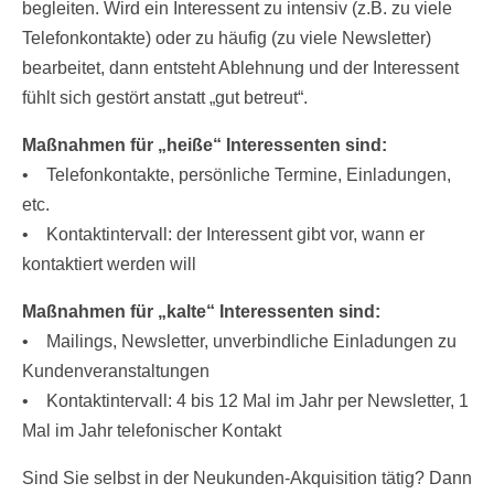
begleiten. Wird ein Interessent zu intensiv (z.B. zu viele
Telefonkontakte) oder zu häufig (zu viele Newsletter)
bearbeitet, dann entsteht Ablehnung und der Interessent
fühlt sich gestört anstatt „gut betreut“.
Maßnahmen für „heiße“ Interessenten sind:
• Telefonkontakte, persönliche Termine, Einladungen,
etc.
• Kontaktintervall: der Interessent gibt vor, wann er
kontaktiert werden will
Maßnahmen für „kalte“ Interessenten sind:
• Mailings, Newsletter, unverbindliche Einladungen zu
Kundenveranstaltungen
• Kontaktintervall: 4 bis 12 Mal im Jahr per Newsletter, 1
Mal im Jahr telefonischer Kontakt
Sind Sie selbst in der Neukunden-Akquisition tätig? Dann