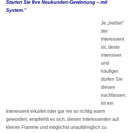
Starten Sie Ihre Neukunden-Gewinnung – mit
System.“
Je „heißer“
der
Interessent
ist, desto
intensiver
und
häufiger
dürfen Sie
diesen
nachfassen.
Ist ein
Interessent erkaltet oder gar nie so richtig warm
geworden, empfiehlt es sich, diesen Interessenten auf
kleiner Flamme und möglichst unaufdringlich zu