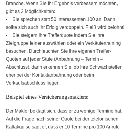
Branche. Wenn Sie Ihr Ergebnis verbessern möchten,
gibt es 2 Möglichkeiten:
• Sie sprechen statt 50 Interessenten 100 an. Dann
sollte sich auch Ihr Erfolg verdoppeln. Fleiß wird belohnt!
• Sie steigern Ihre Trefferquote indem Sie Ihre
Zielgruppe feiner auswählen oder ein Verkäufertraining
besuchen. Durchleuchten Sie Ihre eigenen Treffer-
Quoten auf jeder Stufe (Anbahnung – Termin –
Abschluss), dann erkennen Sie, ob Ihre Schwachstellen
eher bei der Kontaktanbahnung oder beim
Verkaufsabschluss liegen.
Beispiel eines Versicherungsmaklers:
Der Makler beklagt sich, dass er zu wenige Termine hat.
Auf die Frage nach seiner Quote bei der telefonischen
Kaltakquise sagt er, dass er 10 Termine pro 100 Anrufe