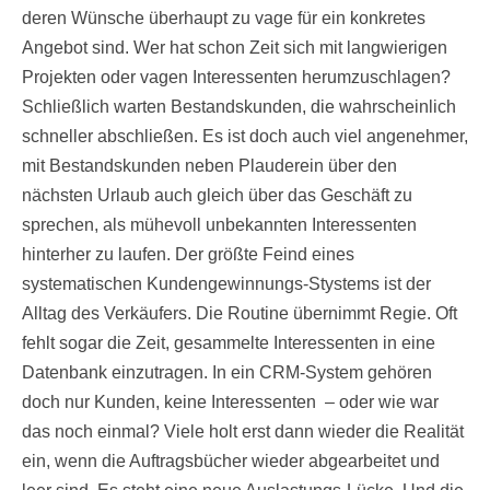
deren Wünsche überhaupt zu vage für ein konkretes
Angebot sind. Wer hat schon Zeit sich mit langwierigen
Projekten oder vagen Interessenten herumzuschlagen?
Schließlich warten Bestandskunden, die wahrscheinlich
schneller abschließen. Es ist doch auch viel angenehmer,
mit Bestandskunden neben Plauderein über den
nächsten Urlaub auch gleich über das Geschäft zu
sprechen, als mühevoll unbekannten Interessenten
hinterher zu laufen. Der größte Feind eines
systematischen Kundengewinnungs-Stystems ist der
Alltag des Verkäufers. Die Routine übernimmt Regie. Oft
fehlt sogar die Zeit, gesammelte Interessenten in eine
Datenbank einzutragen. In ein CRM-System gehören
doch nur Kunden, keine Interessenten – oder wie war
das noch einmal? Viele holt erst dann wieder die Realität
ein, wenn die Auftragsbücher wieder abgearbeitet und