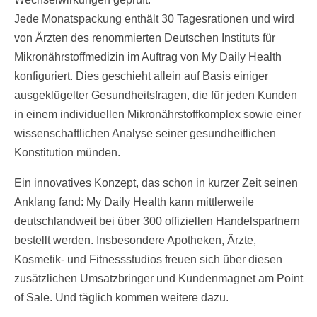
Jede Monatspackung enthält 30 Tagesrationen und wird
von Ärzten des renommierten Deutschen Instituts für
Mikronährstoffmedizin im Auftrag von My Daily Health
konfiguriert. Dies geschieht allein auf Basis einiger
ausgeklügelter Gesundheitsfragen, die für jeden Kunden
in einem individuellen Mikronährstoffkomplex sowie einer
wissenschaftlichen Analyse seiner gesundheitlichen
Konstitution münden.
Ein innovatives Konzept, das schon in kurzer Zeit seinen
Anklang fand: My Daily Health kann mittlerweile
deutschlandweit bei über 300 offiziellen Handelspartnern
bestellt werden. Insbesondere Apotheken, Ärzte,
Kosmetik- und Fitnessstudios freuen sich über diesen
zusätzlichen Umsatzbringer und Kundenmagnet am Point
of Sale. Und täglich kommen weitere dazu.