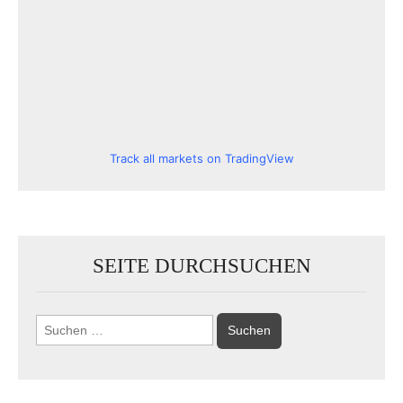
Track all markets on TradingView
SEITE DURCHSUCHEN
Suchen
nach: