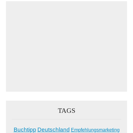
TAGS
Buchtipp
Deutschland
Empfehlungsmarketing