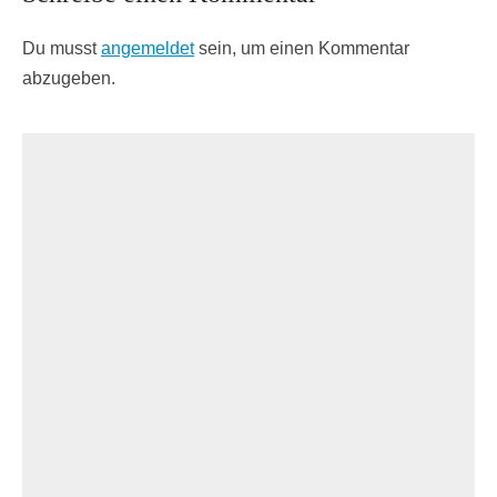
Du musst
angemeldet
sein, um einen Kommentar
abzugeben.