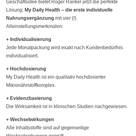
Geschäftsidee bietet Roger Rankel jetzt die perfekte
Lösung:
My Daily Health – die erste individuelle
Nahrungsergänzung
mit vier (!)
Alleinstellungsmerkmalen:
+ Individualisierung
Jede Monatpackung wird exakt nach Kundenbedürfnis
individualisiert.
+ Hochdosierung
My Daily Health ist ein qualitativ hochdosierter
Mikronährstoffkomplex.
+ Evidenzbasierung
Die Wirksamkeit ist in klinischen Studien nachgewiesen.
+ Wechselwirkungen
Alle Inhaltsstoffe sind auf gegenseitige
Wechselwirkungen geprüft.