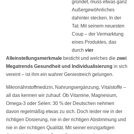
gründet, muss etwas ganz
Außergewöhnliches
dahinter stecken. In der
Tat: Mit seinem neuesten
Coup – der Vermarktung
eines Produktes, das
durch
vier
Alleinstellungsmerkmale
besticht und welches die
zwei
Megatrends Gesundheit und Individualisierung
in sich
vereint – ist ihm ein wahrer Geniestreich gelungen.
Mikronährstoffmedizin, Nahrungsergänzung, Vitalstoffe –
all das kennen wir zuhauf. Ob Vitamine, Magnesium,
Omega-3 oder Selen: 30 % der Deutschen nehmen
davon regelmäßig etwas zu sich. Doch leider nie in der
richtigen Dosierung, nie in der richtigen Abstimmung und
nie in der richtigen Qualität. Mit seiner einzigartigen