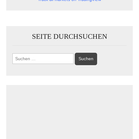
SEITE DURCHSUCHEN
Suchen
nach: