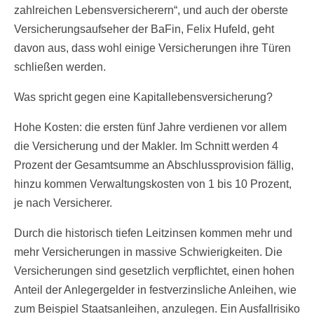
zahlreichen Lebensversicherern“, und auch der oberste
Versicherungsaufseher der BaFin, Felix Hufeld, geht
davon aus, dass wohl einige Versicherungen ihre Türen
schließen werden.
Was spricht gegen eine Kapitallebensversicherung?
Hohe Kosten: die ersten fünf Jahre verdienen vor allem
die Versicherung und der Makler. Im Schnitt werden 4
Prozent der Gesamtsumme an Abschlussprovision fällig,
hinzu kommen Verwaltungskosten von 1 bis 10 Prozent,
je nach Versicherer.
Durch die historisch tiefen Leitzinsen kommen mehr und
mehr Versicherungen in massive Schwierigkeiten. Die
Versicherungen sind gesetzlich verpflichtet, einen hohen
Anteil der Anlegergelder in festverzinsliche Anleihen, wie
zum Beispiel Staatsanleihen, anzulegen. Ein Ausfallrisiko