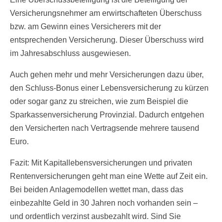
Versicherungsnehmer am erwirtschafteten Überschuss
bzw. am Gewinn eines Versicherers mit der
entsprechenden Versicherung. Dieser Überschuss wird
im Jahresabschluss ausgewiesen.
Auch gehen mehr und mehr Versicherungen dazu über,
den Schluss-Bonus einer Lebensversicherung zu kürzen
oder sogar ganz zu streichen, wie zum Beispiel die
Sparkassenversicherung Provinzial. Dadurch entgehen
den Versicherten nach Vertragsende mehrere tausend
Euro.
Fazit: Mit Kapitallebensversicherungen und privaten
Rentenversicherungen geht man eine Wette auf Zeit ein.
Bei beiden Anlagemodellen wettet man, dass das
einbezahlte Geld in 30 Jahren noch vorhanden sein –
und ordentlich verzinst ausbezahlt wird. Sind Sie