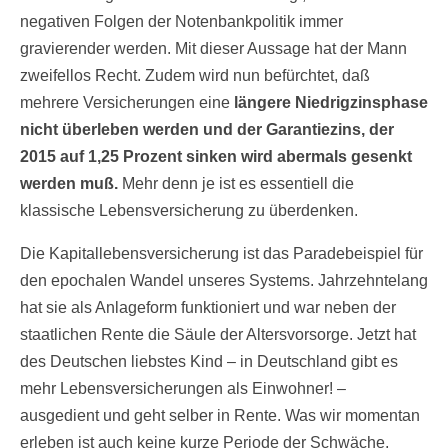
negativen Folgen der Notenbankpolitik immer
gravierender werden. Mit dieser Aussage hat der Mann
zweifellos Recht. Zudem wird nun befürchtet, daß
mehrere Versicherungen eine
längere Niedrigzinsphase
nicht überleben werden und der Garantiezins, der
2015 auf 1,25 Prozent sinken wird abermals gesenkt
werden muß.
Mehr denn je ist es essentiell die
klassische Lebensversicherung zu überdenken.
Die Kapitallebensversicherung ist das Paradebeispiel für
den epochalen Wandel unseres Systems. Jahrzehntelang
hat sie als Anlageform funktioniert und war neben der
staatlichen Rente die Säule der Altersvorsorge. Jetzt hat
des Deutschen liebstes Kind – in Deutschland gibt es
mehr Lebensversicherungen als Einwohner! –
ausgedient und geht selber in Rente. Was wir momentan
erleben ist auch keine kurze Periode der Schwäche,