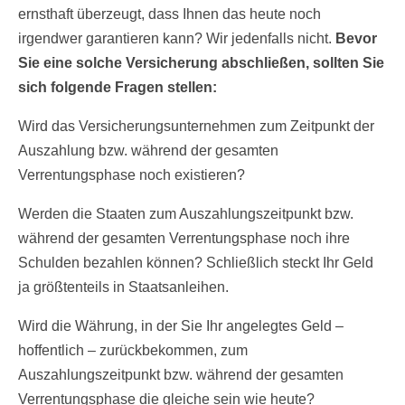
ernsthaft überzeugt, dass Ihnen das heute noch
irgendwer garantieren kann? Wir jedenfalls nicht.
Bevor
Sie eine solche Versicherung abschließen, sollten Sie
sich folgende Fragen stellen:
Wird das Versicherungsunternehmen zum Zeitpunkt der
Auszahlung bzw. während der gesamten
Verrentungsphase noch existieren?
Werden die Staaten zum Auszahlungszeitpunkt bzw.
während der gesamten Verrentungsphase noch ihre
Schulden bezahlen können? Schließlich steckt Ihr Geld
ja größtenteils in Staatsanleihen.
Wird die Währung, in der Sie Ihr angelegtes Geld –
hoffentlich – zurückbekommen, zum
Auszahlungszeitpunkt bzw. während der gesamten
Verrentungsphase die gleiche sein wie heute?