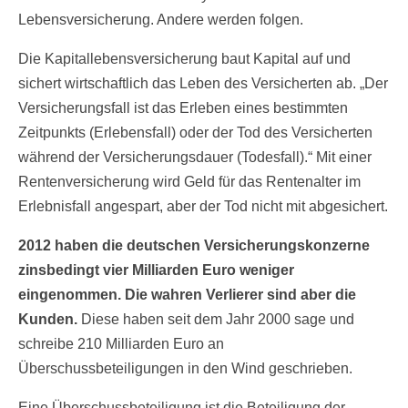
Lebensversicherung. Andere werden folgen.
Die Kapitallebensversicherung baut Kapital auf und
sichert wirtschaftlich das Leben des Versicherten ab. „Der
Versicherungsfall ist das Erleben eines bestimmten
Zeitpunkts (Erlebensfall) oder der Tod des Versicherten
während der Versicherungsdauer (Todesfall).“ Mit einer
Rentenversicherung wird Geld für das Rentenalter im
Erlebnisfall angespart, aber der Tod nicht mit abgesichert.
2012 haben die deutschen Versicherungskonzerne
zinsbedingt vier Milliarden Euro weniger
eingenommen. Die wahren Verlierer sind aber die
Kunden.
Diese haben seit dem Jahr 2000 sage und
schreibe 210 Milliarden Euro an
Überschussbeteiligungen in den Wind geschrieben.
Eine Überschussbeteiligung ist die Beteiligung der