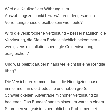
Wird die Kaufkraft der Währung zum
Auszahlungszeitpunkt bzw. während der gesamten
Verrentungsphase dieselbe sein wie heute?
Wird die versprochene Verzinsung – besser natürlich: die
Verzinsung, die Sie am Ende tatsächlich bekommen –
wenigstens die inflationsbedingte Geldentwertung
ausgleichen?
Und was bleibt darüber hinaus vielleicht für eine Rendite
übrig?
Die Versicherer kommen durch die Niedrigzinsphase
immer mehr in die Bredouille und haben große
Schwierigkeiten, Altverträge mit hoher Verzinsung zu
bedienen. Das Bundesfinanzministerium warnt in einem
Schreiben vor „existenzbedrohlichen Problemen bei