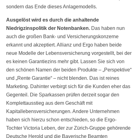
sondern das Ende dieses Anlagemodells.
Ausgelöst wird es durch die anhaltende
Niedrigzinspolitik der Notenbanken.
Das haben nun
auch die großen Bank- und Versicherungskonzerne
erkannt und akzeptiert. Allianz und Ergo haben beide
neue Modelle der Lebensversicherung vorgestellt, bei der
es keinen Garantiezins mehr gibt. Lassen Sie sich von
den schönen Namen der beiden Produkte – „Perspektive“
und „Rente Garantie“ – nicht blenden. Das ist reines
Marketing. Dahinter verbirgt sich für die Kunden eher das
Gegenteil. Die Sparkassen prüfen derzeit sogar den
Komplettausstieg aus dem Geschäft mit
Kapitallebensversicherungen. Andere Unternehmen
haben sich hierzu schon entschieden, so die Ergo-
Tochter Victoria Leben, der zur Zürich-Gruppe gehörende
Deutsche Herold und die Bayerische Beamten