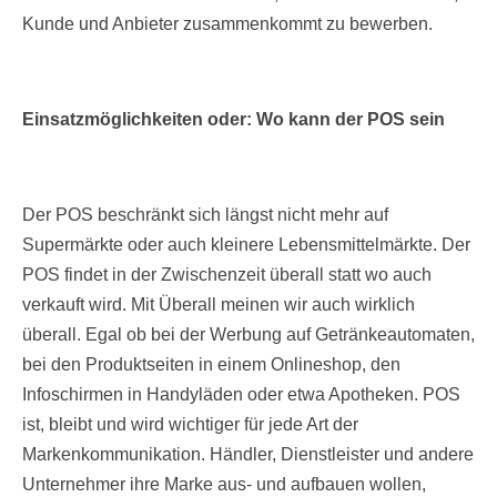
Kunde und Anbieter zusammenkommt zu bewerben.
Einsatzmöglichkeiten oder: Wo kann der POS sein
Der POS beschränkt sich längst nicht mehr auf
Supermärkte oder auch kleinere Lebensmittelmärkte. Der
POS findet in der Zwischenzeit überall statt wo auch
verkauft wird. Mit Überall meinen wir auch wirklich
überall. Egal ob bei der Werbung auf Getränkeautomaten,
bei den Produktseiten in einem Onlineshop, den
Infoschirmen in Handyläden oder etwa Apotheken. POS
ist, bleibt und wird wichtiger für jede Art der
Markenkommunikation. Händler, Dienstleister und andere
Unternehmer ihre Marke aus- und aufbauen wollen,