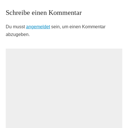
Schreibe einen Kommentar
Du musst
angemeldet
sein, um einen Kommentar
abzugeben.