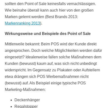
sollten den Point of Sale keinesfalls vernachlässigen.
Wie beinahe überall kann auch hier von den großen
Marken gelernt werden (Best Brands 2013:
Markenranking 2013
).
Wirkungsweise und Beispiele des Point of Sale
Mittlerweile bekannt: Beim POS wird der Kunde direkt
angesprochen. Doch welche Möglichkeiten werden dafür
eingesetzt? Idealerweise fallen solche Maßnahmen dem
Kunden (bewusst) kaum auf, was sich nicht unbedingt
widerspricht. Im Gegensatz zu Plakaten oder Aufstellern
etwa drängen sich POS Werbemaßnahmen nicht
(bewusst) auf. Als Beispiel einige typische POS
Marketing-Maßnahmen:
Deckenhänger
Regalstopper