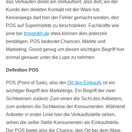
das Verkaufen direkt am Verkaufsort, also dort, wo der
Kunde den direkten Kontakt mit der Ware hat.
Keineswegs darf hier der Fehler gemacht werden, den
POS auf Supermärkte zu beschränken. Fachkräfte wie
jene bei
tmsgmbh.de
etwa können dies jederzeit
bestätigen. POS bedeutet Chancen, Märkte und
Marketing. Grund genug um diesen wichtigen Begriff hier
einmal genauer unter die Lupe zu nehmen.
Definition POS
POS (Point of Sale), also der
Ort des Einkaufs
ist ein
wichtiger Begriff des Marketings. Ein Begriff der zwei
Sichtweisen zulässt: Zum einen die Sicht des Anbieters,
zum anderen die Sichtweise der Konsumenten. Während
Anbieter in erster Linie hier die Verkaufsstelle sehen,
sehen die selbe Stelle Konsumenten als Einkaufstelle.
Der POS bietet also die Chance, den Ort bei dem Ware,