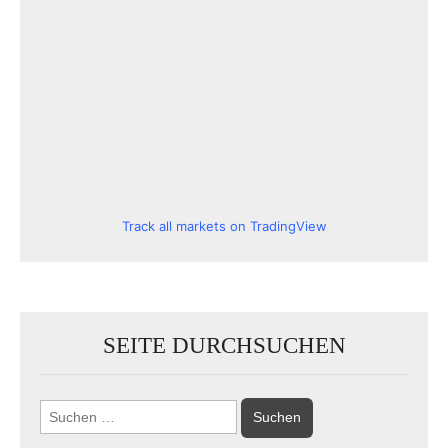
Track all markets on TradingView
SEITE DURCHSUCHEN
Suchen
nach: