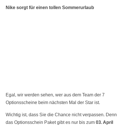
Nike sorgt für einen tollen Sommerurlaub
Egal, wir werden sehen, wer aus dem Team der 7
Optionsscheine beim nächsten Mal der Star ist.
Wichtig ist, dass Sie die Chance nicht verpassen. Denn
das Optionsschein Paket gibt es nur bis zum
03. April