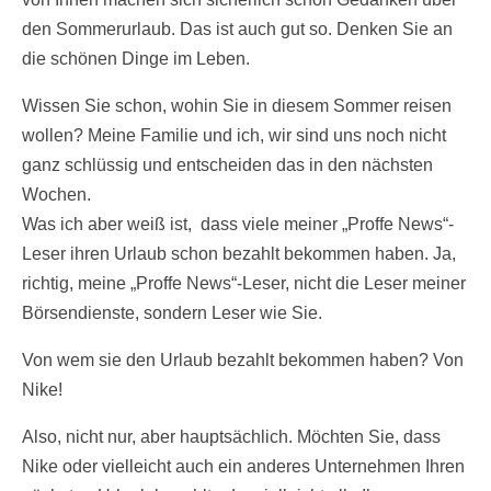
den Sommerurlaub. Das ist auch gut so. Denken Sie an
die schönen Dinge im Leben.
Wissen Sie schon, wohin Sie in diesem Sommer reisen
wollen? Meine Familie und ich, wir sind uns noch nicht
ganz schlüssig und entscheiden das in den nächsten
Wochen.
Was ich aber weiß ist, dass viele meiner „Proffe News“-
Leser ihren Urlaub schon bezahlt bekommen haben. Ja,
richtig, meine „Proffe News“-Leser, nicht die Leser meiner
Börsendienste, sondern Leser wie Sie.
Von wem sie den Urlaub bezahlt bekommen haben? Von
Nike!
Also, nicht nur, aber hauptsächlich. Möchten Sie, dass
Nike oder vielleicht auch ein anderes Unternehmen Ihren