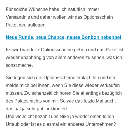
Für solche Wünsche habe ich natürlich immer
Verständnis und daher wollen wir das Optionsschein
Paket neu auflegen.
Neue Runde, neue Chance, neues Bonbon nebenbei
Es wird wieder 7 Optionsscheine geben und das Paket ist
wieder unabhängig von allem anderen zu sehen, was ich
sonst mache.
Sie legen sich die Optionsscheine einfach hin und ich
melde mich bei Ihnen, wenn Sie diese wieder verkaufen
müssen. Zwischenzeitlich hören Sie allerdings bezüglich
des Paktes nichts von mir. So wie das letzte Mal auch,
das hat ja sehr gut funktioniert.
Und vielleicht bezahlt uns Nike ja wieder einen tollen
Urlaub oder ist es diesmal ein anderes Unternehmen?