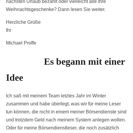
nächsten Urlaub bezahlt oder vielleicht alle Ihre
Weihnachtsgeschenke? Dann lesen Sie weiter.
Herzliche Grüße
Ihr
Michael Proffe
Es begann mit einer
Idee
Ich saß mit meinem Team letztes Jahr im Winter
zusammen und habe überlegt, was wir für meine Leser
tun können, die nicht in einem meiner Börsendienste sind
und trotzdem Geld nach meinem System anlegen wollen.
Oder für meine Börsendienstleser, die noch zusätzlich