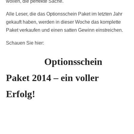
wollen, die perfekte Sache.
Alle Leser, die das Optionsschein Paket im letzten Jahr
gekauft haben, werden in dieser Woche das komplette
Paket verkaufen und einen satten Gewinn einstreichen.
Schauen Sie hier:
Optionsschein
Paket 2014 – ein voller
Erfolg!