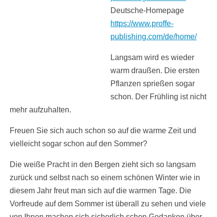
Deutsche-Homepage
https://www.proffe-
publishing.com/de/home/
Langsam wird es wieder
warm draußen. Die ersten
Pflanzen sprießen sogar
schon. Der Frühling ist nicht
mehr aufzuhalten.
Freuen Sie sich auch schon so auf die warme Zeit und
vielleicht sogar schon auf den Sommer?
Die weiße Pracht in den Bergen zieht sich so langsam
zurück und selbst nach so einem schönen Winter wie in
diesem Jahr freut man sich auf die warmen Tage. Die
Vorfreude auf dem Sommer ist überall zu sehen und viele
von Ihnen machen sich sicherlich schon Gedanken über