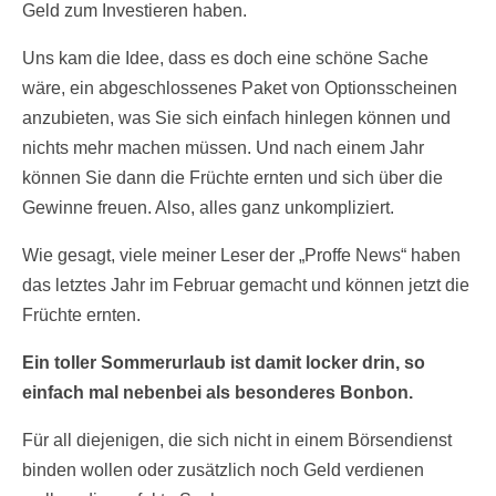
Geld zum Investieren haben.
Uns kam die Idee, dass es doch eine schöne Sache
wäre, ein abgeschlossenes Paket von Optionsscheinen
anzubieten, was Sie sich einfach hinlegen können und
nichts mehr machen müssen. Und nach einem Jahr
können Sie dann die Früchte ernten und sich über die
Gewinne freuen. Also, alles ganz unkompliziert.
Wie gesagt, viele meiner Leser der „Proffe News“ haben
das letztes Jahr im Februar gemacht und können jetzt die
Früchte ernten.
Ein toller Sommerurlaub ist damit locker drin, so
einfach mal nebenbei als besonderes Bonbon.
Für all diejenigen, die sich nicht in einem Börsendienst
binden wollen oder zusätzlich noch Geld verdienen