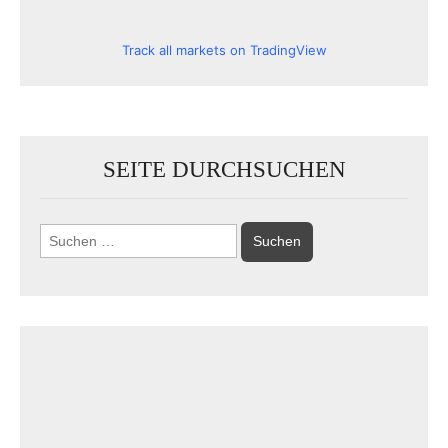
Track all markets on TradingView
SEITE DURCHSUCHEN
Suchen
nach: