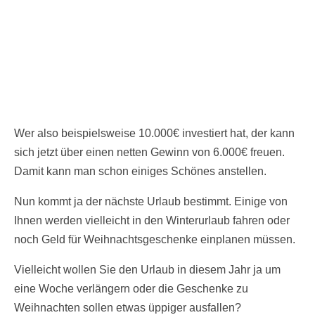
Wer also beispielsweise 10.000€ investiert hat, der kann
sich jetzt über einen netten Gewinn von 6.000€ freuen.
Damit kann man schon einiges Schönes anstellen.
Nun kommt ja der nächste Urlaub bestimmt. Einige von
Ihnen werden vielleicht in den Winterurlaub fahren oder
noch Geld für Weihnachtsgeschenke einplanen müssen.
Vielleicht wollen Sie den Urlaub in diesem Jahr ja um
eine Woche verlängern oder die Geschenke zu
Weihnachten sollen etwas üppiger ausfallen?