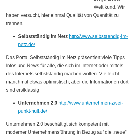
Welt kund. Wir
haben versucht, hier einmal Qualität von Quantität zu
trennen.
Selbstständig im Netz
http://www.selbstaendig-im-
netz.de/
Das Portal Selbstständig im Netz präsentiert viele Tipps
Infos und News für alle, die sich im Internet oder mittels
des Internets selbstständig machen wollen. Vielleicht
manchmal etwas optimistisch, aber die Informationen dort
sind erstklassig
Unternehmen 2.0
http://www.unternehmen-zwei-
punkt-null.de/
Unternehmen 2.0 beschäftigt sich kompetent mit
moderner Unternehmensführung in Bezug auf die „neue“