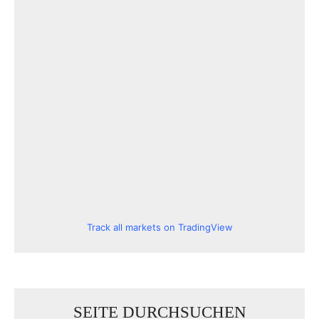
Track all markets on TradingView
SEITE DURCHSUCHEN