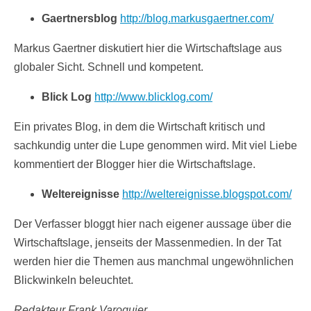
Gaertnersblog
http://blog.markusgaertner.com/
Markus Gaertner diskutiert hier die Wirtschaftslage aus
globaler Sicht. Schnell und kompetent.
Blick Log
http://www.blicklog.com/
Ein privates Blog, in dem die Wirtschaft kritisch und
sachkundig unter die Lupe genommen wird. Mit viel Liebe
kommentiert der Blogger hier die Wirtschaftslage.
Weltereignisse
http://weltereignisse.blogspot.com/
Der Verfasser bloggt hier nach eigener aussage über die
Wirtschaftslage, jenseits der Massenmedien. In der Tat
werden hier die Themen aus manchmal ungewöhnlichen
Blickwinkeln beleuchtet.
Redakteur Frank Varoquier