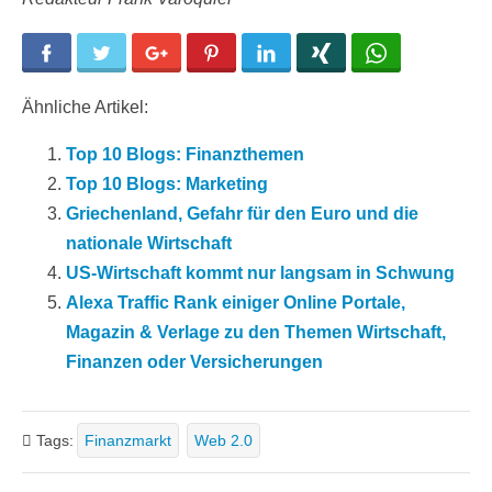
Facebook
Twitter
Google+
Pinterest
LinkedIn
Xing
WhatsApp
Ähnliche Artikel:
Top 10 Blogs: Finanzthemen
Top 10 Blogs: Marketing
Griechenland, Gefahr für den Euro und die
nationale Wirtschaft
US-Wirtschaft kommt nur langsam in Schwung
Alexa Traffic Rank einiger Online Portale,
Magazin & Verlage zu den Themen Wirtschaft,
Finanzen oder Versicherungen
Tags:
Finanzmarkt
Web 2.0