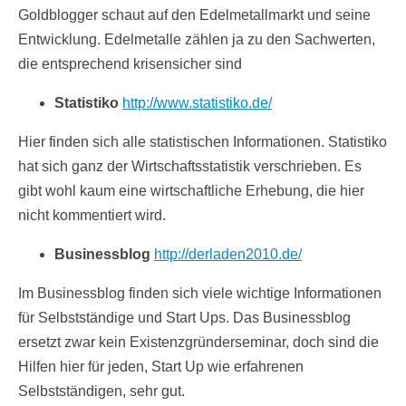
Goldblogger schaut auf den Edelmetallmarkt und seine
Entwicklung. Edelmetalle zählen ja zu den Sachwerten,
die entsprechend krisensicher sind
Statistiko
http://www.statistiko.de/
Hier finden sich alle statistischen Informationen. Statistiko
hat sich ganz der Wirtschaftsstatistik verschrieben. Es
gibt wohl kaum eine wirtschaftliche Erhebung, die hier
nicht kommentiert wird.
Businessblog
http://derladen2010.de/
Im Businessblog finden sich viele wichtige Informationen
für Selbstständige und Start Ups. Das Businessblog
ersetzt zwar kein Existenzgründerseminar, doch sind die
Hilfen hier für jeden, Start Up wie erfahrenen
Selbstständigen, sehr gut.