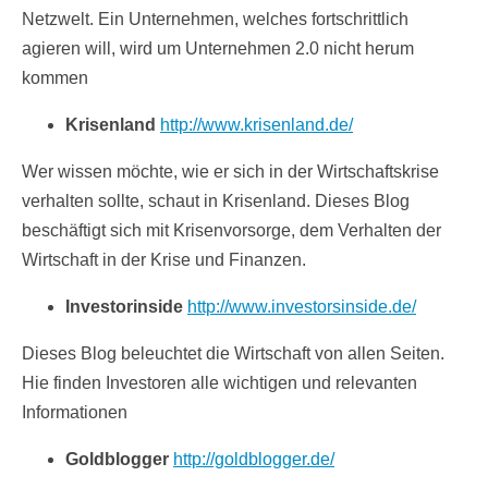
Netzwelt. Ein Unternehmen, welches fortschrittlich
agieren will, wird um Unternehmen 2.0 nicht herum
kommen
Krisenland
http://www.krisenland.de/
Wer wissen möchte, wie er sich in der Wirtschaftskrise
verhalten sollte, schaut in Krisenland. Dieses Blog
beschäftigt sich mit Krisenvorsorge, dem Verhalten der
Wirtschaft in der Krise und Finanzen.
Investorinside
http://www.investorsinside.de/
Dieses Blog beleuchtet die Wirtschaft von allen Seiten.
Hie finden Investoren alle wichtigen und relevanten
Informationen
Goldblogger
http://goldblogger.de/