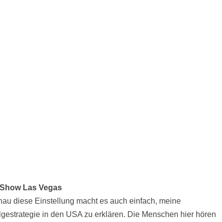
Show Las Vegas
au diese Einstellung macht es auch einfach, meine
lgestrategie in den USA zu erklären. Die Menschen hier hören