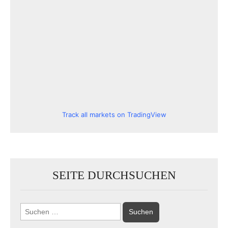
Track all markets on TradingView
SEITE DURCHSUCHEN
Suchen
nach: