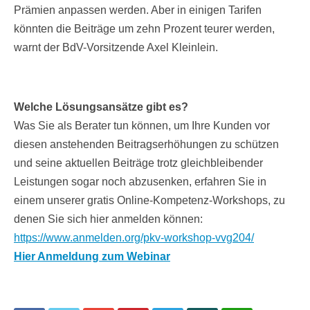
Prämien anpassen werden. Aber in einigen Tarifen
könnten die Beiträge um zehn Prozent teurer werden,
warnt der BdV-Vorsitzende Axel Kleinlein.
Welche Lösungsansätze gibt es?
Was Sie als Berater tun können, um Ihre Kunden vor
diesen anstehenden Beitragserhöhungen zu schützen
und seine aktuellen Beiträge trotz gleichbleibender
Leistungen sogar noch abzusenken, erfahren Sie in
einem unserer gratis Online-Kompetenz-Workshops, zu
denen Sie sich hier anmelden können:
https://www.anmelden.org/pkv-workshop-vvg204/
Hier Anmeldung zum Webinar