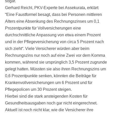
sogar.
Gerhard Reichl, PKV-Experte bei Assekurata, erklärt:
“Eine Faustformel besagt, dass bei Personen mittleren
Alters eine Absenkung des Rechnungszinses um 0,1
Prozentpunkte für Vollversicherungen eine
durchschnittliche Anpassung von etwa einem Prozent
und in der Pflegeversicherung von circa 5 Prozent nach
sich zieht“. Viele Versicherer würden aber beim
Rechnungszins nur noch auf eine Zwei vor dem Komma
kommen, während sie ursprünglich 3,5 Prozent zugrunde
gelegt hatten. Müssten sie also ihren Rechnungszins um
0,6 Prozentpunkte senken, könnten die Beiträge für
Krankenvollversicherungen um 6 Prozent und für
Pflegepolicen um 30 Prozent steigen.
Hierbei sind die stark ansteigenden Kosten für
Gesundheitsausgaben noch gar nicht eingerechnet.
Aktuell ist noch nicht klar, wie die Versicherer ihre