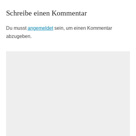
Schreibe einen Kommentar
Du musst
angemeldet
sein, um einen Kommentar
abzugeben.