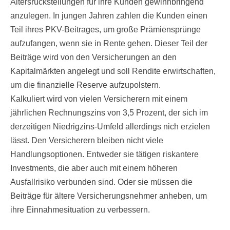
Altersrückstellungen für ihre Kunden gewinnbringend
anzulegen. In jungen Jahren zahlen die Kunden einen
Teil ihres PKV-Beitrages, um große Prämiensprünge
aufzufangen, wenn sie in Rente gehen. Dieser Teil der
Beiträge wird von den Versicherungen an den
Kapitalmärkten angelegt und soll Rendite erwirtschaften,
um die finanzielle Reserve aufzupolstern.
Kalkuliert wird von vielen Versicherern mit einem
jährlichen Rechnungszins von 3,5 Prozent, der sich im
derzeitigen Niedrigzins-Umfeld allerdings nich erzielen
lässt. Den Versicherern bleiben nicht viele
Handlungsoptionen. Entweder sie tätigen riskantere
Investments, die aber auch mit einem höheren
Ausfallrisiko verbunden sind. Oder sie müssen die
Beiträge für ältere Versicherungsnehmer anheben, um
ihre Einnahmesituation zu verbessern.