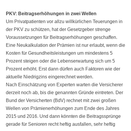
PKV: Beitragserhöhungen in zwei Wellen
Um Privatpatienten vor allzu willkürlichen Teuerungen in
der PKV zu schützen, hat der Gesetzgeber strenge
Voraussetzungen für Beitragserhöhungen geschaffen.
Eine Neukalkulation der Prämien ist nur erlaubt, wenn die
Kosten für Gesundheitsleistungen um mindestens 5
Prozent steigen oder die Lebenserwartung sich um 5
Prozent erhöht. Erst dann dürfen auch Faktoren wie der
aktuelle Niedrigzins eingerechnet werden.
Nach Einschätzung von Experten warten die Versicherer
derzeit noch ab, bis die genannten Gründe eintreten. Der
Bund der Versicherten (BdV) rechnet mit zwei großen
Wellen von Prämienerhöhungen zum Ende des Jahres
2015 und 2016. Und dann könnten die Beitragssprünge
gerade für Senioren recht heftig ausfallen, sehr heftig