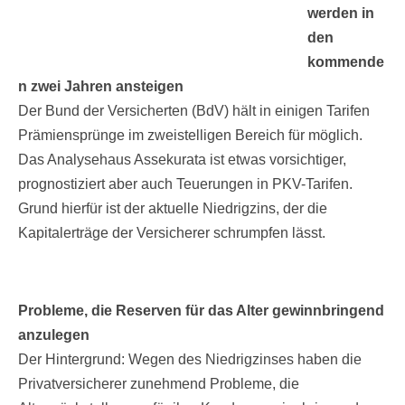
werden in
den
kommende
n zwei Jahren ansteigen
Der Bund der Versicherten (BdV) hält in einigen Tarifen
Prämiensprünge im zweistelligen Bereich für möglich.
Das Analysehaus Assekurata ist etwas vorsichtiger,
prognostiziert aber auch Teuerungen in PKV-Tarifen.
Grund hierfür ist der aktuelle Niedrigzins, der die
Kapitalerträge der Versicherer schrumpfen lässt.
Probleme, die Reserven für das Alter gewinnbringend
anzulegen
Der Hintergrund: Wegen des Niedrigzinses haben die
Privatversicherer zunehmend Probleme, die