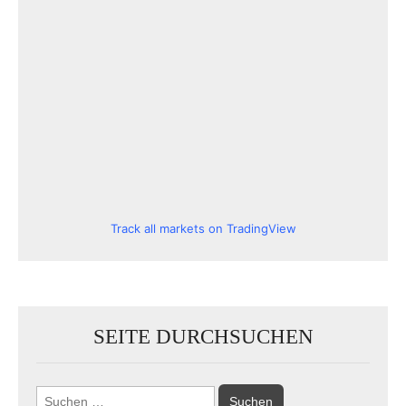
Track all markets on TradingView
SEITE DURCHSUCHEN
Suchen