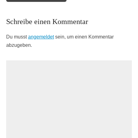
Schreibe einen Kommentar
Du musst
angemeldet
sein, um einen Kommentar
abzugeben.