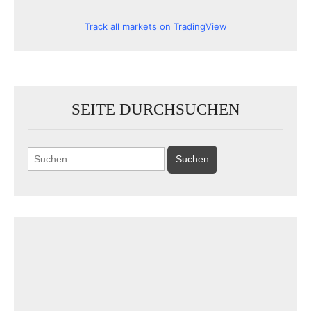
Track all markets on TradingView
SEITE DURCHSUCHEN
Suchen
nach: