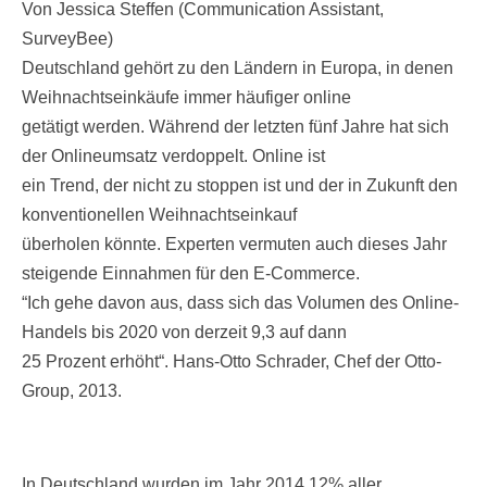
Von Jessica Steffen (Communication Assistant,
SurveyBee)
Deutschland gehört zu den Ländern in Europa, in denen
Weihnachtseinkäufe immer häufiger online
getätigt werden. Während der letzten fünf Jahre hat sich
der Onlineumsatz verdoppelt. Online ist
ein Trend, der nicht zu stoppen ist und der in Zukunft den
konventionellen Weihnachtseinkauf
überholen könnte. Experten vermuten auch dieses Jahr
steigende Einnahmen für den E-Commerce.
“Ich gehe davon aus, dass sich das Volumen des Online-
Handels bis 2020 von derzeit 9,3 auf dann
25 Prozent erhöht“. Hans-Otto Schrader, Chef der Otto-
Group, 2013.
In Deutschland wurden im Jahr 2014 12% aller