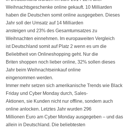
Weihnachtsgeschenke online gekauft. 10 Milliarden
haben die Deutschen somit online ausgegeben. Dieses
Jahr soll der Umsatz auf 14 Milliarden
ansteigen und 23% des Gesamtumsatzes zu
Weihnachten einnehmen. Im europaweiten Vergleich
ist Deutschland somit auf Platz 2 wenn es um die
Beliebtheit von Onlineshopping geht. Nur die
Briten shoppen noch lieber online, 32% sollen dieses
Jahr beim Weihnachtseinkauf online
eingenommen werden.
Immer mehr setzen sich amerikanische Trends wie Black
Friday und Cyber Monday durch, Sales-
Aktionen, sie Kunden nicht nur offline, sondern auch
online anlocken. Letztes Jahr wurden 296
Millionen Euro am Cyber Monday ausgegeben – und das
allein in Deutschland. Die beliebtesten