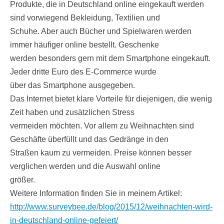
Produkte, die in Deutschland online eingekauft werden
sind vorwiegend Bekleidung, Textilien und
Schuhe. Aber auch Bücher und Spielwaren werden
immer häufiger online bestellt. Geschenke
werden besonders gern mit dem Smartphone eingekauft.
Jeder dritte Euro des E-Commerce wurde
über das Smartphone ausgegeben.
Das Internet bietet klare Vorteile für diejenigen, die wenig
Zeit haben und zusätzlichen Stress
vermeiden möchten. Vor allem zu Weihnachten sind
Geschäfte überfüllt und das Gedränge in den
Straßen kaum zu vermeiden. Preise können besser
verglichen werden und die Auswahl online
größer.
Weitere Information finden Sie in meinem Artikel:
http://www.surveybee.de/blog/2015/12/weihnachten-wird-
in-deutschland-online-gefeiert/